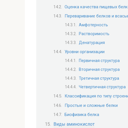
Оценка качества пищевых бел
Переваривание белков и всасы
Амфотерность
Растворимость
Денатурация
Уровни организации
Первичная структура
Вторичная структура
Третичная структура
Четвертичная структура
Классификация по типу строен
Простые и сложные белки
Биофизика белка
Виды аминокислот