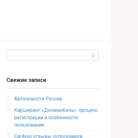
Поиск:
Свежие записи
Автоновости России
Каршеринг «Делимобиль»: процесс
регистрации и особенности
пользования
Car4you отзывы сотрудников