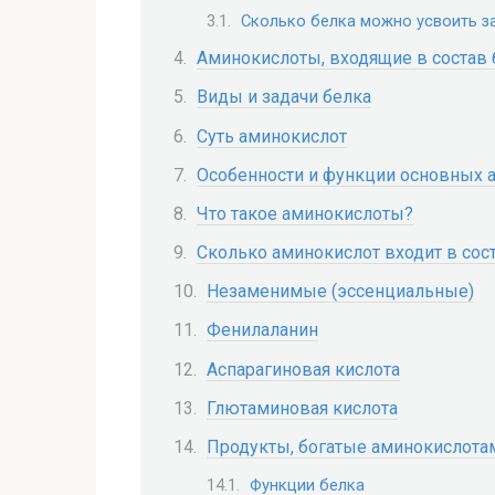
Сколько белка можно усвоить за
Аминокислоты, входящие в состав
Виды и задачи белка
Суть аминокислот
Особенности и функции основных 
Что такое аминокислоты?
Сколько аминокислот входит в сос
Незаменимые (эссенциальные)
Фенилаланин
Аспарагиновая кислота
Глютаминовая кислота
Продукты, богатые аминокислота
Функции белка