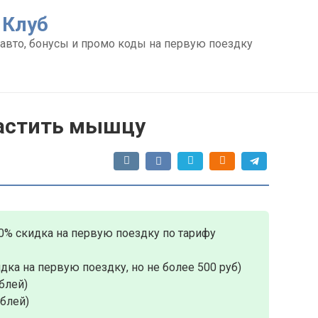
 Клуб
авто, бонусы и промо коды на первую поездку
растить мышцу
0% скидка на первую поездку по тарифу
дка на первую поездку, но не более 500 руб)
блей)
ублей)