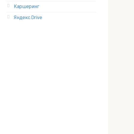
Каршеринг
Яндекс.Drive