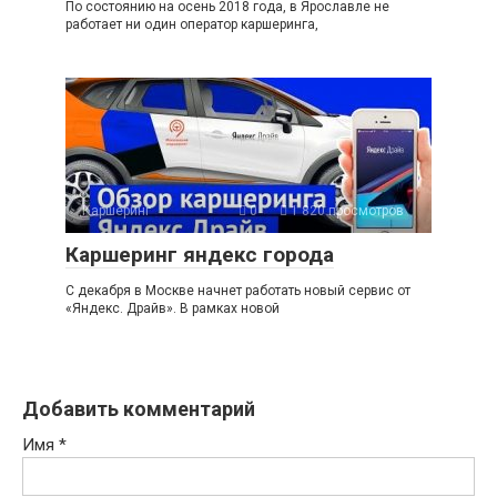
По состоянию на осень 2018 года, в Ярославле не
работает ни один оператор каршеринга,
Каршеринг
0
1 820 просмотров
Каршеринг яндекс города
С декабря в Москве начнет работать новый сервис от
«Яндекс. Драйв». В рамках новой
Добавить комментарий
Имя
*