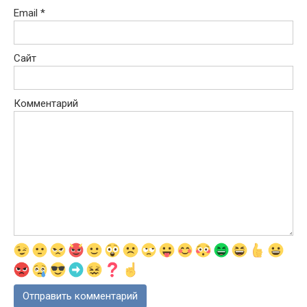
Email
*
Сайт
Комментарий