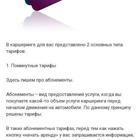
В каршеринге для вас представлено 2 основных типа
тарифов:
1. Поминутные тарифы
Здесь пишем про абонементы.
Абонементы – вид предоставления услуги, когда вы
покупаете какой-то объем услуги каршеринга перед
началом движения на автомобиле. По данному принципу
решены тарифы:
В таких абонементных тарифах, перед тем как нажать
кнопку «начать аренду» у вас запрашивается информация,