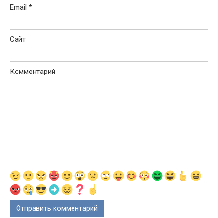
Email
*
Сайт
Комментарий