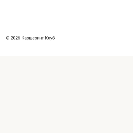
© 2026 Каршеринг Клуб