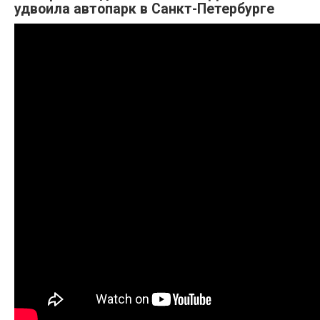
удвоила автопарк в Санкт-Петербурге