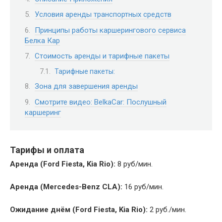
Условия аренды транспортных средств
Принципы работы каршерингового сервиса
Белка Кар
Стоимость аренды и тарифные пакеты
Тарифные пакеты:
Зона для завершения аренды
Смотрите видео: BelkaCar: Послушный
каршеринг
Тарифы и оплата
Аренда (Ford Fiesta, Kia Rio):
8 руб/мин.
Аренда (Mercedes-Benz CLA):
16 руб/мин.
Ожидание днём (Ford Fiesta, Kia Rio):
2 руб./мин.