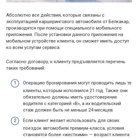
Абсолютно все действия, которые связаны с
эксплуатацией каршерингового автомобиля от Белкакар,
производятся при помощи специального мобильного
приложения. После установки данного приложения на
мобильном устройстве клиента, он сможет иметь доступ
ко всем услугам сервиса.
Согласно договору, к клиенту предъявляется перечень
таких требований:
Операцию бронирования могут проводить лишь те
клиенты, которым исполнился 21 год. Также они
обязательно должны иметь удостоверение
водителя с категорией «В», а их водительский
стаж должен быть не меньше 24 месяцев.
Если клиент желает использовать для своих
поездок автомобили премиум-класса, условия
становятся более «жесткими» — возраст клиента