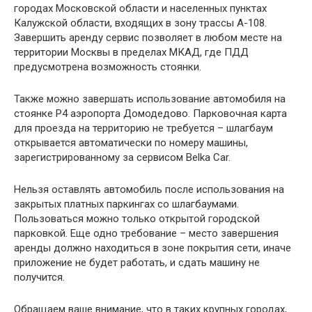
городах Московской области и населенных пунктах
Калужской области, входящих в зону трассы А-108.
Завершить аренду сервис позволяет в любом месте на
территории Москвы в пределах МКАД, где ПДД
предусмотрена возможность стоянки.
Также можно завершать использование автомобиля на
стоянке Р4 аэропорта Домодедово. Парковочная карта
для проезда на территорию не требуется – шлагбаум
открывается автоматически по номеру машины,
зарегистрированному за сервисом Belka Car.
Нельзя оставлять автомобиль после использования на
закрытых платных паркингах со шлагбаумами.
Пользоваться можно только открытой городской
парковкой. Еще одно требование – место завершения
аренды должно находиться в зоне покрытия сети, иначе
приложение не будет работать, и сдать машину не
получится.
Обращаем ваше внимание, что в таких крупных городах,