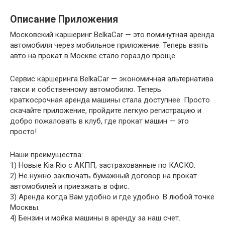
Описание Приложения
Московский каршеринг BelkaCar — это поминутная аренда
автомобиля через мобильное приложение. Теперь взять
авто на прокат в Москве стало гораздо проще.
Сервис каршеринга BelkaCar — экономичная альтернатива
такси и собственному автомобилю. Теперь
краткосрочная аренда машины стала доступнее. Просто
скачайте приложение, пройдите легкую регистрацию и
добро пожаловать в клуб, где прокат машин — это
просто!
Наши преимущества:
1) Новые Kia Rio с АКПП, застрахованные по КАСКО.
2) Не нужно заключать бумажный договор на прокат
автомобилей и приезжать в офис.
3) Аренда когда Вам удобно и где удобно. В любой точке
Москвы.
4) Бензин и мойка машины в аренду за наш счет.