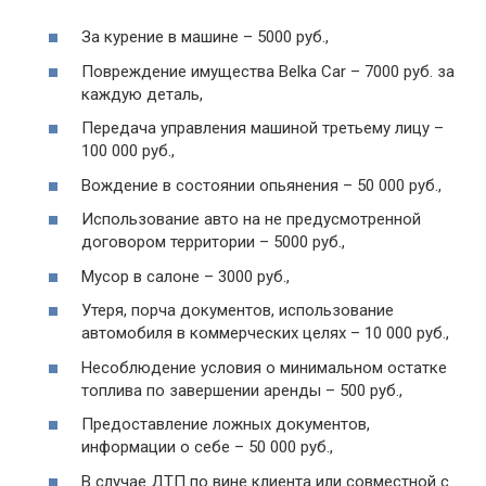
За курение в машине – 5000 руб.,
Повреждение имущества Belka Car – 7000 руб. за
каждую деталь,
Передача управления машиной третьему лицу –
100 000 руб.,
Вождение в состоянии опьянения – 50 000 руб.,
Использование авто на не предусмотренной
договором территории – 5000 руб.,
Мусор в салоне – 3000 руб.,
Утеря, порча документов, использование
автомобиля в коммерческих целях – 10 000 руб.,
Несоблюдение условия о минимальном остатке
топлива по завершении аренды – 500 руб.,
Предоставление ложных документов,
информации о себе – 50 000 руб.,
В случае ДТП по вине клиента или совместной с