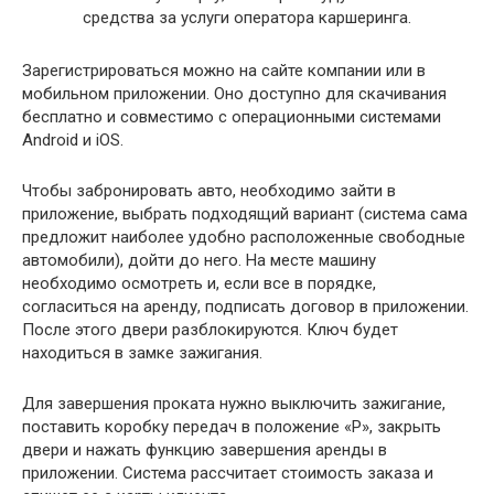
средства за услуги оператора каршеринга.
Зарегистрироваться можно на сайте компании или в
мобильном приложении. Оно доступно для скачивания
бесплатно и совместимо с операционными системами
Android и iOS.
Чтобы забронировать авто, необходимо зайти в
приложение, выбрать подходящий вариант (система сама
предложит наиболее удобно расположенные свободные
автомобили), дойти до него. На месте машину
необходимо осмотреть и, если все в порядке,
согласиться на аренду, подписать договор в приложении.
После этого двери разблокируются. Ключ будет
находиться в замке зажигания.
Для завершения проката нужно выключить зажигание,
поставить коробку передач в положение «Р», закрыть
двери и нажать функцию завершения аренды в
приложении. Система рассчитает стоимость заказа и