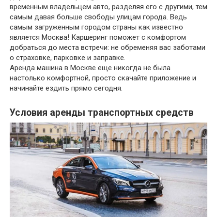
временным владельцем авто, разделяя его с другими, тем
самым давая больше свободы улицам города. Ведь
самым загруженным городом страны как известно
является Москва! Каршеринг поможет с комфортом
добраться до места встречи: не обременяя вас заботами
о страховке, парковке и заправке.
Аренда машина в Москве еще никогда не была
настолько комфортной, просто скачайте приложение и
начинайте ездить прямо сегодня.
Условия аренды транспортных средств