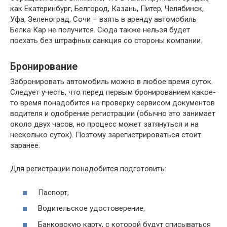
как Екатеринбург, Белгород, Казань, Питер, Челябинск,
Уфа, Зеленоград, Сочи – взять в аренду автомобиль
Белка Кар не получится. Сюда также нельзя будет
поехать без штрафных санкция со стороны компании.
Бронирование
Забронировать автомобиль можно в любое время суток.
Следует учесть, что перед первым бронированием какое-
то время понадобится на проверку сервисом документов
водителя и одобрение регистрации (обычно это занимает
около двух часов, но процесс может затянуться и на
несколько суток). Поэтому зарегистрироваться стоит
заранее.
Для регистрации понадобится подготовить:
Паспорт,
Водительское удостоверение,
Банковскую карту, с которой будут списываться