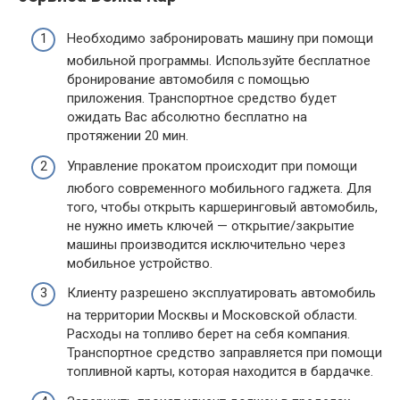
Необходимо забронировать машину при помощи
мобильной программы. Используйте бесплатное
бронирование автомобиля с помощью
приложения. Транспортное средство будет
ожидать Вас абсолютно бесплатно на
протяжении 20 мин.
Управление прокатом происходит при помощи
любого современного мобильного гаджета. Для
того, чтобы открыть каршеринговый автомобиль,
не нужно иметь ключей — открытие/закрытие
машины производится исключительно через
мобильное устройство.
Клиенту разрешено эксплуатировать автомобиль
на территории Москвы и Московской области.
Расходы на топливо берет на себя компания.
Транспортное средство заправляется при помощи
топливной карты, которая находится в бардачке.