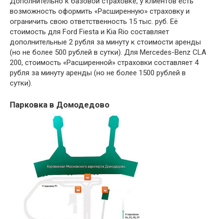
Дополнительно к базовой страховке, у клиентов есть
возможность оформить «Расширенную» страховку и
ограничить свою ответственность 15 тыс. руб. Её
стоимость для Ford Fiesta и Kia Rio составляет
дополнительные 2 рубля за минуту к стоимости аренды
(но не более 500 рублей в сутки). Для Mercedes-Benz CLA
200, стоимость «Расширенной» страховки составляет 4
рубля за минуту аренды (но не более 1500 рублей в
сутки).
Парковка в Домодедово