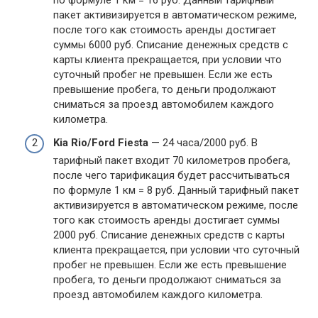
пакет активизируется в автоматическом режиме,
после того как стоимость аренды достигает
суммы 6000 руб. Списание денежных средств с
карты клиента прекращается, при условии что
суточный пробег не превышен. Если же есть
превышение пробега, то деньги продолжают
сниматься за проезд автомобилем каждого
километра.
Kia Rio/Ford Fiesta
— 24 часа/2000 руб. В
тарифный пакет входит 70 километров пробега,
после чего тарификация будет рассчитываться
по формуле 1 км = 8 руб. Данный тарифный пакет
активизируется в автоматическом режиме, после
того как стоимость аренды достигает суммы
2000 руб. Списание денежных средств с карты
клиента прекращается, при условии что суточный
пробег не превышен. Если же есть превышение
пробега, то деньги продолжают сниматься за
проезд автомобилем каждого километра.