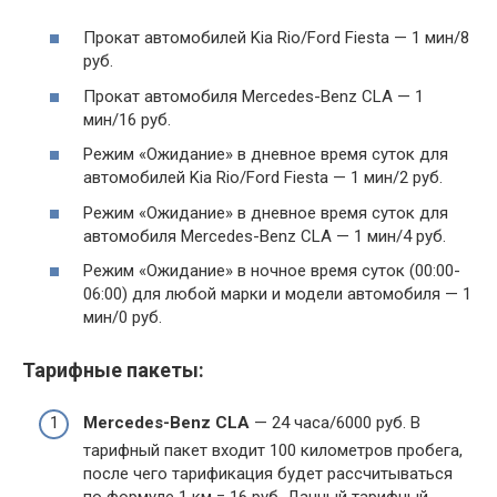
Прокат автомобилей Kia Rio/Ford Fiesta — 1 мин/8
руб.
Прокат автомобиля Mercedes-Benz CLA — 1
мин/16 руб.
Режим «Ожидание» в дневное время суток для
автомобилей Kia Rio/Ford Fiesta — 1 мин/2 руб.
Режим «Ожидание» в дневное время суток для
автомобиля Mercedes-Benz CLA — 1 мин/4 руб.
Режим «Ожидание» в ночное время суток (00:00-
06:00) для любой марки и модели автомобиля — 1
мин/0 руб.
Тарифные пакеты:
Mercedes-Benz CLA
— 24 часа/6000 руб. В
тарифный пакет входит 100 километров пробега,
после чего тарификация будет рассчитываться
по формуле 1 км = 16 руб. Данный тарифный