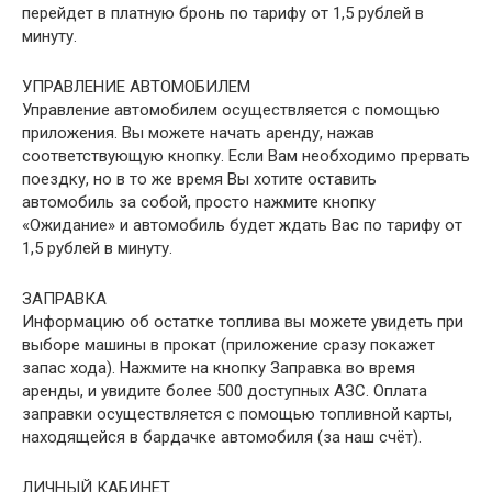
перейдет в платную бронь по тарифу от 1,5 рублей в
минуту.
УПРАВЛЕНИЕ АВТОМОБИЛЕМ
Управление автомобилем осуществляется с помощью
приложения. Вы можете начать аренду, нажав
соответствующую кнопку. Если Вам необходимо прервать
поездку, но в то же время Вы хотите оставить
автомобиль за собой, просто нажмите кнопку
«Ожидание» и автомобиль будет ждать Вас по тарифу от
1,5 рублей в минуту.
ЗАПРАВКА
Информацию об остатке топлива вы можете увидеть при
выборе машины в прокат (приложение сразу покажет
запас хода). Нажмите на кнопку Заправка во время
аренды, и увидите более 500 доступных АЗС. Оплата
заправки осуществляется с помощью топливной карты,
находящейся в бардачке автомобиля (за наш счёт).
ЛИЧНЫЙ КАБИНЕТ