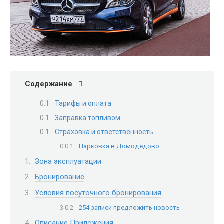
Содержание
Тарифы и оплата
Заправка топливом
Страховка и ответственность
Парковка в Домодедово
Зона эксплуатации
Бронирование
Условия посуточного бронирования
254 записи предложить новость
Описание Приложения