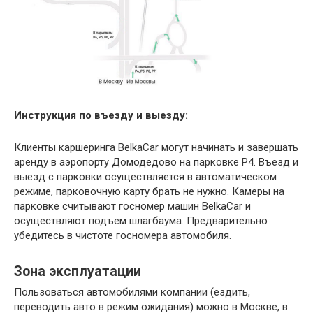
Инструкция по въезду и выезду:
Клиенты каршеринга BelkaCar могут начинать и завершать
аренду в аэропорту Домодедово на парковке Р4. Въезд и
выезд с парковки осуществляется в автоматическом
режиме, парковочную карту брать не нужно. Камеры на
парковке считывают госномер машин BelkaCar и
осуществляют подъем шлагбаума. Предварительно
убедитесь в чистоте госномера автомобиля.
Зона эксплуатации
Пользоваться автомобилями компании (ездить,
переводить авто в режим ожидания) можно в Москве, в