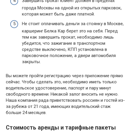
Завершить прокат клиент должен в пределах
города Москвы на одной из открытых парковок,
которая может быть даже платной.
Не стоит оплачивать деньги за стоянку в Москве,
каршеринг Белка Кар берет это на себя. Перед
тем как завершить прокат, необходимо лишь
убедится, что зажигание в транспортном
средстве выключено, КПП установлена в
парковочное положение, а двери автомобиля
закрыты.
Вы можете пройти регистрацию через приложение прямо
сейчас. Чтобы сделать это, необходимо иметь только
водительское удостоверение, паспорт и пару минут
свободного времени. Никакой залог вносить не нужно.
Наша компания рада приветствовать россиян и гостей из-
за рубежа от 21 года, имеющих водительский стаж
больше 24 месяцев.
Стоимость аренды и тарифные пакеты