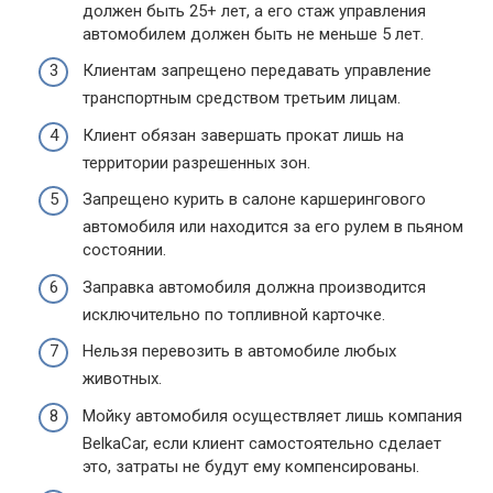
должен быть 25+ лет, а его стаж управления
автомобилем должен быть не меньше 5 лет.
Клиентам запрещено передавать управление
транспортным средством третьим лицам.
Клиент обязан завершать прокат лишь на
территории разрешенных зон.
Запрещено курить в салоне каршерингового
автомобиля или находится за его рулем в пьяном
состоянии.
Заправка автомобиля должна производится
исключительно по топливной карточке.
Нельзя перевозить в автомобиле любых
животных.
Мойку автомобиля осуществляет лишь компания
BelkaCar, если клиент самостоятельно сделает
это, затраты не будут ему компенсированы.