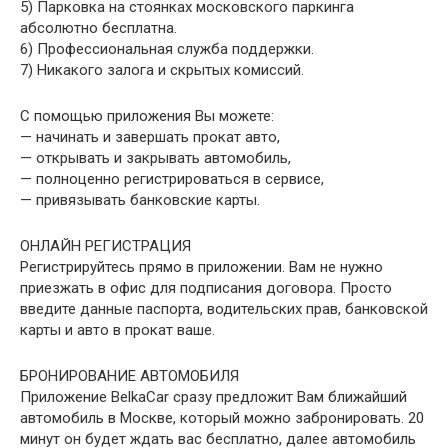
5) Парковка на стоянках московского паркинга
абсолютно бесплатна.
6) Профессиональная служба поддержки.
7) Никакого залога и скрытых комиссий.
С помощью приложения Вы можете:
— начинать и завершать прокат авто,
— открывать и закрывать автомобиль,
— полноценно регистрироваться в сервисе,
— привязывать банковские карты.
ОНЛАЙН РЕГИСТРАЦИЯ
Регистрируйтесь прямо в приложении. Вам не нужно
приезжать в офис для подписания договора. Просто
введите данные паспорта, водительских прав, банковской
карты и авто в прокат ваше.
БРОНИРОВАНИЕ АВТОМОБИЛЯ
Приложение BelkaCar сразу предложит Вам ближайший
автомобиль в Москве, который можно забронировать. 20
минут он будет ждать вас бесплатно, далее автомобиль