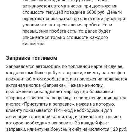
активируется автоматически при достижении
стоимости текущей поездки в 6000 руб. Деньги
перестают списываться со счёта в эти сутки, при
условии что нет превышения пробега. Если
превышение пробега есть, то далее будет
списываться только стоимость каждого
километра.
Заправка топливом
Заправляется автомобиль по топливной карте. В случае,
когда автомобиль требует заправки, клиенту на телефон
приходит об этом сообщение, и в приложении появляется
активная кнопка «Заправка». Нажав на кнопку,
приложение прокладывает маршрут до ближайшей
заправки. Приехав на заправку, в приложении появляется
кнопка «Приступить к заправке», нажав на которую,
клиенту показывается ПИН-код необходимый для
активации топливной карты, вид и количество топлива,
которое необходимо заправить. За каждый факт
заправки, клиенту на бонусный счёт начисляются 120 руб.