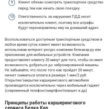
Клиент обязан осмотреть транспортное средство
перед тем как начать свою поездку.
Ответственность за нарушения ПДД несет
исключительно клиент, поэтому все штрафы
будут перенаправлены ему на домашний адрес.
Воспользоваться доступным транспортным средством в
любое время суток клиент имеет возможность
использовав интернет-ресурс компании белкакар.ру или
приложение для мобильных устройств. Компания
предоставляет клиенту 20 минут для того, чтобы он имел
возможность добраться до забронированной машины.
Не забывайте, что после того как пройдет 20 минут,
начнет сниматься оплата в размере 1 мин/2 руб.
Открытие/закрытие каршерингового автомобиля
производится исключительно через мобильный гаджет
(современный телефон/смартфон/планшет и др).
Принципы работы каршерингового
сервиса Белка Кар