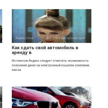
Яндекс.Drive
0
4 336 просмотров
Как сдать свой автомобиль в
аренду в
Из плюсов Яндекс следует отметить: возможность
получения денег на электронный кошелек компании
или на