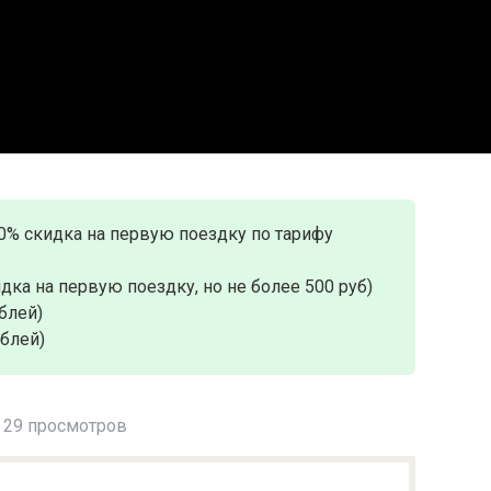
0% скидка на первую поездку по тарифу
дка на первую поездку, но не более 500 руб)
блей)
ублей)
29 просмотров