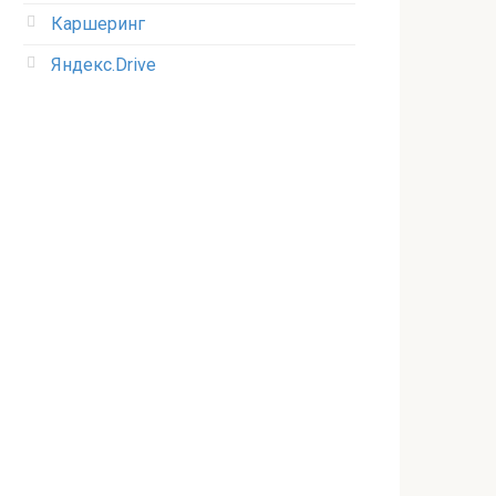
Каршеринг
Яндекс.Drive