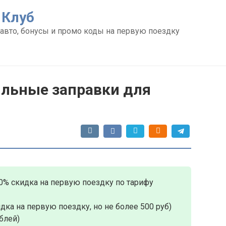
 Клуб
авто, бонусы и промо коды на первую поездку
ильные заправки для
0% скидка на первую поездку по тарифу
дка на первую поездку, но не более 500 руб)
блей)