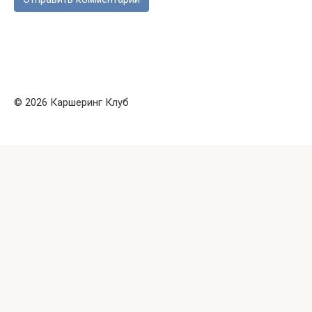
© 2026 Каршеринг Клуб