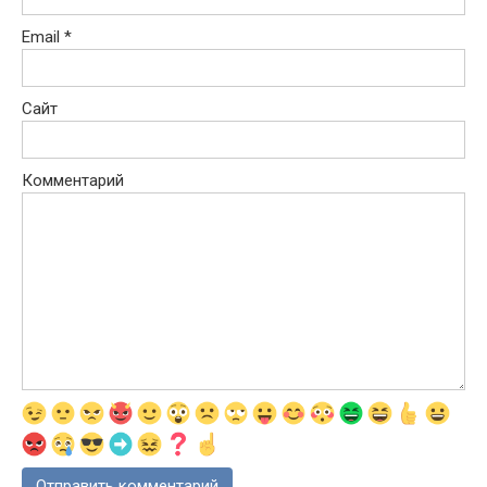
Email
*
Сайт
Комментарий