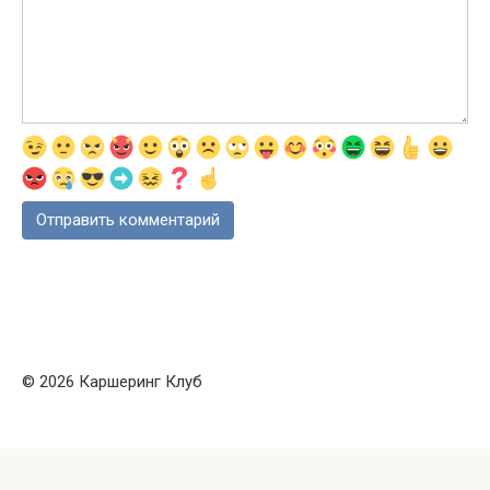
© 2026 Каршеринг Клуб