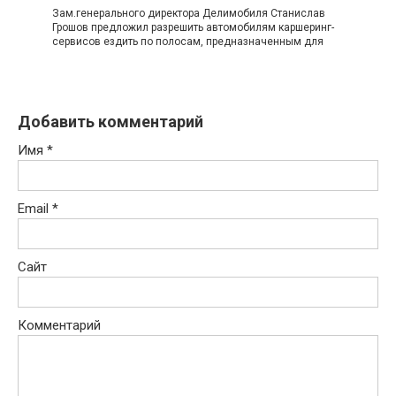
Зам.генерального директора Делимобиля Станислав
Грошов предложил разрешить автомобилям каршеринг-
сервисов ездить по полосам, предназначенным для
Добавить комментарий
Имя
*
Email
*
Сайт
Комментарий