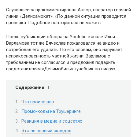
Случившееся прокомментировал Анзор, оператор горячей
линии «Делисамокат»: «По данной ситуации проводится
проверка. Подобное повториться не может».
После публикации обзора на Youtube-канале Ильи
Варламова тот же Вячеслав пожаловался на видео и
потребовал его удалить. По его словам, оно нарушает
неприкосновенность частной жизни. Варламов с
требованием не согласился и предложил подарить
представителям «Делимобиль» «учебник по пиару»
Содержание
Что произошло
Промо-коды на Трушеринге
Реакция в медиа и соцсетях
Это не первый скандал