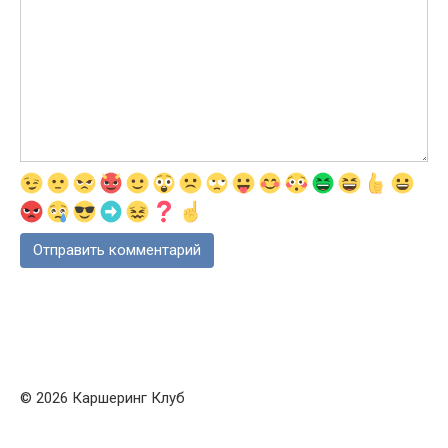
© 2026 Каршеринг Клуб