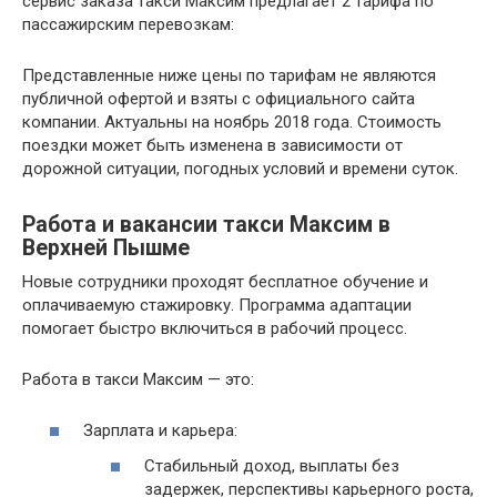
сервис заказа такси Максим предлагает 2 тарифа по
пассажирским перевозкам:
Представленные ниже цены по тарифам не являются
публичной офертой и взяты с официального сайта
компании. Актуальны на ноябрь 2018 года. Стоимость
поездки может быть изменена в зависимости от
дорожной ситуации, погодных условий и времени суток.
Работа и вакансии такси Максим в
Верхней Пышме
Новые сотрудники проходят бесплатное обучение и
оплачиваемую стажировку. Программа адаптации
помогает быстро включиться в рабочий процесс.
Работа в такси Максим — это:
Зарплата и карьера:
Стабильный доход, выплаты без
задержек, перспективы карьерного роста,