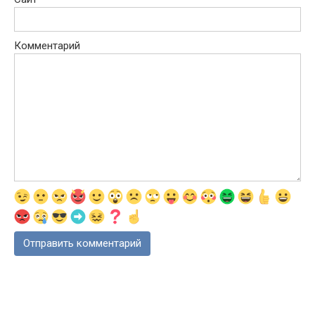
Комментарий