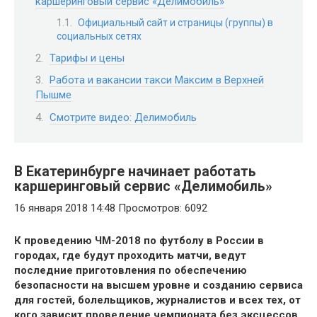
каршеринговый сервис «Делимобиль»
Официальный сайт и страницы (группы) в
социальных сетях
Тарифы и цены
Работа и вакансии такси Максим в Верхней
Пышме
Смотрите видео: Делимобиль
В Екатеринбурге начинает работать
каршеринговый сервис «Делимобиль»
16 января 2018 14:48 Просмотров: 6092
К проведению ЧМ-2018 по футболу в России в
городах, где будут проходить матчи, ведут
последние приготовления по обеспечению
безопасности на высшем уровне и созданию сервиса
для гостей, болельщиков, журналистов и всех тех, от
кого зависит проведение чемпионата без эксцессов.