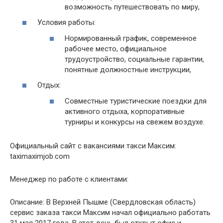
возможность путешествовать по миру,
Условия работы:
Нормированный график, современное
рабочее место, официальное
трудоустройство, социальные гарантии,
понятные должностные инструкции,
Отдых:
Совместные туристические поездки для
активного отдыха, корпоративные
турниры и конкурсы на свежем воздухе.
Официальный сайт с вакансиями такси Максим:
taximaximjob.com
Менеджер по работе с клиентами:
Описание: В Верхней Пышме (Свердловская область)
сервис заказа такси Максим начал официально работать
31 мая 2017 года. В этот день был открыт офис и