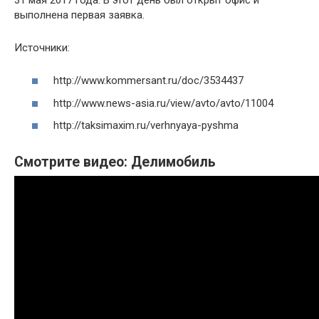
выполнена первая заявка.
Источники:
http://www.kommersant.ru/doc/3534437
http://www.news-asia.ru/view/avto/avto/11004
http://taksimaxim.ru/verhnyaya-pyshma
Смотрите видео: Делимобиль