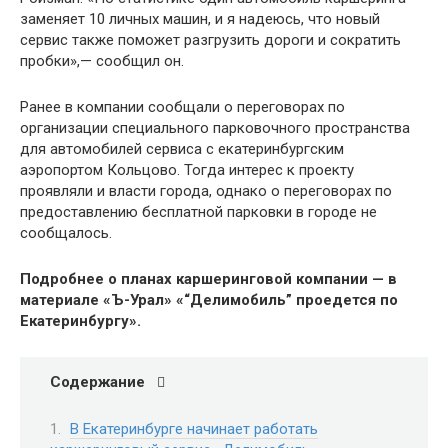
заменяет 10 личных машин, и я надеюсь, что новый
сервис также поможет разгрузить дороги и сократить
пробки»,— сообщил он.
Ранее в компании сообщали о переговорах по
организации специального парковочного пространства
для автомобилей сервиса с екатеринбургским
аэропортом Кольцово. Тогда интерес к проекту
проявляли и власти города, однако о переговорах по
предоставлению бесплатной парковки в городе не
сообщалось.
Подробнее о планах каршеринговой компании — в
материале «Ъ-Урал» «“Делимобиль” проедется по
Екатеринбургу».
Содержание
В Екатеринбурге начинает работать