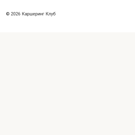
© 2026 Каршеринг Клуб