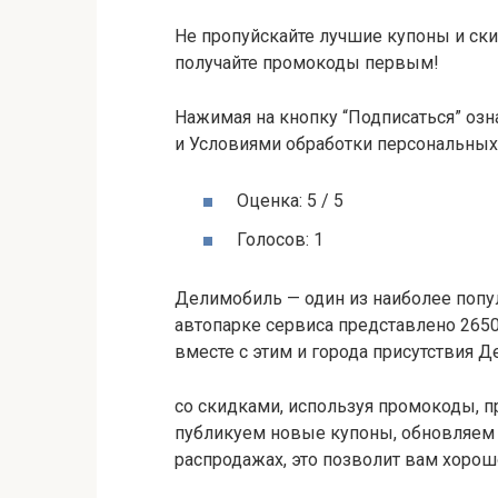
Не пропуйскайте лучшие купоны и ски
получайте промокоды первым!
Нажимая на кнопку “Подписаться” оз
и Условиями обработки персональны
Оценка: 5 / 5
Голосов: 1
Делимобиль — один из наиболее попу
автопарке сервиса представлено 2650
вместе с этим и города присутствия
со скидками, используя промокоды, 
публикуем новые купоны, обновляем
распродажах, это позволит вам хорош