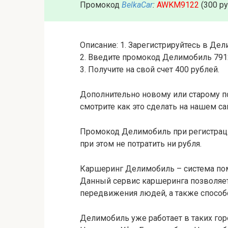
Промокод
BelkaCar
:
AWKM9122
(300 р
Описание: 1. Зарегистрируйтесь в Дел
2. Введите промокод Делимобиль 791
3. Получите на свой счет 400 рублей.
Дополнительно новому или старому п
смотрите как это сделать на нашем са
Промокод Делимобиль при регистрац
при этом не потратить ни рубля.
Каршеринг Делимобиль – система по
Данный сервис каршеринга позволяе
передвижения людей, а также способ
Делимобиль уже работает в таких гор