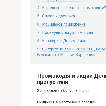
Как воспользоваться промокодом?
Оплата и доставка
Мобильное приложение
Преимущества Делимобиля
Каршеринг Делимобиль
Смотрите видео: ПРОМОКОД Belka Ca
Бесплатно в Москве. Каршеринг
Промокоды и акции Дел
пропустили
250 баллов на бонусный счет
Скидка 50% на утренние поездки