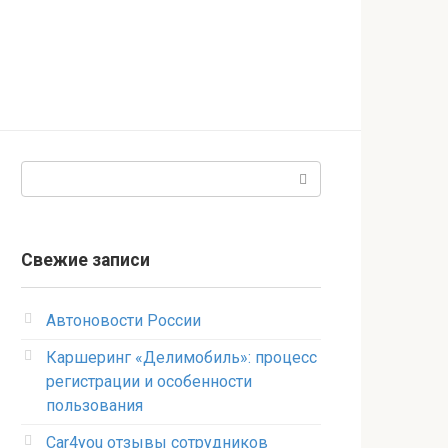
Поиск:
Свежие записи
Автоновости России
Каршеринг «Делимобиль»: процесс
регистрации и особенности
пользования
Car4you отзывы сотрудников