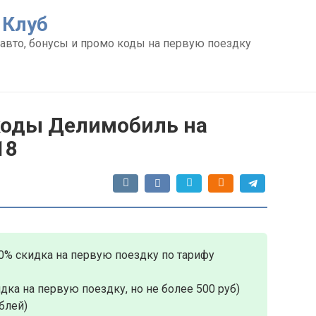
 Клуб
авто, бонусы и промо коды на первую поездку
оды Делимобиль на
18
0% скидка на первую поездку по тарифу
дка на первую поездку, но не более 500 руб)
блей)