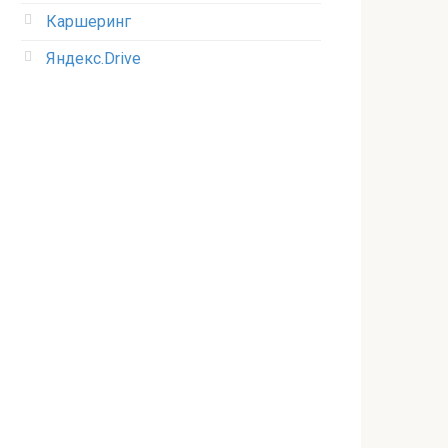
Каршеринг
Яндекс.Drive