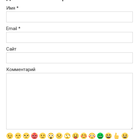
Имя
*
Email
*
Сайт
Комментарий