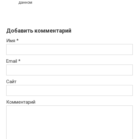
данном
Добавить комментарий
Имя
*
Email
*
Сайт
Комментарий