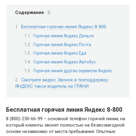
Содержание
Бесплатная горячая линия Яндекс 8-800
Горячая линия Яндекс Деньги
Горячая линия Яндекс Почта
Горячая линия Яндекс Еда
Горячая линия Яндекс Автобус
Горячая линия других сервисов Яндекс
Смотрите видео: Звонок в техподдержку
ЯНДЕКС такси водитель на ГРАНИ
Бесплатная горячая линия Яндекс 8-800
8 (800)-250-66-99 – основной телефон горячей линии, на
который клиенты звонят полностью на безвозмездной
основе независимо от места пребывания. Опытные