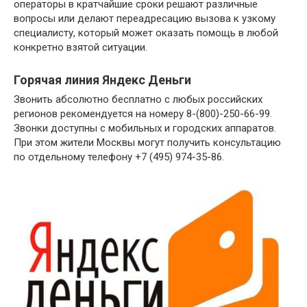
операторы в кратчайшие сроки решают различные
вопросы или делают переадресацию вызова к узкому
специалисту, который может оказать помощь в любой
конкретно взятой ситуации.
Горячая линия Яндекс Деньги
Звонить абсолютно бесплатно с любых российских
регионов рекомендуется на номеру 8-(800)-250-66-99.
Звонки доступны с мобильных и городских аппаратов.
При этом жители Москвы могут получить консультацию
по отдельному телефону +7 (495) 974-35-86.