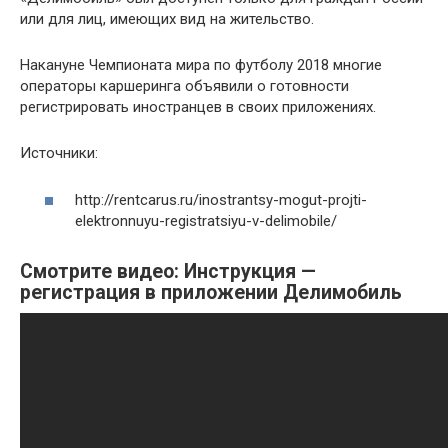
или для лиц, имеющих вид на жительство.
Накануне Чемпионата мира по футболу 2018 многие
операторы каршеринга объявили о готовности
регистрировать иностранцев в своих приложениях.
Источники:
http://rentcarus.ru/inostrantsy-mogut-projti-
elektronnuyu-registratsiyu-v-delimobile/
Смотрите видео: Инструкция —
регистрация в приложении Делимобиль