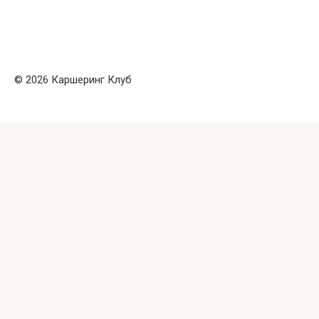
© 2026 Каршеринг Клуб