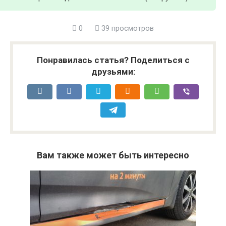
0
39 просмотров
Понравилась статья? Поделиться с
друзьями:
Вам также может быть интересно