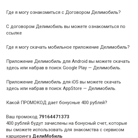
Где я могу ознакомиться с Договором Делимобиль?
С договором Делимобиль вы можете ознакомиться по
ссылке
Где я могу скачать мобильное приложение Делимобиль?
Приложение Делимобиль для Android вы можете скачать
здесь или набрав в поиск Google Play — Делимобиль.
Приложение Делимобиль для iOS вы можете скачать
здесь или набрав в поиск AppStore — Делимобиль.
Какой ПРОМОКОД дает бонусные 400 рублей?
Ваш промокод
79164471373
400 рублей будут зачислены на бонусный счет, которые
вы сможете использовать для знакомства с сервисом
каршеринга
ДелиМобиль