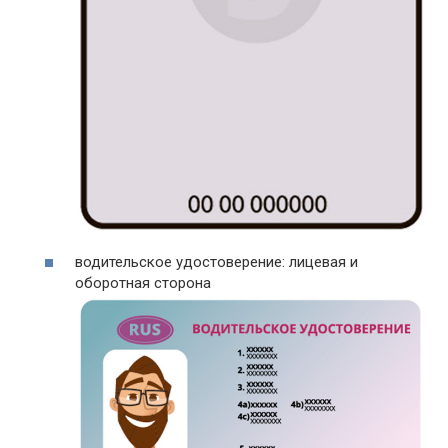
водительское удостоверение: лицевая и
оборотная сторона