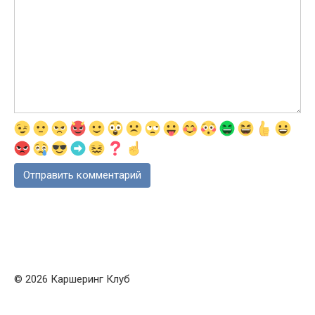
© 2026 Каршеринг Клуб