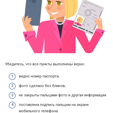
Убедитесь, что все пункты выполнены верно:
видно номер паспорта,
фото сделано без бликов,
не закрыты пальцами фото и другая информация.
поставлена подпись пальцем на экране
мобильного телефона.