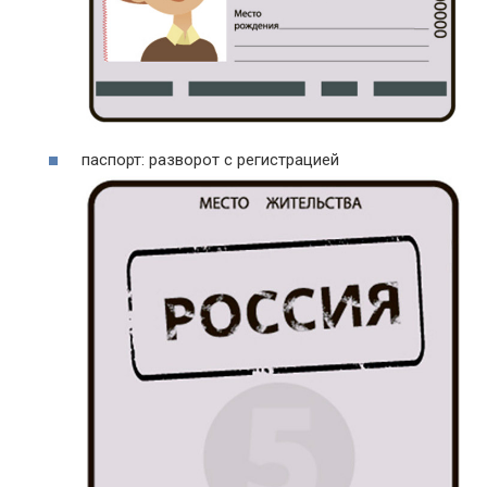
паспорт: разворот с регистрацией