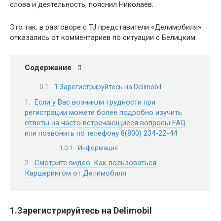
слова и деятельность, пояснил Николаев.
Это так: в разговоре с TJ представители «Делимобиля»
отказались от комментариев по ситуации с Белицким.
Содержание
1.Зарегистрируйтесь на Delimobil
Если у Вас возникли трудности при
регистрации можете более подробно изучить
ответы на часто встречающиеся вопросы FAQ
или позвонить по телефону 8(800) 234-22-44
Информация
Смотрите видео: Как пользоваться
Каршерингом от Делимобиля
1.Зарегистрируйтесь на Delimobil