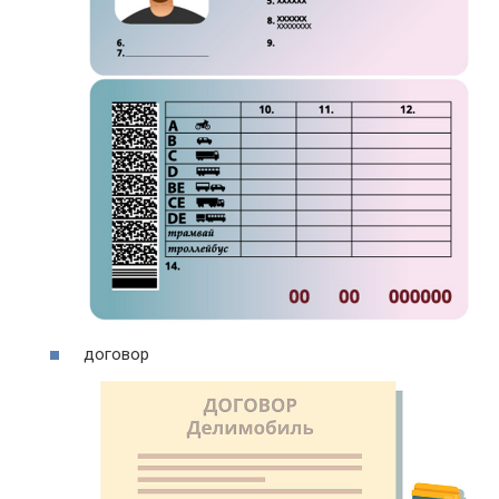
договор