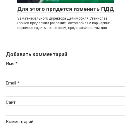
Для этого придется изменить ПДД
Зам.генерального директора Делимобиля Станислав
Грошов предложил разрешить автомобилям каршеринг-
сервисов ездить по полосам, предназначенным для
Добавить комментарий
Имя
*
Email
*
Сайт
Комментарий