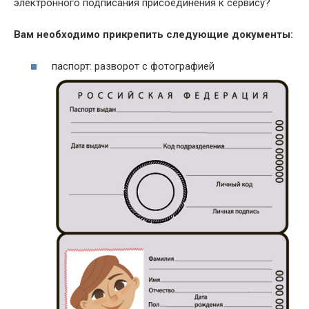
электронного подписания присоединения к сервису?
Вам необходимо прикрепить следующие документы:
паспорт: разворот с фотографией