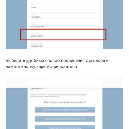
Выберите удобный способ подписания договора и
нажать кнопку зарегистрироваться