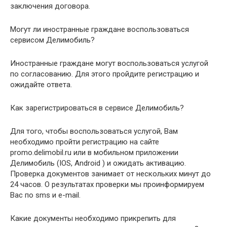
заключения договора.
Могут ли иностранные граждане воспользоваться
сервисом Делимобиль?
Иностранные граждане могут воспользоваться услугой
по согласованию. Для этого пройдите регистрацию и
ожидайте ответа.
Как зарегистрироваться в сервисе Делимобиль?
Для того, чтобы воспользоваться услугой, Вам
необходимо пройти регистрацию на сайте
promo.delimobil.ru или в мобильном приложении
Делимобиль (IOS, Android ) и ожидать активацию.
Проверка документов занимает от нескольких минут до
24 часов. О результатах проверки мы проинформируем
Вас по sms и e-mail.
Какие документы необходимо прикрепить для