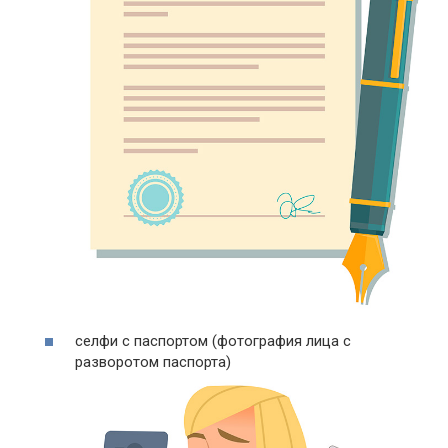
селфи с паспортом (фотография лица с
разворотом паспорта)