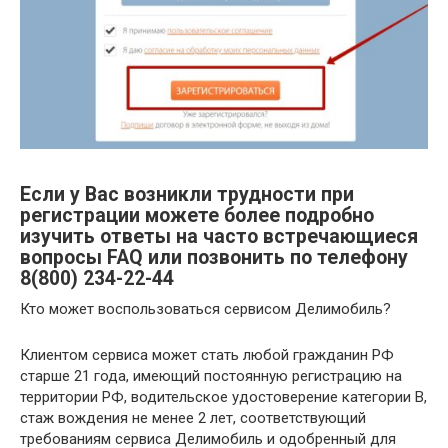
Если у Вас возникли трудности при
регистрации можете более подробно
изучить ответы на часто встречающиеся
вопросы FAQ или позвонить по телефону
8(800) 234-22-44
Кто может воспользоваться сервисом Делимобиль?
Клиентом сервиса может стать любой гражданин РФ
старше 21 года, имеющий постоянную регистрацию на
территории РФ, водительское удостоверение категории В,
стаж вождения не менее 2 лет, соответствующий
требованиям сервиса Делимобиль и одобренный для