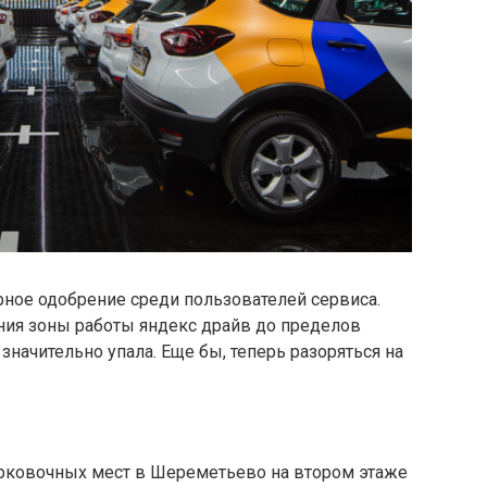
рное одобрение среди пользователей сервиса.
ния зоны работы яндекс драйв до пределов
 значительно упала. Еще бы, теперь разоряться на
парковочных мест в Шереметьево на втором этаже