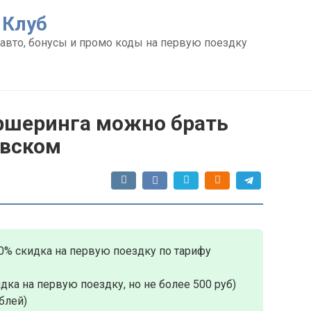
 Клуб
авто, бонусы и промо коды на первую поездку
ршеринга можно брать
овском
0% скидка на первую поездку по тарифу
дка на первую поездку, но не более 500 руб)
блей)