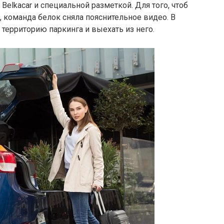
Вelkacar и специальной разметкой. Для того, чтоб
, команда белок сняла пояснительное видео. В
 территорию паркинга и выехать из него.