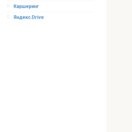
Каршеринг
Яндекс.Drive