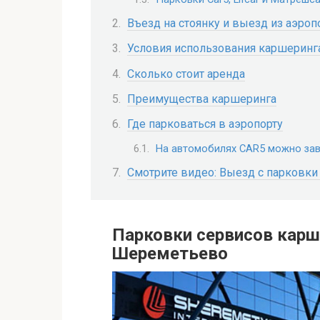
Въезд на стоянку и выезд из аэроп
Условия использования каршеринг
Сколько стоит аренда
Преимущества каршеринга
Где парковаться в аэропорту
На автомобилях CAR5 можно за
Смотрите видео: Выезд с парковк
Парковки сервисов карш
Шереметьево