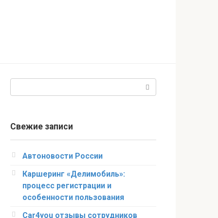
Поиск:
Свежие записи
Автоновости России
Каршеринг «Делимобиль»:
процесс регистрации и
особенности пользования
Car4you отзывы сотрудников