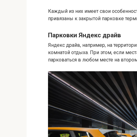
Каждый из них имеет свои особеннос
привязаны к закрытой парковке терми
Парковки Яндекс драйв
Яндекс драйв, например, на территор
комнатой отдыха. При этом, если мест
парковаться в любом месте на втором