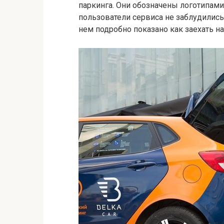
паркинга. Они обозначены логотипами 
пользователи сервиса не заблудились
нем подробно показано как заехать на