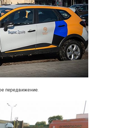
ное передвижение.