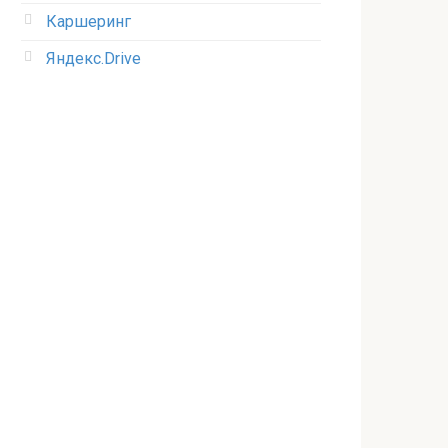
Каршеринг
Яндекс.Drive