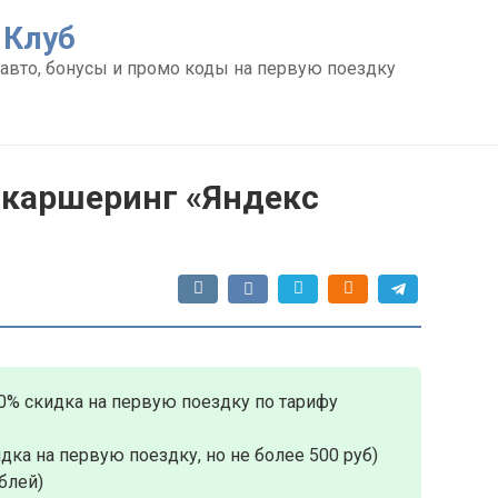
 Клуб
авто, бонусы и промо коды на первую поездку
 каршеринг «Яндекс
0% скидка на первую поездку по тарифу
дка на первую поездку, но не более 500 руб)
блей)