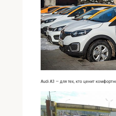
Audi A3 — для тех, кто ценит комфорт