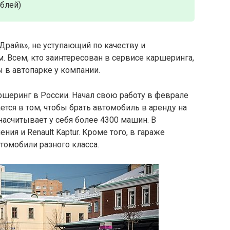
ублей)
Драйв», не уступающий по качеству и
 Всем, кто заинтересован в сервисе каршеринга,
ы в автопарке у компании.
шеринг в России. Начал свою работу в феврале
ется в том, чтобы брать автомобиль в аренду на
асчитывает у себя более 4300 машин. В
ния и Renault Kaptur. Кроме того, в гараже
томобили разного класса.