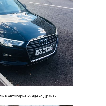
ль в автопарке «Яндекс.Драйв».