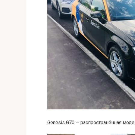
Genesis G70 — распространённая моде