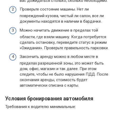
вас дожидаться столько, сколько необходимо.
Проверьте состояние машины. Нет ли
повреждений кузова, чистый ли салон, все ли
документы находятся в наличии в бардачке.
Можно начитать движение в пределах той
области, где взяли машину. Когда потребуется
сделать остановку, переведите статус в режим
«Ожидания». Проверьте правильность парковки.
Закончить аренду можно в любом месте в
пределах разрешенной зоны, это может быть
дом, офис, магазин и так далее. При этом
следите, чтобы не было нарушения ПДД. После
окончания аренды, стоимость будет
автоматически списана с карты.
Условия бронирования автомобиля
Требования к водителю минимальные: