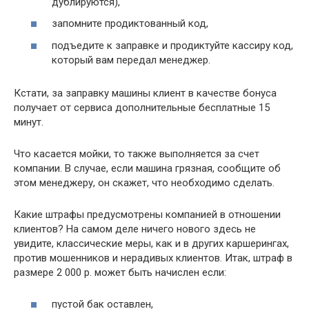
дублируются),
запомните продиктованный код,
подъедите к заправке и продиктуйте кассиру код,
который вам передал менеджер.
Кстати, за заправку машины клиент в качестве бонуса
получает от сервиса дополнительные бесплатные 15
минут.
Что касается мойки, то также выполняется за счет
компании. В случае, если машина грязная, сообщите об
этом менеджеру, он скажет, что необходимо сделать.
Какие штрафы предусмотрены компанией в отношении
клиентов? На самом деле ничего нового здесь не
увидите, классические меры, как и в других каршерингах,
против мошенников и нерадивых клиентов. Итак, штраф в
размере 2 000 р. может быть начислен если:
пустой бак оставлен,