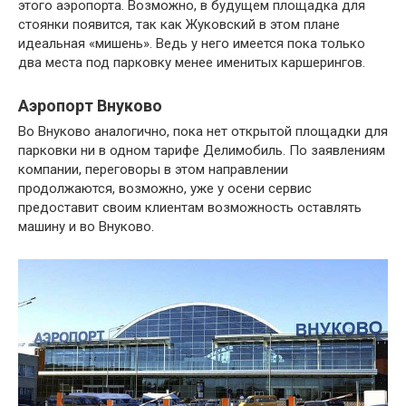
этого аэропорта. Возможно, в будущем площадка для
стоянки появится, так как Жуковский в этом плане
идеальная «мишень». Ведь у него имеется пока только
два места под парковку менее именитых каршерингов.
Аэропорт Внуково
Во Внуково аналогично, пока нет открытой площадки для
парковки ни в одном тарифе Делимобиль. По заявлениям
компании, переговоры в этом направлении
продолжаются, возможно, уже у осени сервис
предоставит своим клиентам возможность оставлять
машину и во Внуково.