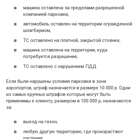
машина оставлена за пределами разрешенной
компанией парковки,
автомобиль оставлен на территории огражденной
шлагбаумом,
ТС оставлено на платной, закрытой стоянке,
машина оставлена на территории, куда
потребуется разрешение,
ТС оставлено с нарушением ПДД.
Если были нарушены условия парковки в зоне
аэропортов, штраф назначается в размере 10 000 р. Одни
из самых крупных штрафов которые могут быть
применимы к клиенту, размером в 100 000 р, назначаются
за:
выезд на газон,
любую другую территорию, где произрастают
растения,