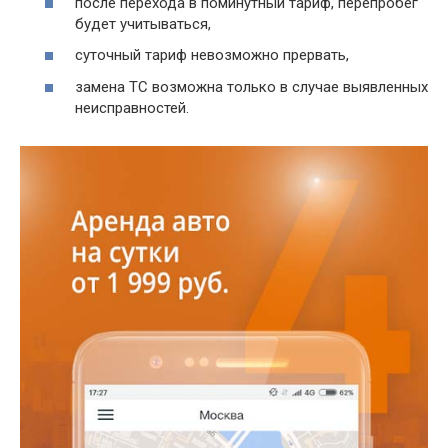
после перехода в поминутный тариф, перепробег
будет учитываться,
суточный тариф невозможно прервать,
замена ТС возможна только в случае выявленных
неисправностей.