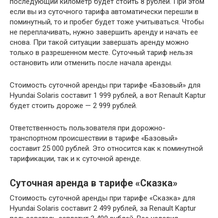
последующий километр будет стоить 8 рублей. При этом
если вы из суточного тарифа автоматически перешли в
поминутный, то и пробег будет тоже учитываться. Чтобы
не переплачивать, нужно завершить аренду и начать ее
снова. При такой ситуации завершать аренду можно
только в разрешенном месте. Суточный тариф нельзя
остановить или отменить после начала аренды.
Стоимость суточной аренды при тарифе «Базовый» для
Hyundai Solaris составит 1 999 рублей, а вот Renault Kaptur
будет стоить дороже — 2 999 рублей.
Ответственность пользователя при дорожно-
транспортном происшествии в тарифе «Базовый»
составит 25 000 рублей. Это относится как к поминутной
тарификации, так и к суточной аренде.
Суточная аренда в тарифе «Сказка»
Стоимость суточной аренды при тарифе «Сказка» для
Hyundai Solaris составит 2 499 рублей, за Renault Kaptur