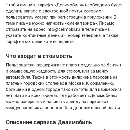
Чтобы сменить тариф у «Делимобиля» необходимо будет
сделать запрос с электронной почты, которую
пользователь указал при регистрации в приложении. В
теме письма нужно написать «смена тарифа». Письмо
отправить на адрес
info@delimobil.ru
, в теле письма
указать контактные данный – номер телефона, а также
тариф на который хотите перейти.
Что входит в стоимость
Пользователи каршеринга не платят отдельно за бензин
и омывающую жидкость для стекол, или за мойку
автомобиля. Также в стоимость включена парковка на
платных городских стоянках в Москве. К сожалению,
больше ни в одном городе такой льготы для каршеринга
нет. Зато во всех городах, где работает «Делимобиль»
можно завершать и начинать аренду на парковках
международных аэропортов без дополнительной платы.
Описание сервиса Делимобиль