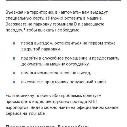
Въезжая на территорию, в «автомате» вам выдадут
специальную карту, её нужно оставить в машине.
Заезжаете на парковку терминала D и завершаете
поездку. Чтобы выехать необходимо:
перед выездом, остановиться на первом этаже
закрытой парковки,
подойти в служебное помещение и предоставить
документы на машину сотруднику,
вам выписывается талон на выезд,
выезжаете, предъявляя полученный талон.
Если возникнут какие-либо проблемы, советуем
просмотреть видео инструкцию проезда КПП
аэропортов. Видео можно найти на официальном канале
сервиса на YouTube.