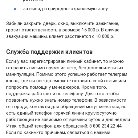
за выезд в природно-охраняемую зону.
Забыли закрыть дверь, окно, выключить зажигание,
грозит ответственность в размере 15 000 р. В случае
эвакуации машины, клиент расстанется с 10 000 р.
Служба поддержки клиентов
Если у вас зарегистрирован личный кабинет, то можно
отправить письмо прямо из него, без дополнительных
манипуляций. Помимо этого успешно работает телеграм
канал, где вы всегда сможете оставить свой отзыв или
попросить помощи у менеджеров. Кроме того,
поддержка работает и по телефону. Для того чтобы
позвонить нужно знать номер телефона. В зависимости
от города, контакты для обращений могут меняться, но
есть единый телефон горячей линии круглосуточно
работающий не зависимо от времени суток и дня недели.
Итак, общий телефон для обращений: 8 800 234 22 44.
Если по каким-то причинам, связаться с нашими