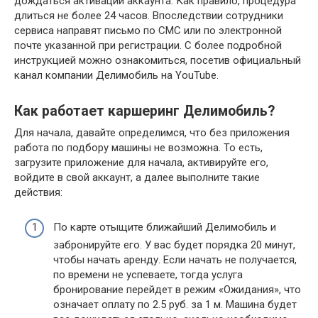
дождаться активации аккаунта. Как правило, процедура
длиться не более 24 часов. Впоследствии сотрудники
сервиса направят письмо по СМС или по электронной
почте указанной при регистрации. С более подробной
инструкцией можно ознакомиться, посетив официальный
канал компании Делимобиль на YouTube.
Как работает каршеринг Делимобиль?
Для начала, давайте определимся, что без приложения
работа по подбору машины не возможна. То есть,
загрузите приложение для начала, активируйте его,
войдите в свой аккаунт, а далее выполните такие
действия:
По карте отыщите ближайший Делимобиль и
забронируйте его. У вас будет порядка 20 минут,
чтобы начать аренду. Если начать не получается,
по времени не успеваете, тогда услуга
бронирование перейдет в режим «Ожидания», что
означает оплату по 2.5 руб. за 1 м. Машина будет