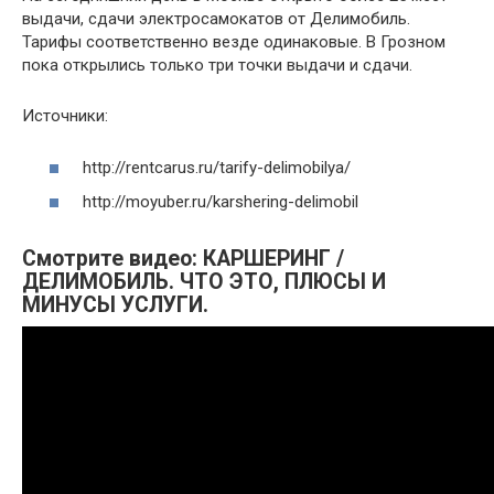
выдачи, сдачи электросамокатов от Делимобиль.
Тарифы соответственно везде одинаковые. В Грозном
пока открылись только три точки выдачи и сдачи.
Источники:
http://rentcarus.ru/tarify-delimobilya/
http://moyuber.ru/karshering-delimobil
Смотрите видео: КАРШЕРИНГ /
ДЕЛИМОБИЛЬ. ЧТО ЭТО, ПЛЮСЫ И
МИНУСЫ УСЛУГИ.