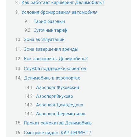
Как работает каршеринг Делимобиль?
Условия бронирования автомобиля
Тариф базовый
Суточный тариф
Зона эксплуатации
Зона завершения аренды
Как заправлять Делимобиль?
Служба поддержки клиентов
Делимобиль в аэропортах
Аэропорт Жуковский
Аэропорт Внуково
Аэропорт Домодедово
Аэропорт Шереметьево
Прокат самокатов Делимобиль
Смотрите видео: КАРШЕРИНГ /