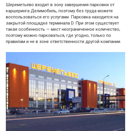
Шереметьево входит в зону завершения парковки от
каршеринга Делимобиль, поэтому без труда можете
воспользоваться его услугами. Парковка находится на
закрытой площадке терминала D. При этом существует
такая особенность — мест неограниченное количество,
поэтому можно парковаться, где угодно, только по
правилам и не в зоне ответственности другой компании.