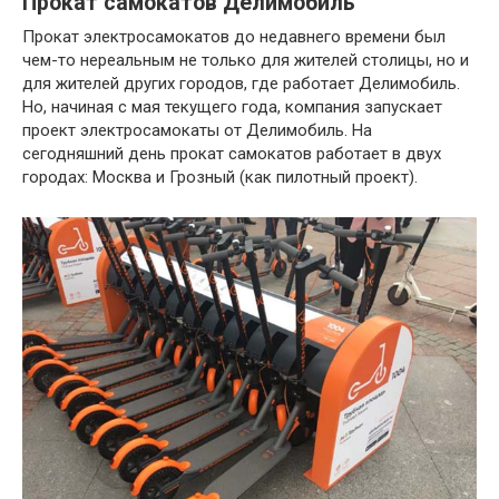
Прокат самокатов Делимобиль
Прокат электросамокатов до недавнего времени был
чем-то нереальным не только для жителей столицы, но и
для жителей других городов, где работает Делимобиль.
Но, начиная с мая текущего года, компания запускает
проект электросамокаты от Делимобиль. На
сегодняшний день прокат самокатов работает в двух
городах: Москва и Грозный (как пилотный проект).