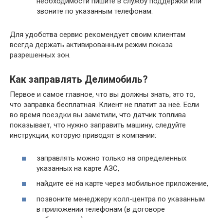
необходимости пишите в службу поддержки или
звоните по указанным телефонам.
Для удобства сервис рекомендует своим клиентам
всегда держать активированным режим показа
разрешенных зон.
Как заправлять Делимобиль?
Первое и самое главное, что вы должны знать, это то,
что заправка бесплатная. Клиент не платит за неё. Если
во время поездки вы заметили, что датчик топлива
показывает, что нужно заправить машину, следуйте
инструкции, которую приводят в компании:
заправлять можно только на определенных
указанных на карте АЗС,
найдите её на карте через мобильное приложение,
позвоните менеджеру колл-центра по указанным
в приложении телефонам (в договоре