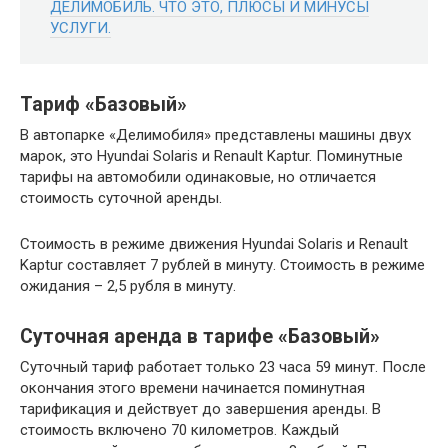
ДЕЛИМОБИЛЬ. ЧТО ЭТО, ПЛЮСЫ И МИНУСЫ
УСЛУГИ.
Тариф «Базовый»
В автопарке «Делимобиля» представлены машины двух
марок, это Hyundai Solaris и Renault Kaptur. Поминутные
тарифы на автомобили одинаковые, но отличается
стоимость суточной аренды.
Стоимость в режиме движения Hyundai Solaris и Renault
Kaptur составляет 7 рублей в минуту. Стоимость в режиме
ожидания – 2,5 рубля в минуту.
Суточная аренда в тарифе «Базовый»
Суточный тариф работает только 23 часа 59 минут. После
окончания этого времени начинается поминутная
тарификация и действует до завершения аренды. В
стоимость включено 70 километров. Каждый