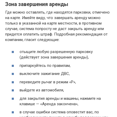
Зона завершения аренды
Где можно оставлять, где находятся парковки, отмечено
на карте. Имейте виду, что завершать аренду можно
только в указанной на карте местности, в противном
случае, система попросту не даст закрыть аренду или
придется оплатить штраф. Подробная рекомендация от
компании, гласит следующие:
отыщите любую разрешенную парковку
(действует зона завершения аренды),
припаркуйтесь по правилам,
выключите зажигание ДВС,
переведите рычаг в режим «Р»,
выйдете из автомобиля,
для закрытия аренды и машины, нажмите на
клавише — «Аренда закончена»,
в случае ошибки система оповестит вас, по