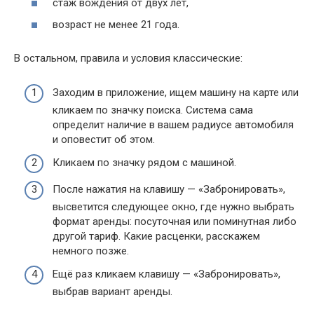
стаж вождения от двух лет,
возраст не менее 21 года.
В остальном, правила и условия классические:
Заходим в приложение, ищем машину на карте или
кликаем по значку поиска. Система сама
определит наличие в вашем радиусе автомобиля
и оповестит об этом.
Кликаем по значку рядом с машиной.
После нажатия на клавишу — «Забронировать»,
высветится следующее окно, где нужно выбрать
формат аренды: посуточная или поминутная либо
другой тариф. Какие расценки, расскажем
немного позже.
Ещё раз кликаем клавишу — «Забронировать»,
выбрав вариант аренды.