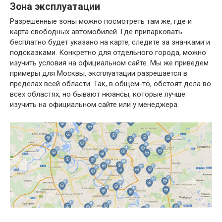
Зона эксплуатации
Разрешенные зоны можно посмотреть там же, где и
карта свободных автомобилей. Где припарковать
бесплатно будет указано на карте, следите за значками и
подсказками. Конкретно для отдельного города, можно
изучить условия на официальном сайте. Мы же приведем
примеры для Москвы, эксплуатации разрешается в
пределах всей области. Так, в общем-то, обстоят дела во
всех областях, но бывают нюансы, которые лучше
изучить на официальном сайте или у менеджера.