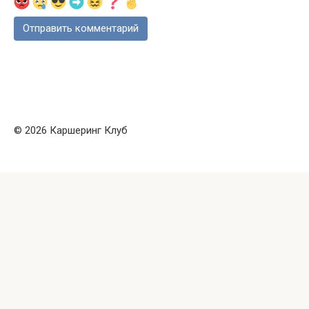
© 2026 Каршеринг Клуб