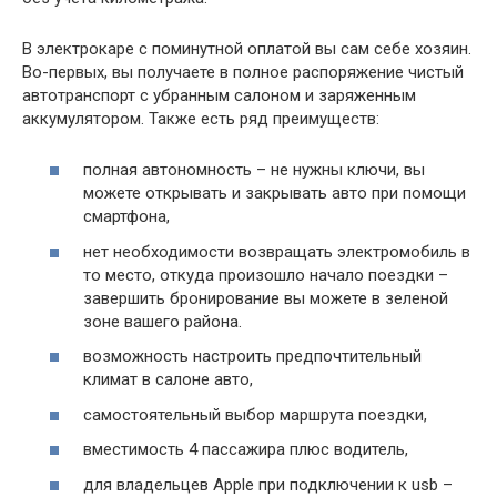
В электрокаре с поминутной оплатой вы сам себе хозяин.
Во-первых, вы получаете в полное распоряжение чистый
автотранспорт с убранным салоном и заряженным
аккумулятором. Также есть ряд преимуществ:
полная автономность – не нужны ключи, вы
можете открывать и закрывать авто при помощи
смартфона,
нет необходимости возвращать электромобиль в
то место, откуда произошло начало поездки –
завершить бронирование вы можете в зеленой
зоне вашего района.
возможность настроить предпочтительный
климат в салоне авто,
самостоятельный выбор маршрута поездки,
вместимость 4 пассажира плюс водитель,
для владельцев Apple при подключении к usb –