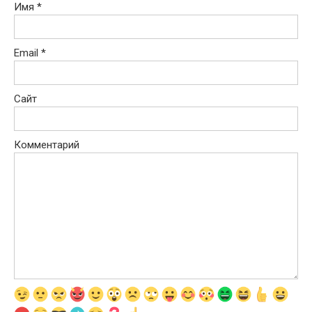
Имя
*
Email
*
Сайт
Комментарий