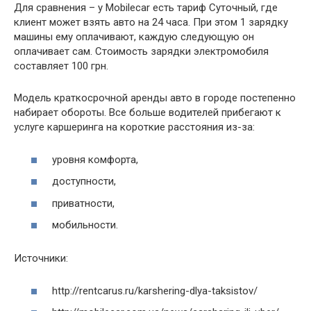
Для сравнения – у Mobilecar есть тариф Суточный, где
клиент может взять авто на 24 часа. При этом 1 зарядку
машины ему оплачивают, каждую следующую он
оплачивает сам. Стоимость зарядки электромобиля
составляет 100 грн.
Модель краткосрочной аренды авто в городе постепенно
набирает обороты. Все больше водителей прибегают к
услуге каршеринга на короткие расстояния из-за:
уровня комфорта,
доступности,
приватности,
мобильности.
Источники:
http://rentcarus.ru/karshering-dlya-taksistov/