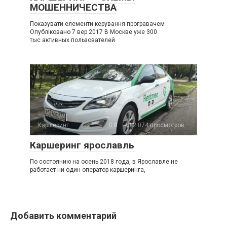
МОШЕННИЧЕСТВА
Показувати елементи керування програвачем
Опубліковано 7 вер 2017 В Москве уже 300
тыс.активных пользователей
Каршеринг
0
2 074 просмотров
Каршеринг ярославль
По состоянию на осень 2018 года, в Ярославле не
работает ни один оператор каршеринга,
Добавить комментарий