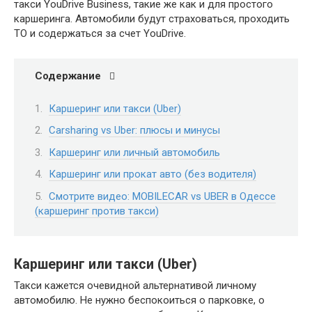
такси YouDrive Business, такие же как и для простого
каршеринга. Автомобили будут страховаться, проходить
ТО и содержаться за счет YouDrive.
Содержание
Каршеринг или такси (Uber)
Carsharing vs Uber: плюсы и минусы
Каршеринг или личный автомобиль
Каршеринг или прокат авто (без водителя)
Смотрите видео: MOBILECAR vs UBER в Одессе
(каршеринг против такси)
Каршеринг или такси (Uber)
Такси кажется очевидной альтернативой личному
автомобилю. Не нужно беспокоиться о парковке, о