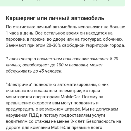
Каршеринг или личный автомобиль
По статистике личный автомобиль используют не больше
1 часа в день. Все остальное время он находится на
парковке, в гараже, во дворе или на тротуарах, обочинах.
Занимают при этом 20-30% свободной территории города.
1 электрокар в совместном пользовании заменяет 8-20
личных, освобождает до 100 м парковки, может
обслуживать до 45 человек.
“Электрички” полностью автоматизированы, с них
считываются показатели телеметрии, которая
мониторится операторами MobileCar. Потому за
превышение скорости вам могут позвонить и
предупредить о возможном штрафе. Мы не допускаем
нарушения ПДД и потому предоставляем услуги
водителям со стажем не менее 3-х лет. Безопасность на
дороге для компании MobileCar превыше всего.