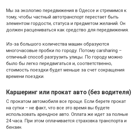
Мы за экологию передвижения в Одессе и стремимся к
тому, чтобы частный автотранспорт перестает быть
элементом гордости, статуса и предметом желаний. Он
должен расцениваться как средство для передвижения.
Из-за большого количества машин образуются
многочасовые пробки по городу. Потому carsharing –
отличный способ разгрузить улицы. По городу можно
было бы легко передвигаться и, соответственно,
стоимость поездки будет меньше за счет сокращения
времени поездки.
Каршеринг или прокат авто (без водителя)
С прокатом автомобиля все проще. Если берете прокат
на сутки – не факт, что все это время вы будете
использовать арендное авто. Оплата же идет за полные
24 часа. При этом оплачивается страховка транспорта и
бензин.