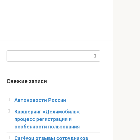
Поиск:
Свежие записи
Автоновости России
Каршеринг «Делимобиль»:
процесс регистрации и
особенности пользования
Car4you отзывы сотрудников