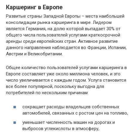
Каршеринг в Европе
Развитые страны Западной Европы – места наибольшей
консолидации рынка каршеринга в мире. Лидером
является Германия, на долю которой выпадает 30% от
общего числа пользователей услугами краткосрочной
аренды среди европейских стран. Активное развитие
данного направления наблюдается во Франции, Испании,
Австрии и Великобритании.
Общее количество пользователей услугами каршеринга в
Европе составляет уже около миллиона человек, и это
число увеличивается с каждым годом. Услуга становится
все более популярной, поскольку выгодна для
потребителей по нескольким причинам:
сокращает расходы владельцев собственных
автомобилей, связанных с ростом цен на топливо,
уменьшает численность машин на дорогах и
выбросов углекислоты в атмосферу,