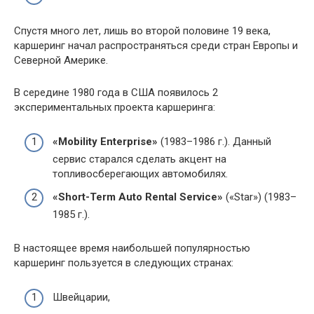
Спустя много лет, лишь во второй половине 19 века,
каршеринг начал распространяться среди стран Европы и
Северной Америке.
В середине 1980 года в США появилось 2
экспериментальных проекта каршеринга:
«Mobility Enterprise»
(1983–1986 г.). Данный
сервис старался сделать акцент на
топливосберегающих автомобилях.
«Short-Term Auto Rental Service»
(«Star») (1983–
1985 г.).
В настоящее время наибольшей популярностью
каршеринг пользуется в следующих странах:
Швейцарии,