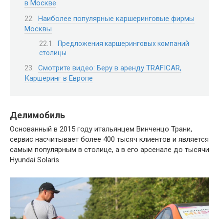
в Москве
Наиболее популярные каршеринговые фирмы
Москвы
Предложения каршеринговых компаний
столицы
Смотрите видео: Беру в аренду TRAFICAR,
Каршеринг в Европе
Делимобиль
Основанный в 2015 году итальянцем Винченцо Трани,
сервис насчитывает более 400 тысяч клиентов и является
самым популярным в столице, а в его арсенале до тысячи
Hyundai Solaris.