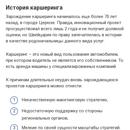
История каршеринга
Зарождение каршеринга начиналось еще более 70 лет
назад, в городе Церюхе. Правда, инновационный проект
просуществовал всего лишь 2 года и не получил должной
оценки, но Швейцария по праву запечатлелась в истории
в качестве родоначальницы данного вида услуг.
Каршеринг – это новый вид пользования автомобилем,
при котором водитель не является его собственником. То
есть аренда машины у специализированных компаний.
К причинам длительных неудач вновь зарождающихся
проектов каршеринга можно отнести:
Некачественную макетинговую стратегию,
Недостаточную поддержку со стороны
региональных органов,
Мелкие по своей сущности масштабы стратегий.