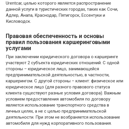
Urentcar, целью которого является распространение
данной услуги в туристических городах, таких как Сочи,
Адлер, Анапа, Краснодар, Пятигорск, Ессентуки и
Кисловодск.
Правовая обеспеченность и основы
правил пользования каршеринговыми
услугами
При заключении юридического договора о каршеринге
участвуют 2 субъекта юридических отношений. С одной
стороны – юридическое лицо, занимающейся
предпринимательской деятельностью, в частности,
каршерингом. С другой стороны – клиент: физическое или
юридическое лицо (для разного правового статуса
клиента существуют разные условия договора). Важным
условием предоставления автомобиля по договору
является использование транспортного средства в
личных целях, а не с целью предпринимательской
деятельности. При этом не возбраняется использование
автомобиля для нужд корпоративного пользования.