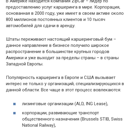
В Америке находится компания ZipCar – лидер по
предоставлению услуг каршеринга в мире. Корпорация,
основанная в 2000 году, уже имеет в своем активе около
800 миллионов постоянных клиентов и 10 тысяч
автомобилей для сдачи в аренду.
Штаты переживают настоящий каршеринговый бум –
данное направление в бизнесе получило широкое
распространение в большинстве крупных городов
Америки и уже выходит за пределы страны – в страны
Западной Европы.
Популярность каршеринга в Европе и США вызывает
интерес не только у организаций, специализирующихся в
данной области. Все чаще в этот процесс вовлекаются:
лизинговые организации (ALD, ING Lease),
корпорации, развивающие транспорт
общественного назначения (Brussels STIB, Swiss
National Railway),