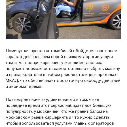
Поминутная аренда автомобилей обойдется горожанам
гораздо дешевле, чем порой слишком дорогие услуги
такси. Благодаря каршерингу жители мегаполиса
получают возможность самостоятельно выбрать машину
и припарковать ее в любом районе столицы в пределах
МКАД, что обеспечивает достаточную свободу действий
и экономит время.
Поэтому нет ничего удивительного в том, что в
последнее время этот сервис набирает все большую
популярность у москвичей. Кто же правит балом на
московском рынке каршеринга и что нужно сделать,
чтобы воспользоваться услугами главных операторов