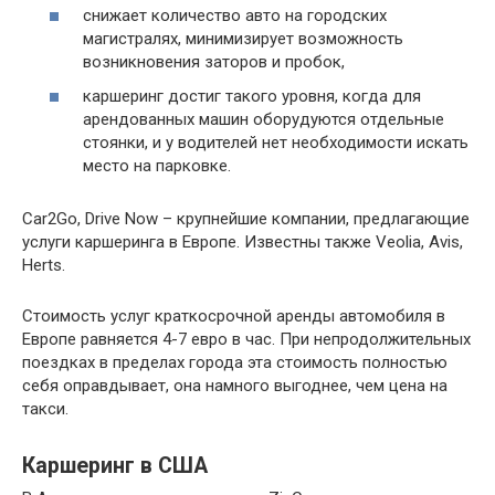
снижает количество авто на городских
магистралях, минимизирует возможность
возникновения заторов и пробок,
каршеринг достиг такого уровня, когда для
арендованных машин оборудуются отдельные
стоянки, и у водителей нет необходимости искать
место на парковке.
Car2Go, Drive Now – крупнейшие компании, предлагающие
услуги каршеринга в Европе. Известны также Veolia, Avis,
Herts.
Стоимость услуг краткосрочной аренды автомобиля в
Европе равняется 4-7 евро в час. При непродолжительных
поездках в пределах города эта стоимость полностью
себя оправдывает, она намного выгоднее, чем цена на
такси.
Каршеринг в США