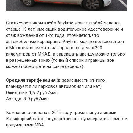
Стать участником клуба Anytime может любой человек
старше 19 лет, имеющий водительское удостоверение и
стаж вождения от 1-го года. Уточняется, что
автомобилями каршеринга Anytime можно пользоваться
в Москве и выезжать за город в пределах 200
километров от МКАД, а завершать аренду можно только
в разрешенных зонах (точный список и границы зон
можно посмотреть на сайте сервиса).
Средняя тарификация
(в зависимости от того,
планируется ли парковка автомобиля или нет):
Ожидание: 1,5-2 руб./мин,
Аренда: 8-9 руб./мин.
Компания основана в 2015 году тремя выпускницами
Калифорнийского государственного университета, вместе
получившими MBA.