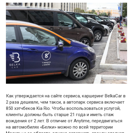
Как утверждается на сайте сервиса, каршеринг BelkaCar в
2 раза дешевле, чем такси, а автопарк сервиса включает
850 хэтчбеков Kia Rio. Чтобы воспользоваться услугой,
клиенты должны быть старше 21 года и иметь стаж
вождения от 2 лет. В отличие от Anytime, передвигаться
на автомобилях «Белки» можно по всей территории