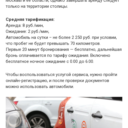
Москвы и ее области, однако завершать аренду следует
только на территории столицы.
Средняя тарификация:
Аренда: 8 руб./мин,
Ожидание: 2 руб./мин,
Автомобиль на сутки – не более 2 250 руб. при условии,
что пробег не будет превышать 70 километров.
Первые 20 минут бронирования — бесплатно, дальнейшая
бронь оплачивается по тарифу ожидания. Включено
бесплатное ночное ожидание с 0.00 до 6.00.
Чтобы воспользоваться услугой сервиса, нужно пройти
онлайн-регистрацию, и после проверки документов
можно использовать автомобили.