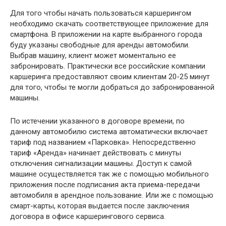
Для того чтобы начать пользоваться каршерингом
необходимо скачать соответствующее приложение для
смартфона. В приложении на карте выбранного города
буду указаны свободные для аренды автомобили.
Выбрав машину, клиент может моментально ее
забронировать. Практически все российские компании
каршеринга предоставляют своим клиентам 20-25 минут
для того, чтобы те могли добраться до забронированной
машины.
По истечении указанного в договоре времени, по
данному автомобилю система автоматически включает
тариф под названием «Парковка». Непосредственно
тариф «Аренда» начинает действовать с минуты
отключения сигнализации машины. Доступ к самой
машине осуществляется так же с помощью мобильного
приложения после подписания акта приема-передачи
автомобиля в арендное пользование. Или же с помощью
смарт-карты, которая выдается после заключения
договора в офисе каршерингового сервиса.