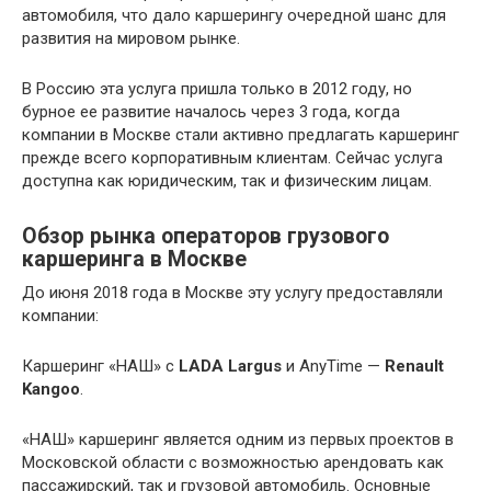
автомобиля, что дало каршерингу очередной шанс для
развития на мировом рынке.
В Россию эта услуга пришла только в 2012 году, но
бурное ее развитие началось через 3 года, когда
компании в Москве стали активно предлагать каршеринг
прежде всего корпоративным клиентам. Сейчас услуга
доступна как юридическим, так и физическим лицам.
Обзор рынка операторов грузового
каршеринга в Москве
До июня 2018 года в Москве эту услугу предоставляли
компании:
Каршеринг «НАШ» с
LADA Largus
и AnyTime —
Renault
Kangoo
.
«НАШ» каршеринг является одним из первых проектов в
Московской области с возможностью арендовать как
пассажирский, так и грузовой автомобиль. Основные