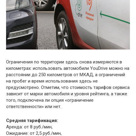
Ограничения по территории здесь снова измеряются в
километрах: использовать автомобили YouDrive можно на
расстоянии до 250 километров от МКАД, а ограничений
на пробег и время использования здесь не
предусмотрено. Отметим, что стоимость тарифов сервиса
зависит от марки автомобиля и уровня рейтинга, а также
того, подключена ли опция «ограничение
ответственности» или нет.
Средняя тарификация:
Аренда: от 8 руб./мин,
Ожидание: от 2,5 руб./мин,