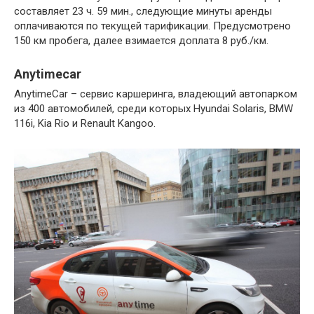
составляет 23 ч. 59 мин., следующие минуты аренды
оплачиваются по текущей тарификации. Предусмотрено
150 км пробега, далее взимается доплата 8 руб./км.
Anytimecar
AnytimeCar – сервис каршеринга, владеющий автопарком
из 400 автомобилей, среди которых Hyundai Solaris, BMW
116i, Kia Rio и Renault Kangoo.