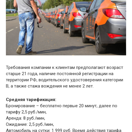
Требования компании к клиентам предполагают возраст
старше 21 года, наличие постоянной регистрации на
территории РФ, водительского удостоверения категории
В, а также стажа вождения не менее 2 лет.
Средняя тарификация:
Бронирование – бесплатно первые 20 минут, далее по
тарифу 2,5 руб./мин,
Аренда: 8 руб./мин,
Ожидание: 2,5 руб./мин,
Автомобиль на сутки: 1 999 руб. Время действия тарифа