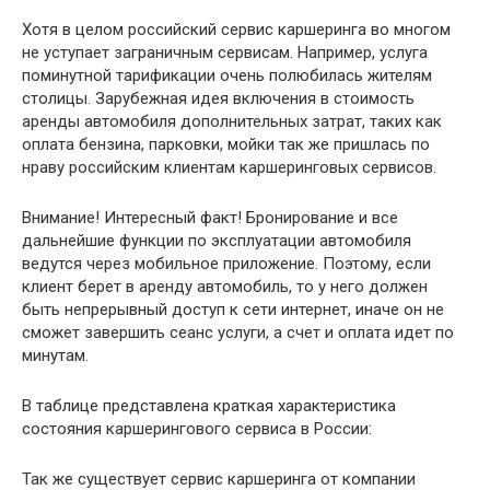
Хотя в целом российский сервис каршеринга во многом
не уступает заграничным сервисам. Например, услуга
поминутной тарификации очень полюбилась жителям
столицы. Зарубежная идея включения в стоимость
аренды автомобиля дополнительных затрат, таких как
оплата бензина, парковки, мойки так же пришлась по
нраву российским клиентам каршеринговых сервисов.
Внимание! Интересный факт! Бронирование и все
дальнейшие функции по эксплуатации автомобиля
ведутся через мобильное приложение. Поэтому, если
клиент берет в аренду автомобиль, то у него должен
быть непрерывный доступ к сети интернет, иначе он не
сможет завершить сеанс услуги, а счет и оплата идет по
минутам.
В таблице представлена краткая характеристика
состояния каршерингового сервиса в России:
Так же существует сервис каршеринга от компании