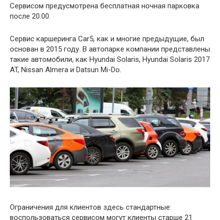
Сервисом предусмотрена бесплатная ночная парковка
после 20.00.
Сервис каршеринга Car5, как и многие предыдущие, был
основан в 2015 году. В автопарке компании представлены
такие автомобили, как Hyundai Solaris, Hyundai Solaris 2017
AT, Nissan Almera и Datsun Mi-Do.
Ограничения для клиентов здесь стандартные:
воспользоваться сервисом могут клиенты старше 21