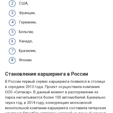
США,
Франции,
Германии,
Бельгии,
Канаде,
Бразилии,
Японии.
Становление каршеринга в России
В России первый сервис каршеринга появился в столице
в середине 2013 года. Проект осуществила компания
ООО «Ситикар». В данный момент в распоряжении ее
парка насчитывается более 100 автомобилей. Буквально
через год, в 2014 году, конкуренцию московской
монопольной компании каршеринга составила питерская