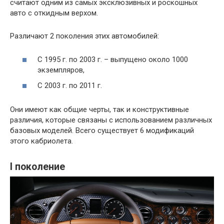
считают одним из самых эксклюзивных и роскошных
авто с откидным верхом.
Различают 2 поколения этих автомобилей:
С 1995 г. по 2003 г. – выпущено около 1000
экземпляров,
С 2003 г. по 2011 г.
Они имеют как общие черты, так и конструктивные
различия, которые связаны с использованием различных
базовых моделей. Всего существует 6 модификаций
этого кабриолета.
I поколение