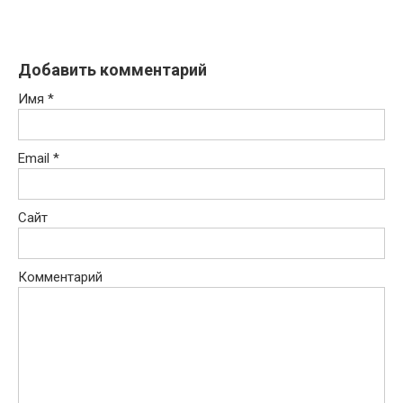
Добавить комментарий
Имя
*
Email
*
Сайт
Комментарий