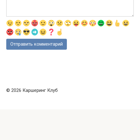
© 2026 Каршеринг Клуб