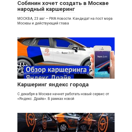
Собянин хочет создать в Москве
народный каршеринг
МОСКВА, 23 авг — РИА Новости. Кандидат на пост мэра
Москвы и действующий глава
Каршеринг
0
1 820 просмотров
Каршеринг яндекс города
С декабря в Москве начнет работать новый сервис от
«Яндекс. Драйв». В рамках новой