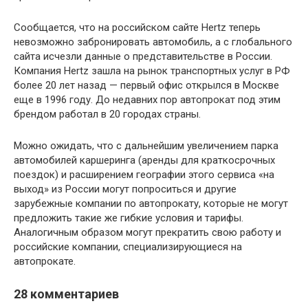
Сообщается, что на российском сайте Hertz теперь
невозможно забронировать автомобиль, а с глобального
сайта исчезли данные о представительстве в России.
Компания Hertz зашла на рынок транспортных услуг в РФ
более 20 лет назад — первый офис открылся в Москве
еще в 1996 году. До недавних пор автопрокат под этим
брендом работал в 20 городах страны.
Можно ожидать, что с дальнейшим увеличением парка
автомобилей каршеринга (аренды для краткосрочных
поездок) и расширением географии этого сервиса «на
выход» из России могут попроситься и другие
зарубежные компании по автопрокату, которые не могут
предложить такие же гибкие условия и тарифы.
Аналогичным образом могут прекратить свою работу и
российские компании, специализирующиеся на
автопрокате.
28 комментариев