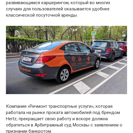
развивающимся каршерингом, который во многих
случаях для пользователей оказывается удобнее
классической посуточной аренды.
Компания «Ричмонт транспортные услуги», которая
работала на рынке проката автомобилей под брендом
Hertz, прекращает свою работу и вскоре должна
обратиться в Арбитражный суд Москвы с заявлением о
признании банкротом.