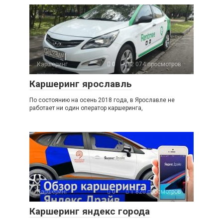
Каршеринг
0
2 074 просмотров
Каршеринг ярославль
По состоянию на осень 2018 года, в Ярославле не
работает ни один оператор каршеринга,
Каршеринг
0
1 820 просмотров
Каршеринг яндекс города