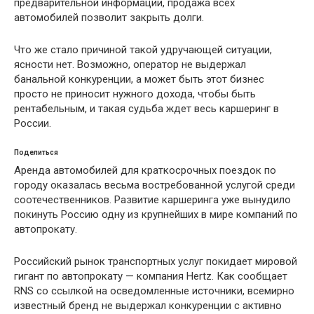
предварительной информации, продажа всех
автомобилей позволит закрыть долги.
Что же стало причиной такой удручающей ситуации,
ясности нет. Возможно, оператор не выдержал
банальной конкуренции, а может быть этот бизнес
просто не приносит нужного дохода, чтобы быть
рентабельным, и такая судьба ждет весь каршеринг в
России.
Поделиться
Аренда автомобилей для краткосрочных поездок по
городу оказалась весьма востребованной услугой среди
соотечественников. Развитие каршеринга уже вынудило
покинуть Россию одну из крупнейших в мире компаний по
автопрокату.
Российский рынок транспортных услуг покидает мировой
гигант по автопрокату — компания Hertz. Как сообщает
RNS со ссылкой на осведомленные источники, всемирно
известный бренд не выдержал конкуренции с активно