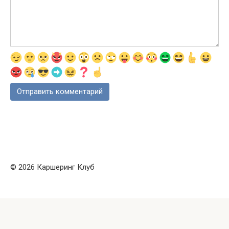
© 2026 Каршеринг Клуб