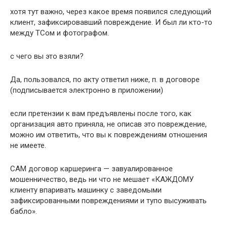
хотя тут важно, через какое время появился следующий
клиент, зафиксировавший повреждение. И был ли кто-то
между ТСом и фотографом.
с чего вы это взяли?
Да, пользовался, по акту ответил ниже, п. в договоре
(подписывается электронно в приложении)
если претензии к вам предъявлены после того, как
организация авто приняла, не описав это повреждение,
можно им ответить, что вы к повреждениям отношения
не имеете.
САМ договор каршеринга — завуалированное
мошенничество, ведь ни что не мешает «КАЖДОМУ
клиенту впаривать машинку с заведомыми
зафиксированными повреждениями и тупо высуживать
бабло».