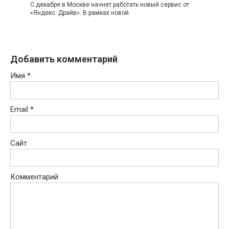
С декабря в Москве начнет работать новый сервис от
«Яндекс. Драйв». В рамках новой
Добавить комментарий
Имя
*
Email
*
Сайт
Комментарий