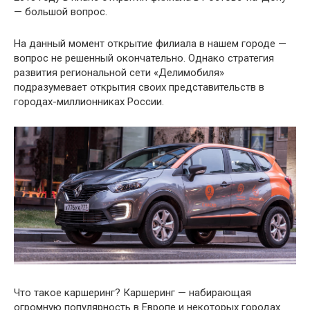
— большой вопрос.
На данный момент открытие филиала в нашем городе —
вопрос не решенный окончательно. Однако стратегия
развития региональной сети «Делимобиля»
подразумевает открытия своих представительств в
городах-миллионниках России.
Что такое каршеринг? Каршеринг — набирающая
огромную популярность в Европе и некоторых городах