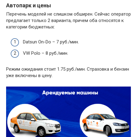
Автопарк и цены
Перечень моделей не слишком обширен. Сейчас оператор
предлагает только 2 варианта, причем оба относятся к
категории бюджетных:
Datsun On-Do – 7 руб./мин.
VW Polo – 8 руб./мин.
Режим ожидания стоит 1.75 руб./мин. Страховка и бензин
уже включены в цену.