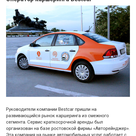
Руководители компании Bestcar пришли на
развивающийся рынок каршеринга из смежного
сегмента. Сервис краткосрочной аренды был
организован на базе ростовской фирмы «Авторейнджер».
Эта компания на рынке автомобильных услуг работает с