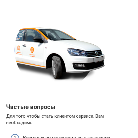
Частые вопросы
Для того чтобы стать клиентом сервиса, Вам
необходимо:
Внимательно ознакомиться с условиями