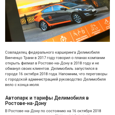
Совладелец федерального каршеринга Делимобиля
Винченцо Трани в 2017 году говорил о планах компании
открыть филиал в Ростове-на-Дону в 2018 году и не
обманул своих клиентов. Делимобиль запустился в
городе 16 октября 2018 года. Напомним, что переговоры
с городской администрацией руководство Делимобиля
вело с конца июля.
Автопарк и тарифы Делимобиля в
Ростове-на-Дону
В Ростове-на-Дону по состоянию на 16 октября 2018