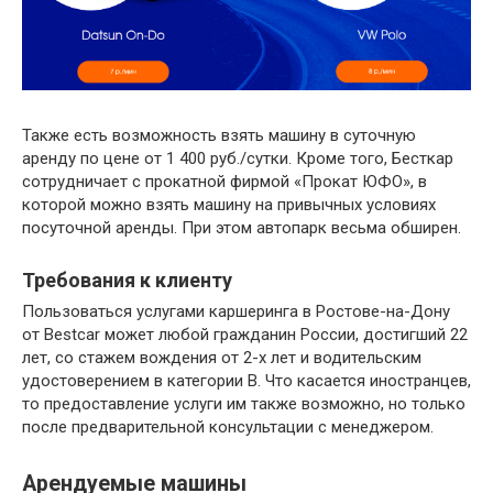
Также есть возможность взять машину в суточную
аренду по цене от 1 400 руб./сутки. Кроме того, Бесткар
сотрудничает с прокатной фирмой «Прокат ЮФО», в
которой можно взять машину на привычных условиях
посуточной аренды. При этом автопарк весьма обширен.
Требования к клиенту
Пользоваться услугами каршеринга в Ростове-на-Дону
от Bestcar может любой гражданин России, достигший 22
лет, со стажем вождения от 2-х лет и водительским
удостоверением в категории В. Что касается иностранцев,
то предоставление услуги им также возможно, но только
после предварительной консультации с менеджером.
Арендуемые машины