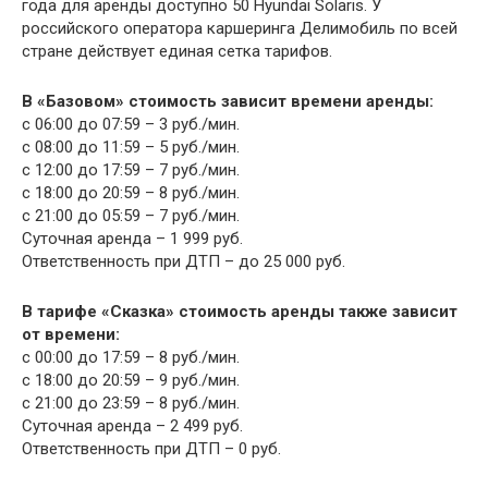
года для аренды доступно 50 Hyundai Solaris. У
российского оператора каршеринга Делимобиль по всей
стране действует единая сетка тарифов.
В «Базовом» стоимость зависит времени аренды:
с 06:00 до 07:59 – 3 руб./мин.
с 08:00 до 11:59 – 5 руб./мин.
с 12:00 до 17:59 – 7 руб./мин.
с 18:00 до 20:59 – 8 руб./мин.
с 21:00 до 05:59 – 7 руб./мин.
Суточная аренда – 1 999 руб.
Ответственность при ДТП – до 25 000 руб.
В тарифе «Сказка» стоимость аренды также зависит
от времени:
с 00:00 до 17:59 – 8 руб./мин.
с 18:00 до 20:59 – 9 руб./мин.
с 21:00 до 23:59 – 8 руб./мин.
Суточная аренда – 2 499 руб.
Ответственность при ДТП – 0 руб.