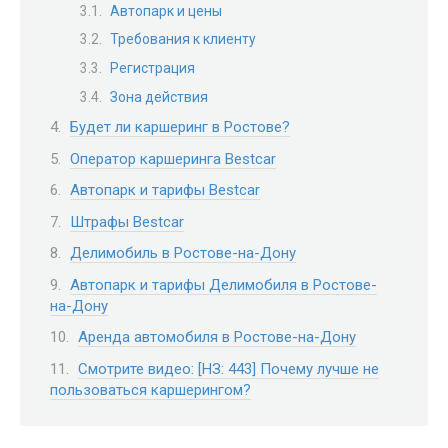
Автопарк и цены
Требования к клиенту
Регистрация
Зона действия
Будет ли каршеринг в Ростове?
Оператор каршеринга Bestcar
Автопарк и тарифы Bestcar
Штрафы Bestcar
Делимобиль в Ростове-на-Дону
Автопарк и тарифы Делимобиля в Ростове-
на-Дону
Аренда автомобиля в Ростове-на-Дону
Смотрите видео: [НЗ: 443] Почему лучше не
пользоваться каршерингом?