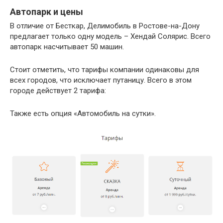
Автопарк и цены
В отличие от Бесткар, Делимобиль в Ростове-на-Дону
предлагает только одну модель – Хендай Солярис. Всего
автопарк насчитывает 50 машин.
Стоит отметить, что тарифы компании одинаковы для
всех городов, что исключает путаницу. Всего в этом
городе действует 2 тарифа:
Также есть опция «Автомобиль на сутки».