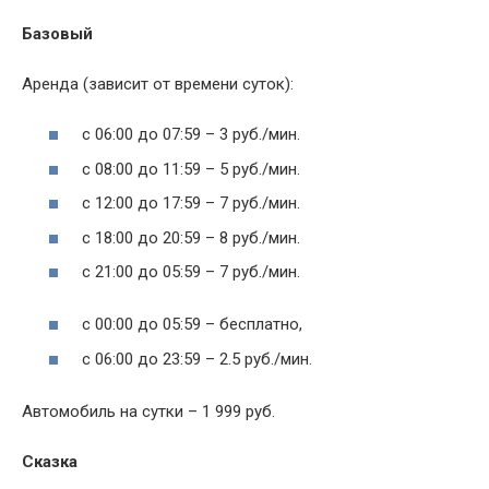
Базовый
Аренда (зависит от времени суток):
с 06:00 до 07:59 – 3 руб./мин.
с 08:00 до 11:59 – 5 руб./мин.
с 12:00 до 17:59 – 7 руб./мин.
с 18:00 до 20:59 – 8 руб./мин.
с 21:00 до 05:59 – 7 руб./мин.
с 00:00 до 05:59 – бесплатно,
с 06:00 до 23:59 – 2.5 руб./мин.
Автомобиль на сутки – 1 999 руб.
Сказка