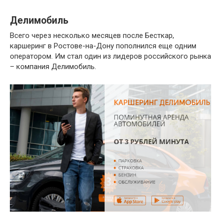
Делимобиль
Всего через несколько месяцев после Бесткар,
каршеринг в Ростове-на-Дону пополнился еще одним
оператором. Им стал один из лидеров российского рынка
– компания Делимобиль.