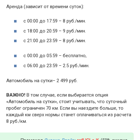
Аренда (зависит от времени суток):
с 00:00 до 17:59 – 8 руб./мин.
с 18:00 до 20:59 – 9 руб./мин.
с 21:00 до 23:59 – 8 руб./мин.
с 00:00 до 05:59 – бесплатно,
с 06:00 до 23:59 – 2.5 руб./мин.
Автомобиль на сутки– 2 499 руб.
ВАЖНО!
В том случае, если выбирается опция
«Автомобиль на сутки», стоит учитывать, что суточный
пробег ограничен 70 км. Если вы наездите больше, то
каждый км сверх нормы станет оплачиваться из расчета
8 руб./км.