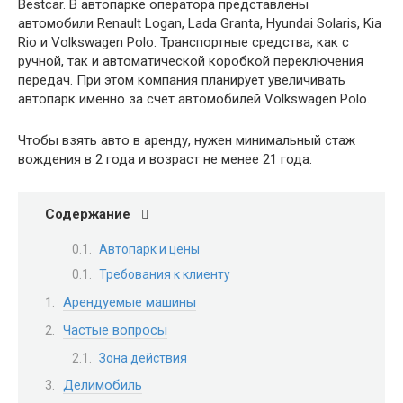
Bestcar. В автопарке оператора представлены
автомобили Renault Logan, Lada Granta, Hyundai Solaris, Kia
Rio и Volkswagen Polo. Транспортные средства, как с
ручной, так и автоматической коробкой переключения
передач. При этом компания планирует увеличивать
автопарк именно за счёт автомобилей Volkswagen Polo.
Чтобы взять авто в аренду, нужен минимальный стаж
вождения в 2 года и возраст не менее 21 года.
Содержание
Автопарк и цены
Требования к клиенту
Арендуемые машины
Частые вопросы
Зона действия
Делимобиль