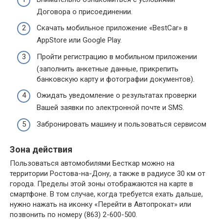
Договора о присоединении.
Скачать мобильное приложение «BestCar» в
AppStore или Google Play.
Пройти регистрацию в мобильном приложении
(заполнить анкетные данные, прикрепить
банковскую карту и фотографии документов).
Ожидать уведомление о результатах проверки
Вашей заявки по электронной почте и SMS.
Забронировать машину и пользоваться сервисом
Зона действия
Пользоваться автомобилями Бесткар можно на
территории Ростова-на-Дону, а также в радиусе 30 км от
города. Пределы этой зоны отображаются на карте в
смартфоне. В том случае, когда требуется ехать дальше,
нужно нажать на иконку «Перейти в Автопрокат» или
позвонить по номеру (863) 2-600-500.