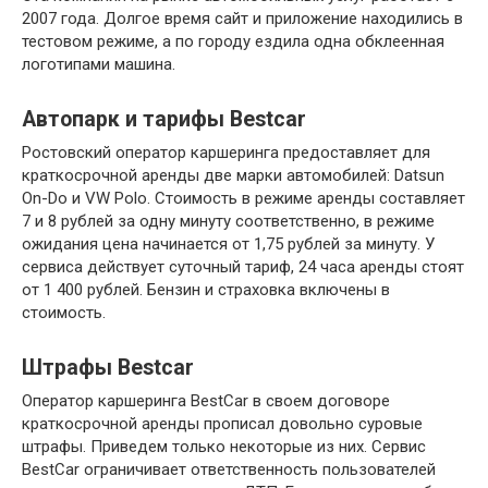
2007 года. Долгое время сайт и приложение находились в
тестовом режиме, а по городу ездила одна обклеенная
логотипами машина.
Автопарк и тарифы Bestcar
Ростовский оператор каршеринга предоставляет для
краткосрочной аренды две марки автомобилей: Datsun
On-Do и VW Polo. Стоимость в режиме аренды составляет
7 и 8 рублей за одну минуту соответственно, в режиме
ожидания цена начинается от 1,75 рублей за минуту. У
сервиса действует суточный тариф, 24 часа аренды стоят
от 1 400 рублей. Бензин и страховка включены в
стоимость.
Штрафы Bestcar
Оператор каршеринга BestCar в своем договоре
краткосрочной аренды прописал довольно суровые
штрафы. Приведем только некоторые из них. Сервис
BestCar ограничивает ответственность пользователей