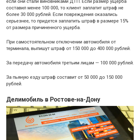
если они стали виновниками ДТП. Если размер ущерба
составил менее 100 000, то клиент заплатит штраф не
более 30 000 рублей. Если повреждения оказались
серьезнее, то придется заплатить штраф в размере 15%
от размера причиненного ущерба.
При самостоятельном отключении автомобиля от
терминала, выпишут штраф от 150 000 до 400 000 рублей.
За передачу автомобиля третьим лицам — 100 000 рублей.
За пьяную езду штраф составит от 50 000 до 150 000
рублей.
Делимобиль в Ростове-на-Дону