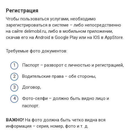
Регистрация
Чтобы пользоваться услугами, необходимо
зарегистрироваться в системе – либо непосредственно
на сайте delimobil.ru, либо в мобильном приложении,
скачав его на Android в Google Play или на IOS в AppStore.
Требуемые фото документов:
Паспорт – разворот с личностью и регистрацией,
Водительские права – обе стороны,
Договор,
Фото-селфи – должно быть видно лицо и
паспорт.
ВАЖНО!
На фото должна быть четко видна вся
информация – серия, номер, фото и т. д.