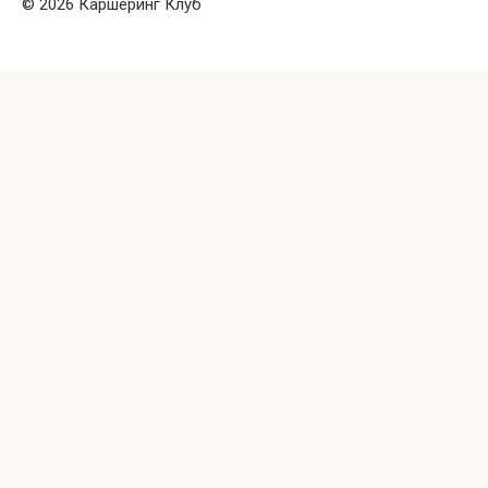
© 2026 Каршеринг Клуб