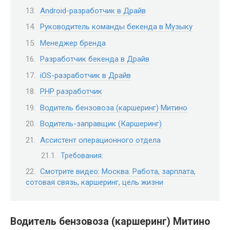
Android-разработчик в Драйв
Руководитель команды бекенда в Музыку
Менеджер бренда
Разработчик бекенда в Драйв
iOS-разработчик в Драйв
PHP разработчик
Водитель бензовоза (каршеринг) Митино
Водитель-заправщик (Каршеринг)
Ассистент операционного отдела
Требования:
Смотрите видео: Москва. Работа, зарплата,
сотовая связь, каршеринг, цель жизни
Водитель бензовоза (каршеринг) Митино