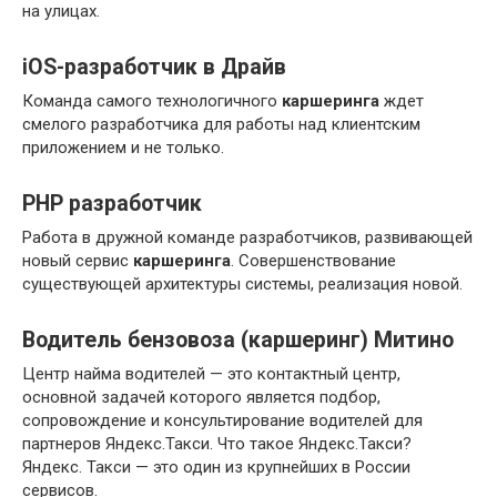
на улицах.
iOS-разработчик в Драйв
Команда самого технологичного
каршеринга
ждет
смелого разработчика для работы над клиентским
приложением и не только.
PHP разработчик
Работа в дружной команде разработчиков, развивающей
новый сервис
каршеринга
. Совершенствование
существующей архитектуры системы, реализация новой.
Водитель бензовоза (каршеринг) Митино
Центр найма водителей — это контактный центр,
основной задачей которого является подбор,
сопровождение и консультирование водителей для
партнеров Яндекс.Такси. Что такое Яндекс.Такси?
Яндекс. Такси — это один из крупнейших в России
сервисов.