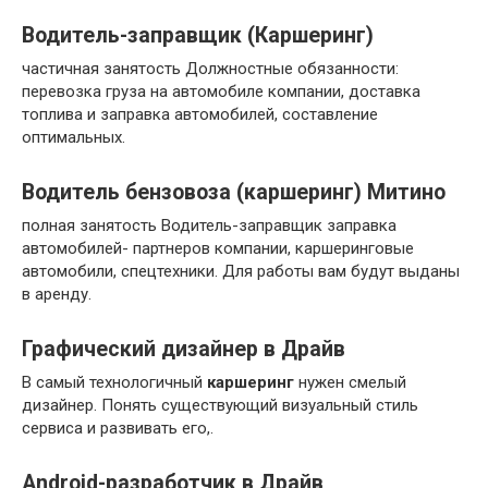
Водитель-заправщик (Каршеринг)
частичная занятость Должностные обязанности:
перевозка груза на автомобиле компании, доставка
топлива и заправка автомобилей, составление
оптимальных.
Водитель бензовоза (каршеринг) Митино
полная занятость Водитель-заправщик заправка
автомобилей- партнеров компании, каршеринговые
автомобили, спецтехники. Для работы вам будут выданы
в аренду.
Графический дизайнер в Драйв
В самый технологичный
каршеринг
нужен смелый
дизайнер. Понять существующий визуальный стиль
сервиса и развивать его,.
Android-разработчик в Драйв