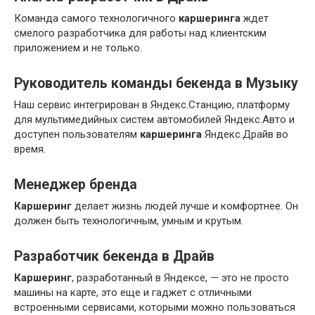
Команда самого технологичного
каршеринга
ждет
смелого разработчика для работы над клиентским
приложением и не только.
Руководитель команды бекенда в Музыку
Наш сервис интегрирован в Яндекс.Станцию, платформу
для мультимедийных систем автомобилей Яндекс.Авто и
доступен пользователям
каршеринга
Яндекс.Драйв во
время.
Менеджер бренда
Каршеринг
делает жизнь людей лучше и комфортнее. Он
должен быть технологичным, умным и крутым.
Разработчик бекенда в Драйв
Каршеринг
, разработанный в Яндексе, — это не просто
машины на карте, это еще и гаджет с отличными
встроенными сервисами, которыми можно пользоваться