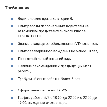
Требования:
Водительские права категории B,
Опыт работы персональным водителем на
автомобиле представительского класса
ОБЯЗАТЕЛЕН!
Знание стандартов обслуживания VIP клиентов,
Опыт безаварийного вождения не менее 10 лет,
Презентабельный внешний вид,
Наличие рекомендаций с предыдущих мест
работы,
Требуемый опыт работы: более 6 лет.
Оформление согласно ТК РФ,
График работы 5/2 с 10.00 до 22.00 и с 22.00 до
10.00, выходные скользящие,