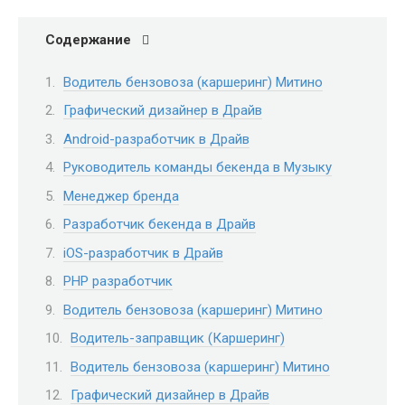
Содержание
Водитель бензовоза (каршеринг) Митино
Графический дизайнер в Драйв
Android-разработчик в Драйв
Руководитель команды бекенда в Музыку
Менеджер бренда
Разработчик бекенда в Драйв
iOS-разработчик в Драйв
PHP разработчик
Водитель бензовоза (каршеринг) Митино
Водитель-заправщик (Каршеринг)
Водитель бензовоза (каршеринг) Митино
Графический дизайнер в Драйв