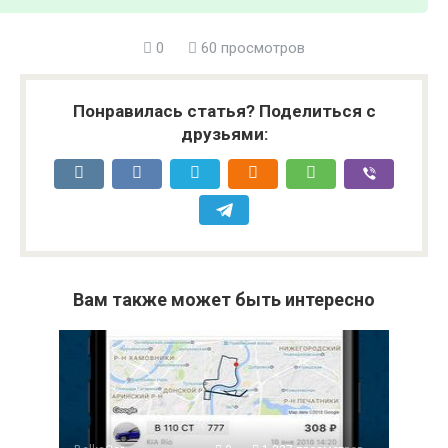
0
60 просмотров
Понравилась статья? Поделиться с
друзьями:
Вам также может быть интересно