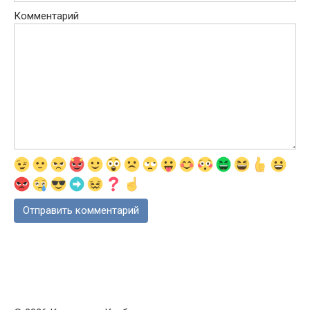
Комментарий