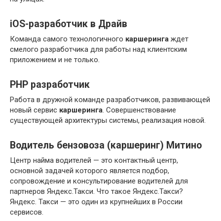
iOS-разработчик в Драйв
Команда самого технологичного
каршеринга
ждет
смелого разработчика для работы над клиентским
приложением и не только.
PHP разработчик
Работа в дружной команде разработчиков, развивающей
новый сервис
каршеринга
. Совершенствование
существующей архитектуры системы, реализация новой.
Водитель бензовоза (каршеринг) Митино
Центр найма водителей — это контактный центр,
основной задачей которого является подбор,
сопровождение и консультирование водителей для
партнеров Яндекс.Такси. Что такое Яндекс.Такси?
Яндекс. Такси — это один из крупнейших в России
сервисов.