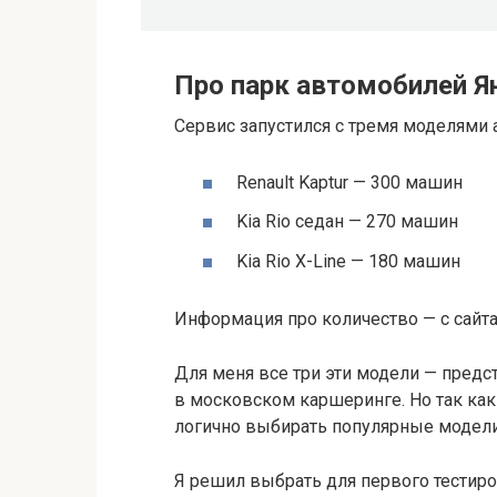
Про парк автомобилей Я
Сервис запустился с тремя моделями 
Renault Kaptur — 300 машин
Kia Rio седан — 270 машин
Kia Rio X-Line — 180 машин
Информация про количество — с сайта
Для меня все три эти модели — предс
в московском каршеринге. Но так как 
логично выбирать популярные модели
Я решил выбрать для первого тестиров