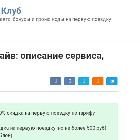
 Клуб
авто, бонусы и промо коды на первую поездку
йв: описание сервиса,
0% скидка на первую поездку по тарифу
дка на первую поездку, но не более 500 руб)
блей)