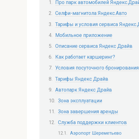
Про парк автомобилей Яндекс.Дра
Селфи-магнитола Яндекс.Авто
Тарифы и условия сервиса Яндекс
Мобильное приложение
Описание сервиса Яндекс Драйв
Как работает каршеринг?
Условия посуточного бронирования
Тарифы Яндекс Драйв
Автопарк Яндекс Драйв
Зона эксплуатации
Зона завершения аренды
Служба поддержки клиентов
Аэропорт Шереметьево