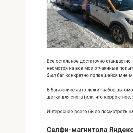
Все остальное достаточно стандартно,
несмотря на все мои отчаянные попыт
был баг конкретно попавшейся мне м
В багажнике авто лежит набор автомо
щетка для снега (или, что корректнее, 
Интереснее всего было посмотреть н
Селфи-магнитола Яндекс