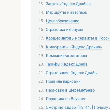
Запуск «Яндекс.Драйва»
Маршруты и автопарк
Ценообразование
Страховка и бонусы
Каршеринговые сервисы в Росси
Конкуренты «Яндекс.Драйва»
Компании-агрегаторы
Тарифы Яндекс.Драйв
Страхование Яндекс.Драйв
Правила парковки
Парковка в Шереметьево
Парковка во Внуково
Смотрите видео: [НЗ: 443] Почем