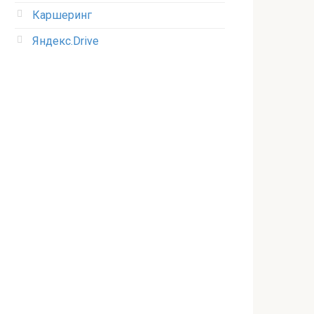
Каршеринг
Яндекс.Drive