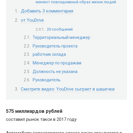
меняют повседневный образ жизни людей
Добавить 3 комментария
от YouDrive
20 сообщений
Территориальный менеджер
Руководитель проекта
работник склада
Менеджер по продажам
Должность не указана
Руководитель
Смотрите видео: YouDrive сыграет в шашечки
575 миллиардов рублей
составил рынок такси в 2017 году