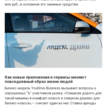
млн руб., в основном это заемные средства.
Как новые приложения и сервисы меняют
повседневный образ жизни людей
Бизнес-модель YouDrive Business вызывает вопросы у
опрошенных “Ъ” участников рынка. «Слишком дорого для
такой машины в комфорт-классе и слишком дешево для
бизнес-класса»,— считает один из них. Ставка аренды