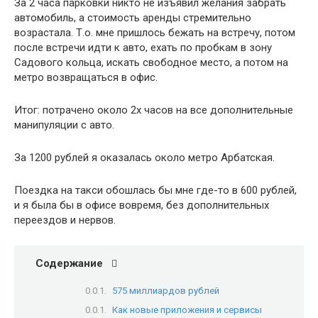
За 2 часа парковки никто не изъявил желания забрать
автомобиль, а стоимость аренды стремительно
возрастала. Т.о. мне пришлось бежать на встречу, потом
после встречи идти к авто, ехать по пробкам в зону
Садового кольца, искать свободное место, а потом на
метро возвращаться в офис.
Итог: потрачено около 2х часов на все дополнительные
манипуляции с авто.
За 1200 рублей я оказалась около метро Арбатская.
Поездка на такси обошлась бы мне где-то в 600 рублей,
и я была бы в офисе вовремя, без дополнительных
переездов и нервов.
Содержание
575 миллиардов рублей
Как новые приложения и сервисы