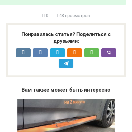
0
48 просмотров
Понравилась статья? Поделиться с
друзьями:
Вам также может быть интересно