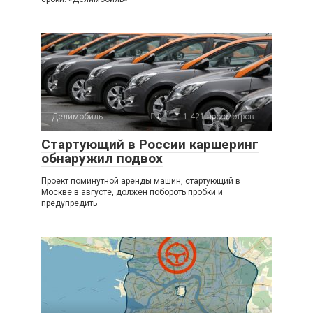
Делимобиль
0
1 421 просмотров
Стартующий в России каршеринг
обнаружил подвох
Проект поминутной аренды машин, стартующий в
Москве в августе, должен побороть пробки и
предупредить