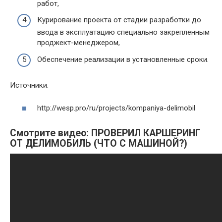
работ,
Курирование проекта от стадии разработки до
ввода в эксплуатацию специально закрепленным
проджект-менеджером,
Обеспечение реализации в установленные сроки.
Источники:
http://wesp.pro/ru/projects/kompaniya-delimobil
Смотрите видео: ПРОВЕРИЛ КАРШЕРИНГ
ОТ ДЕЛИМОБИЛЬ (ЧТО С МАШИНОЙ?)