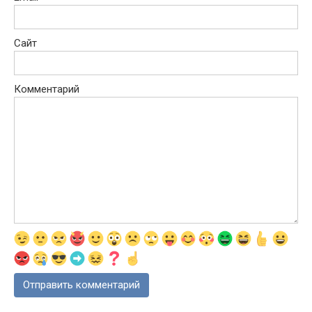
Сайт
Комментарий