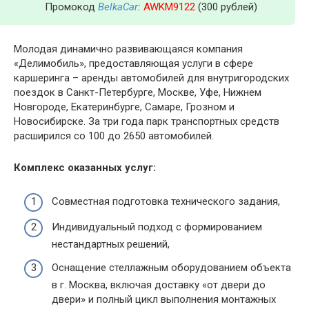
Промокод
BelkaCar
:
AWKM9122
(300 рублей)
Молодая динамично развивающаяся компания
«Делимобиль», предоставляющая услуги в сфере
каршеринга – аренды автомобилей для внутригородских
поездок в Санкт-Петербурге, Москве, Уфе, Нижнем
Новгороде, Екатеринбурге, Самаре, Грозном и
Новосибирске. За три года парк транспортных средств
расширился со 100 до 2650 автомобилей.
Комплекс оказанных услуг:
Совместная подготовка технического задания,
Индивидуальный подход с формированием
нестандартных решений,
Оснащение стеллажным оборудованием объекта
в г. Москва, включая доставку «от двери до
двери» и полный цикл выполнения монтажных