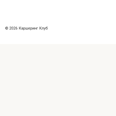
© 2026 Каршеринг Клуб