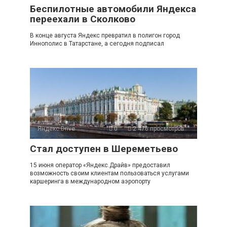
Беспилотные автомобили Яндекса
переехали в Сколково
В конце августа Яндекс превратил в полигон город
Иннополис в Татарстане, а сегодня подписал
Яндекс.Drive
0
2 476 просмотров
Стал доступен в Шереметьево
15 июня оператор «Яндекс.Драйв» предоставил
возможность своим клиентам пользоваться услугами
каршеринга в международном аэропорту