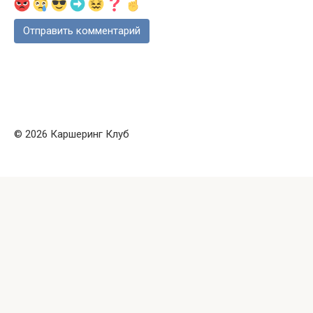
© 2026 Каршеринг Клуб