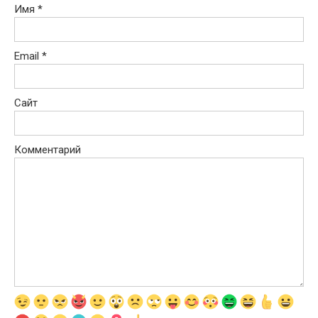
Имя
*
Email
*
Сайт
Комментарий