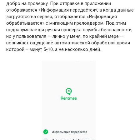
добро на проверку. При отправке в приложении
отображается «Информация передаётся», а когда данные
загрузятся на сервер, отображается «Информация
обрабатывается» с мигающим прелоадером. Под этим
подразумевается ручная проверка службы безопасности,
но у пользователя — лично у меня, по крайней мере —
возникает ощущение автоматической обработки, время
которой – минут 5-10, а не несколько дней.