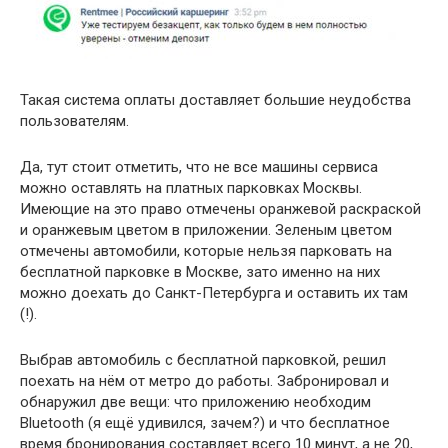
Такая система оплаты доставляет большие неудобства
пользователям.
Да, тут стоит отметить, что не все машины сервиса
можно оставлять на платных парковках Москвы.
Имеющие на это право отмечены оранжевой раскраской
и оранжевым цветом в приложении. Зеленым цветом
отмечены автомобили, которые нельзя парковать на
бесплатной парковке в Москве, зато именно на них
можно доехать до Санкт-Петербурга и оставить их там
(!).
Выбрав автомобиль с бесплатной парковкой, решил
поехать на нём от метро до работы. Забронировал и
обнаружил две вещи: что приложению необходим
Bluetooth (я ещё удивился, зачем?) и что бесплатное
время бронирования составляет всего 10 минут, а не 20,