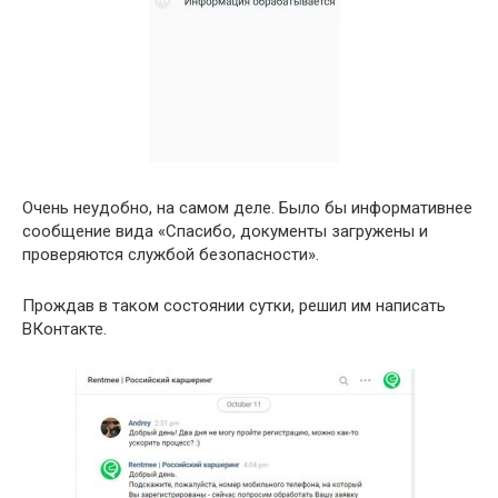
Очень неудобно, на самом деле. Было бы информативнее
сообщение вида «Спасибо, документы загружены и
проверяются службой безопасности».
Прождав в таком состоянии сутки, решил им написать
ВКонтакте.