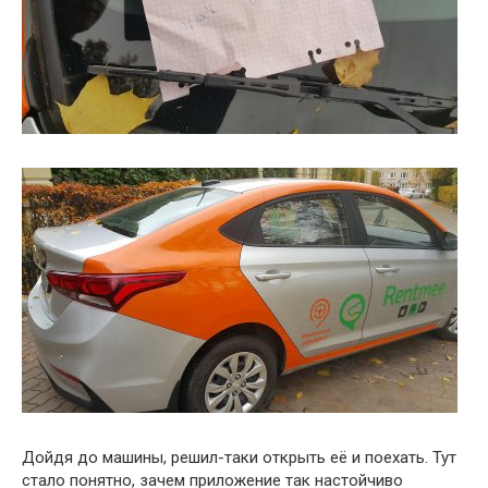
Дойдя до машины, решил-таки открыть её и поехать. Тут
стало понятно, зачем приложение так настойчиво