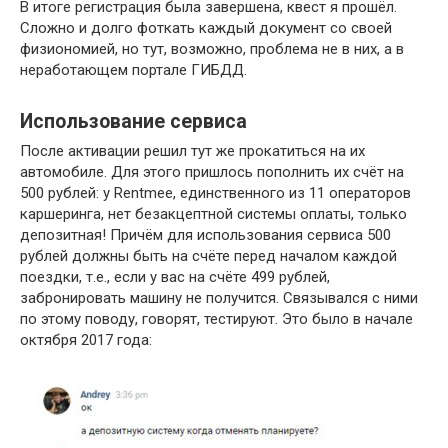
В итоге регистрация была завершена, квест я прошёл.
Сложно и долго фоткать каждый документ со своей
физиономией, но тут, возможно, проблема не в них, а в
неработающем портале ГИБДД.
Использование сервиса
После активации решил тут же прокатиться на их
автомобиле. Для этого пришлось пополнить их счёт на
500 рублей: у Rentmee, единственного из 11 операторов
каршеринга, нет безакцептной системы оплаты, только
депозитная! Причём для использования сервиса 500
рублей должны быть на счёте перед началом каждой
поездки, т.е., если у вас на счёте 499 рублей,
забронировать машину не получится. Связывался с ними
по этому поводу, говорят, тестируют. Это было в начале
октября 2017 года: