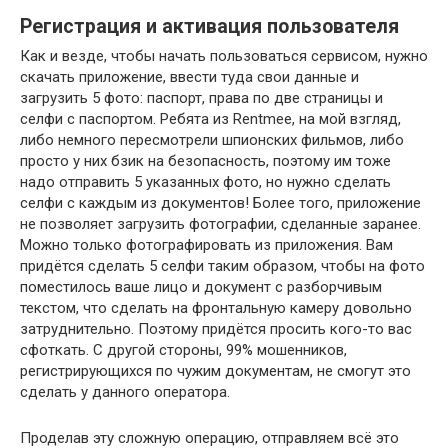
Регистрация и активация пользователя
Как и везде, чтобы начать пользоваться сервисом, нужно
скачать приложение, ввести туда свои данные и
загрузить 5 фото: паспорт, права по две страницы и
селфи с паспортом. Ребята из Rentmee, на мой взгляд,
либо немного пересмотрели шпионских фильмов, либо
просто у них бзик на безопасность, поэтому им тоже
надо отправить 5 указанных фото, но нужно сделать
селфи с каждым из документов! Более того, приложение
не позволяет загрузить фотографии, сделанные заранее.
Можно только фотографировать из приложения. Вам
придётся сделать 5 селфи таким образом, чтобы на фото
поместилось ваше лицо и документ с разборчивым
текстом, что сделать на фронтальную камеру довольно
затруднительно. Поэтому придётся просить кого-то вас
сфоткать. С другой стороны, 99% мошенников,
регистрирующихся по чужим документам, не смогут это
сделать у данного оператора.
Проделав эту сложную операцию, отправляем всё это