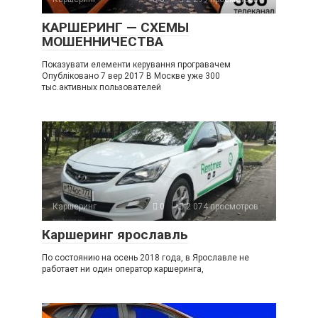
КАРШЕРИНГ — СХЕМЫ
МОШЕННИЧЕСТВА
Показувати елементи керування програвачем
Опубліковано 7 вер 2017 В Москве уже 300
тыс.активных пользователей
Каршеринг
0
2 074 просмотров
Каршеринг ярославль
По состоянию на осень 2018 года, в Ярославле не
работает ни один оператор каршеринга,