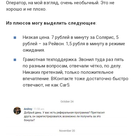
Оператор, на мой взгляд, очень необычный. Это не
хорошо и не плохо.
Из плюсов могу выделить следующее
:
Низкая цена. 7 рублей в минуту за Солярис, 5
рублей – за Рейвон. 1,5 рубля в минуту в режиме
ожидания.
Грамотная техподдержка. Звонил туда раз пять
по разным вопросам, отвечали чётко, по делу.
Никаких претензий, только положительное
впечатление. ВКонтакте тоже достаточно быстро
отвечают, не как Car5: