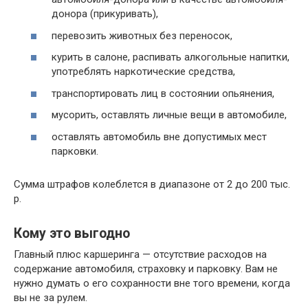
донора (прикуривать),
перевозить животных без переносок,
курить в салоне, распивать алкогольные напитки,
употреблять наркотические средства,
транспортировать лиц в состоянии опьянения,
мусорить, оставлять личные вещи в автомобиле,
оставлять автомобиль вне допустимых мест
парковки.
Сумма штрафов колеблется в диапазоне от 2 до 200 тыс.
р.
Кому это выгодно
Главный плюс каршеринга — отсутствие расходов на
содержание автомобиля, страховку и парковку. Вам не
нужно думать о его сохранности вне того времени, когда
вы не за рулем.