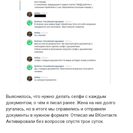
Выяснилось, что нужно делать селфи с каждым
документом, о чём я писал ранее. Жена на них долго
ругалась, но в итоге мы справились и отправили
документы в нужном формате. Отписал им ВКонтакте.
Активировали без вопросов спустя трое суток.