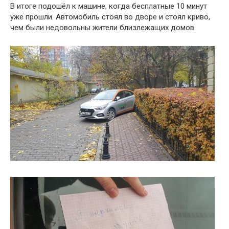
В итоге подошёл к машине, когда бесплатные 10 минут
уже прошли. Автомобиль стоял во дворе и стоял криво,
чем были недовольны жители близлежащих домов.