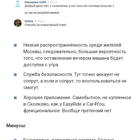
Низкая распространнённость среди жителей
Москвы, следовательно, большая вероятность
того, что оставленная вечером машина будет
доступна с утра.
Служба безопасности. Тут точно аккаунт не
сопрут, а если и сопрут, то воспользоваться не
смогут.
Хорошее приложение. Самобытное, не купленное
в Сколково, как у EasyRide и Car4You,
функциональное. Вообще претензий нет.
Минусы: