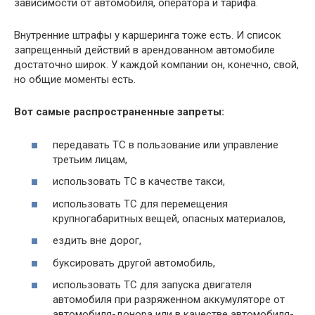
зависимости от автомобиля, оператора и тарифа.
Внутренние штрафы у каршеринга тоже есть. И список
запрещенный действий в арендованном автомобиле
достаточно широк. У каждой компании он, конечно, свой,
но общие моменты есть.
Вот самые распространенные запреты:
передавать ТС в пользование или управление
третьим лицам,
использовать ТС в качестве такси,
использовать ТС для перемещения
крупногабаритных вещей, опасных материалов,
ездить вне дорог,
буксировать другой автомобиль,
использовать ТС для запуска двигателя
автомобиля при разряженном аккумуляторе от
автомобиля-донора или в качестве автомобиля-