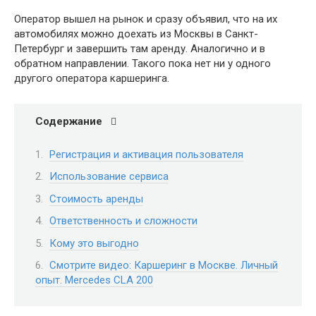
Оператор вышел на рынок и сразу объявил, что на их
автомобилях можно доехать из Москвы в Санкт-
Петербург и завершить там аренду. Аналогично и в
обратном направлении. Такого пока нет ни у одного
другого оператора каршеринга.
Содержание
Регистрация и активация пользователя
Использование сервиса
Стоимость аренды
Ответственность и сложности
Кому это выгодно
Смотрите видео: Каршеринг в Москве. Личный
опыт. Mercedes CLA 200