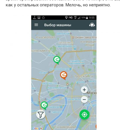
как у остальных операторов. Мелочь, но неприятно.