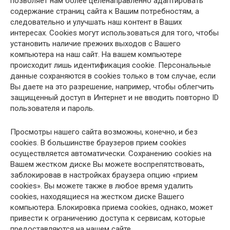
позволяет нам более целенаправленно адаптировать
содержание страниц сайта к Вашим потребностям, а
следовательно и улучшать наш контент в Ваших
интересах. Cookies могут использоваться для того, чтобы
установить наличие прежних выходов с Вашего
компьютера на наш сайт. На вашем компьютере
происходит лишь идентификация cookie. Персональные
данные сохраняются в cookies только в том случае, если
Вы даете на это разрешение, например, чтобы облегчить
защищенный доступ в Интернет и не вводить повторно ID
пользователя и пароль.
Просмотры нашего сайта возможны, конечно, и без
cookies. В большинстве браузеров прием cookies
осуществляется автоматически. Сохранению cookies на
Вашем жестком диске Вы можете воспрепятствовать,
заблокировав в настройках браузера опцию «прием
cookies». Вы можете также в любое время удалить
cookies, находящиеся на жестком диске Вашего
компьютера. Блокировка приема cookies, однако, может
привести к ограничению доступа к сервисам, которые
предоставляются на нашем сайте.