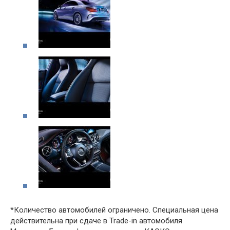
*Количество автомобилей ограничено. Специальная цена
действительна при сдаче в Trade-in автомобиля