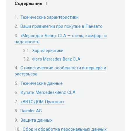
Содержание
Технические характеристики
Ваши привилегии при покупке в Панавто
«Мерседес-Бенц» CLA — стиль, комфорт и
надежность
Характеристики
Фото Mercedes-Benz CLA
Стилистические особенности интерьера и
экстерьера
Технические данные
Купить Mercedes-Benz CLA
«АВТОДОМ Пулково»
Daimler AG
Защита данных
Сбор и обработка персональных данных