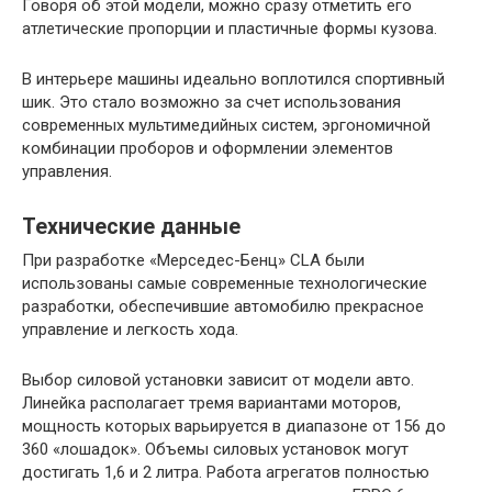
Говоря об этой модели, можно сразу отметить его
атлетические пропорции и пластичные формы кузова.
В интерьере машины идеально воплотился спортивный
шик. Это стало возможно за счет использования
современных мультимедийных систем, эргономичной
комбинации проборов и оформлении элементов
управления.
Технические данные
При разработке «Мерседес-Бенц» CLA были
использованы самые современные технологические
разработки, обеспечившие автомобилю прекрасное
управление и легкость хода.
Выбор силовой установки зависит от модели авто.
Линейка располагает тремя вариантами моторов,
мощность которых варьируется в диапазоне от 156 до
360 «лошадок». Объемы силовых установок могут
достигать 1,6 и 2 литра. Работа агрегатов полностью