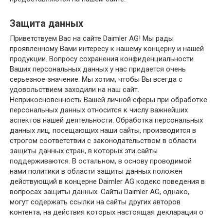
Защита данных
Приветствуем Вас на сайте Daimler AG! Мы рады
проявленному Вами интересу к нашему концерну и нашей
продукции. Вопросу сохранения конфиденциальности
Ваших персональных данных у нас придается очень
серьезное значение. Мы хотим, чтобы Вы всегда с
удовольствием заходили на наш сайт.
Неприкосновенность Вашей личной сферы при обработке
персональных данных относится к числу важнейших
аспектов нашей деятельности. Обработка персональных
данных лиц, посещающих наши сайты, производится в
строгом соответствии с законодательством в области
защиты данных стран, в которых эти сайты
поддерживаются. В остальном, в основу проводимой
нами политики в области защиты данных положен
действующий в концерне Daimler AG кодекс поведения в
вопросах защиты данных. Сайты Daimler AG, однако,
могут содержать ссылки на сайты других авторов
контента, на действия которых настоящая декларация о