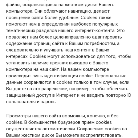
файлы, сохраняющиеся на жестком диске Вашего
компьютера. Они облегчают навигацию, делают
посещение сайта более удобным. Cookies также
помогают нам в определении наиболее популярных
тематических разделов нашего интернет-контента. Это
позволяет нам более целенаправленно адаптировать
содержание страниц сайта к Вашим потребностям, а
следовательно и улучшать наш контент в Ваших
интересах. Cookies могут использоваться для того, чтобы
установить наличие прежних выходов с Вашего
компьютера на наш сайт. На вашем компьютере
происходит лишь идентификация cookie. Персональные
данные сохраняются в cookies только в том случае, если
Вы даете на это разрешение, например, чтобы облегчить
защищенный доступ в Интернет и не вводить повторно ID
пользователя и пароль.
Просмотры нашего сайта возможны, конечно, и без
cookies. В большинстве браузеров прием cookies
осуществляется автоматически. Сохранению cookies на
Вашем жестком диске Вы можете воспрепятствовать,