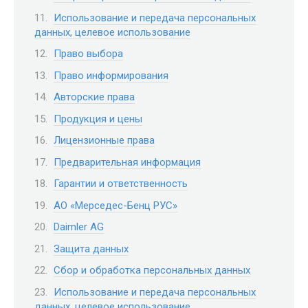
Использование и передача персональных
данных, целевое использование
Право выбора
Право информирования
Авторские права
Продукция и цены
Лицензионные права
Предварительная информация
Гарантии и ответственность
АО «Мерседес-Бенц РУС»
Daimler AG
Защита данных
Сбор и обработка персональных данных
Использование и передача персональных
данных, целевое использование