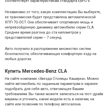
соответствует характеристикам стандарта ЕВРО 6.
Независимо от того, какую комплектацию Вы выберете,
ее трансмиссия будет представлена автоматической
КПП 7G-DCT. Она обеспечивает спортивную мощь и
непревзойденную динамику автомобилю серии CLA.
Среднее время разгона до ста километров у
представителей серии – 7 секунд.
Авто получило в распоряжение множество систем
безопасности, обеспечивающих комфортную езду на
любых дорогах.
Купить Mercedes-Benz CLA
На сайте компании «Звезда Столицы Каширка». Можно
найти автомобиль по заданным параметрам и заранее
подобрать для себя авто, отвечающее Вашим
требованиям. Вы также можете записаться на тест-драйв
машины и уточнить, какие модели есть в наличии, на
сайте или позвонив по телефону автосалона.