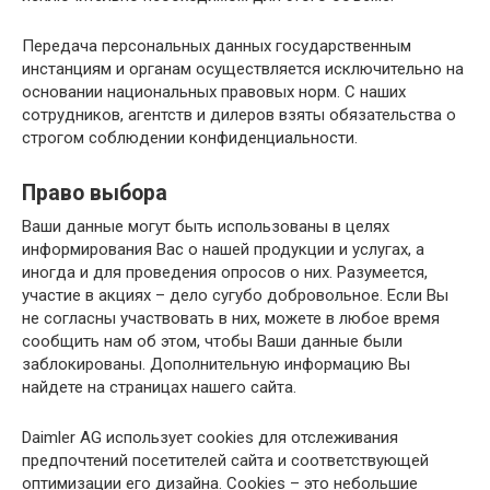
Передача персональных данных государственным
инстанциям и органам осуществляется исключительно на
основании национальных правовых норм. С наших
сотрудников, агентств и дилеров взяты обязательства о
строгом соблюдении конфиденциальности.
Право выбора
Ваши данные могут быть использованы в целях
информирования Вас о нашей продукции и услугах, а
иногда и для проведения опросов о них. Разумеется,
участие в акциях – дело сугубо добровольное. Если Вы
не согласны участвовать в них, можете в любое время
сообщить нам об этом, чтобы Ваши данные были
заблокированы. Дополнительную информацию Вы
найдете на страницах нашего сайта.
Daimler AG использует cookies для отслеживания
предпочтений посетителей сайта и соответствующей
оптимизации его дизайна. Cookies – это небольшие