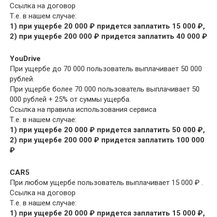
Ссылка на договор
Т.е. в нашем случае:
1) при ущербе 20 000 ₽ придется заплатить 15 000 ₽,
2) при ущербе 200 000 ₽ придется заплатить 40 000 ₽
YouDrive
При ущербе до 70 000 пользователь выплачивает 50 000
рублей.
При ущербе более 70 000 пользователь выплачивает 50
000 рублей + 25% от суммы ущерба.
Ссылка на правила использования сервиса
Т.е. в нашем случае:
1) при ущербе 20 000 ₽ придется заплатить 50 000 ₽,
2) при ущербе 200 000 ₽ придется заплатить 100 000
₽
CAR5
При любом ущербе пользователь выплачивает 15 000 ₽ .
Ссылка на договор
Т.е. в нашем случае:
1) при ущербе 20 000 ₽ придется заплатить 15 000 ₽,