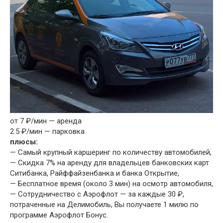
от 7 ₽/мин — аренда
2.5 ₽/мин — парковка
плюсы:
— Самый крупный каршеринг по количеству автомобилей,
— Скидка 7% на аренду для владельцев банковских карт
Ситибанка, Райффайзенбанка и банка Открытие,
— Бесплатное время (около 3 мин) на осмотр автомобиля,
— Сотрудничество с Аэрофлот — за каждые 30 ₽,
потраченные на Делимобиль, Вы получаете 1 милю по
программе Аэрофлот Бонус.