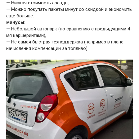
— Низкая стоимость аренды,
— Можно покупать пакеты минут со скидкой и экономить
еще больше.
минусы:
— Небольшой автопарк (по сравнению с предыдущими 4-
мя каршерингами),
— Не самая быстрая техподдержка (например в плане
начисления компенсации за топливо).