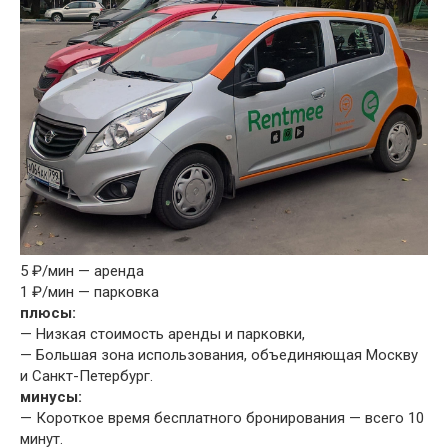
5 ₽/мин — аренда
1 ₽/мин — парковка
плюсы:
— Низкая стоимость аренды и парковки,
— Большая зона использования, объединяющая Москву
и Санкт-Петербург.
минусы:
— Короткое время бесплатного бронирования — всего 10
минут.