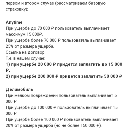
первом и втором случае (рассматриваем базовую
страховку):
Anytime
При ущербе до 70 000 ₽ пользователь выплачивает
максимум 15 000₽.
При ущербе более 70 000 ₽ пользователь выплачивает
25% от размера ущерба.
Ссылка на договор
Т.е. в нашем случае:
1) при ущербе 20 000 ₽ придется заплатить до 15 000
₽,
2) при ущербе 200 000 ₽ придется заплатить 50 000 ₽
Делимобиль
При мелком повреждении пользователь выплачивает 5
000 ₽.
При ущербе до 100 000 ₽ пользователь выплачивает 15
000 ₽.
При ущербе более 100 000 ₽ пользователь выплачивает
20% от размера ущерба (но не более 150 000 ₽).