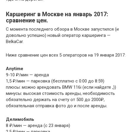
Каршеринг в Москве на январь 2017:
сравнение цен.
С момента последнего обзора в Москве запустился (и
довольно успешно) новый оператор каршеринга —
BelkaCar.
Ниже сравнение цен всех 5 операторов на 19 января 2017:
Anytime
9-10 ₽/мин — аренда
1,5 ₽/мин — парковка (бесплатно с 0:00 до 8:59)
плюсы: можно арендовать BMW 116i (если найдете ,))
минусы: высокая стоимость аренды, необходимость
обязательно держать на счету от 500 до 2000₽,
обязательная отправка фото до и после аренды.
Делимобиль
8 ₽/мин — аренда (с 23 января)
2,5 ₽/мин — парковка