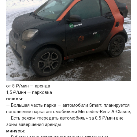
от 8 ₽/мин — аренда
1,5 ₽/мин — парковка
плюсы:
— Большая часть парка — автомобили Smart, планируется
пополнение парка автомобилями Mercedes-Benz A-Classe,
— Есть режим «передать автомобиль» за 0,5 ₽/мин вне
зоны завершения аренды.
минусы: