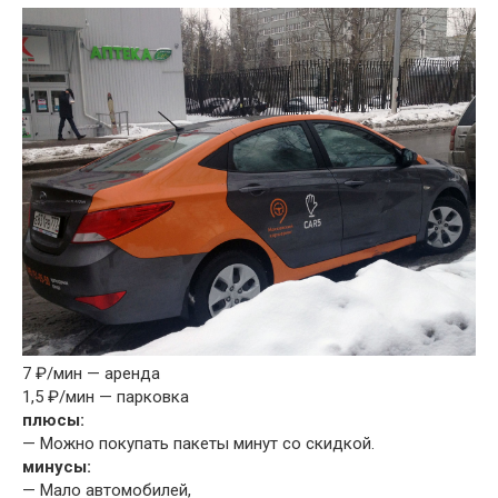
7 ₽/мин — аренда
1,5 ₽/мин — парковка
плюсы:
— Можно покупать пакеты минут со скидкой.
минусы:
— Мало автомобилей,