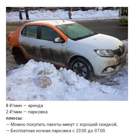
8 ₽/мин — аренда
2 ₽/мин — парковка
плюсы:
— Можно покупать пакеты минут с хорошей скидкой,
— Бесплатная ночная парковка с 23:00 до 07:00.