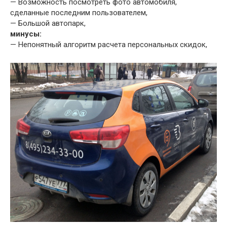
— Возможность посмотреть фото автомобиля,
сделанные последним пользователем,
— Большой автопарк,
минусы:
— Непонятный алгоритм расчета персональных скидок,