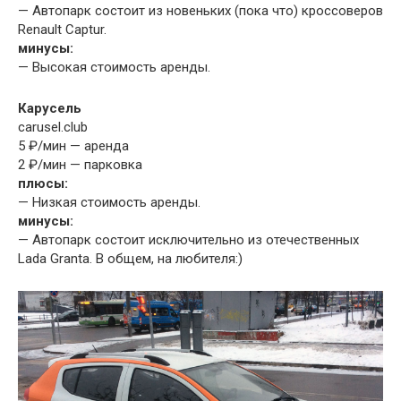
— Автопарк состоит из новеньких (пока что) кроссоверов
Renault Captur.
минусы:
— Высокая стоимость аренды.
Карусель
carusel.club
5 ₽/мин — аренда
2 ₽/мин — парковка
плюсы:
— Низкая стоимость аренды.
минусы:
— Автопарк состоит исключительно из отечественных
Lada Granta. В общем, на любителя:)