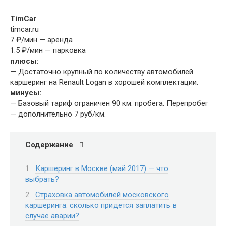
TimCar
timcar.ru
7 ₽/мин — аренда
1.5 ₽/мин — парковка
плюсы:
— Достаточно крупный по количеству автомобилей
каршеринг на Renault Logan в хорошей комплектации.
минусы:
— Базовый тариф ограничен 90 км. пробега. Перепробег
— дополнительно 7 руб/км.
Содержание
Каршеринг в Москве (май 2017) — что
выбрать?
Страховка автомобилей московского
каршеринга: сколько придется заплатить в
случае аварии?