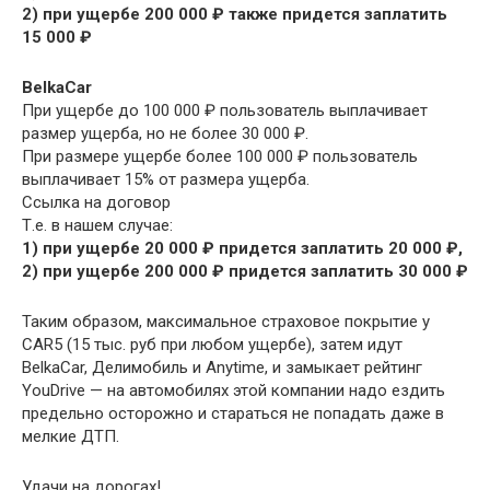
2) при ущербе 200 000 ₽ также придется заплатить
15 000 ₽
BelkaCar
При ущербе до 100 000 ₽ пользователь выплачивает
размер ущерба, но не более 30 000 ₽.
При размере ущербе более 100 000 ₽ пользователь
выплачивает 15% от размера ущерба.
Ссылка на договор
Т.е. в нашем случае:
1) при ущербе 20 000 ₽ придется заплатить 20 000 ₽,
2) при ущербе 200 000 ₽ придется заплатить 30 000 ₽
Таким образом, максимальное страховое покрытие у
CAR5 (15 тыс. руб при любом ущербе), затем идут
BelkaCar, Делимобиль и Anytime, и замыкает рейтинг
YouDrive — на автомобилях этой компании надо ездить
предельно осторожно и стараться не попадать даже в
мелкие ДТП.
Удачи на дорогах!