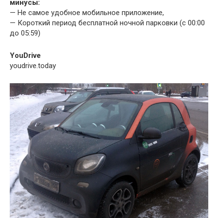
минусы:
— Не самое удобное мобильное приложение,
— Короткий период бесплатной ночной парковки (с 00:00
до 05:59)
YouDrive
youdrive.today