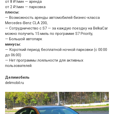
от 8 ₽/мин — аренда
от 2 ₽/мин — парковка
плюсы:
— Возможность аренды автомобилей бизнес-класса
Mercedes-Benz CLA 200,
— Сотрудничество с S7 — за каждую поездку на BelkaCar
можно получить 15 миль по программе S7 Priority,
— Большой автопарк
минусы:
— Короткий период бесплатной ночной парковки (с 00:00
до 06:00)
— Нет программы лояльности для активных
пользователей.
Делимобиль
delimobil.ru