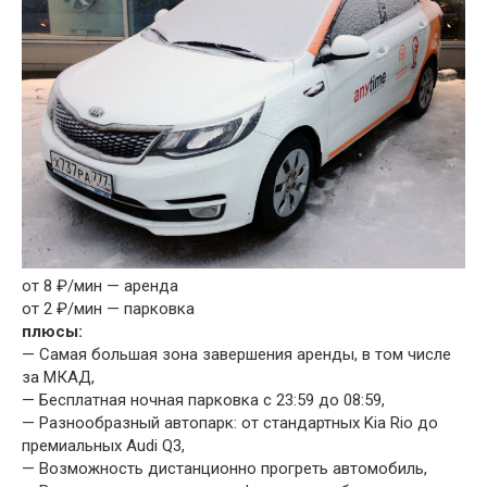
от 8 ₽/мин — аренда
от 2 ₽/мин — парковка
плюсы:
— Самая большая зона завершения аренды, в том числе
за МКАД,
— Бесплатная ночная парковка с 23:59 до 08:59,
— Разнообразный автопарк: от стандартных Kia Rio до
премиальных Audi Q3,
— Возможность дистанционно прогреть автомобиль,