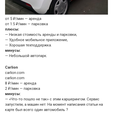
от 5 ₽/мин — аренда
от 1.5 ₽/мин — парковка
плюсы:
— Низкая стоимость аренды и парковки,
— Удобное мобильное приложение,
— Хорошая техподдержка.
минусы:
— Небольшой автопарк.
Carlion
carlion.com
carlion.com
8 ₽/мин — аренда
2 ₽/мин — парковка
минусы:
— «Что-то пошло не так» с этим каршерингом. Сервис
запустили, а машин нет. На момент написания статьи на
карте был всего один автомобиль ?