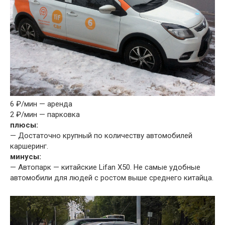
6 ₽/мин — аренда
2 ₽/мин — парковка
плюсы:
— Достаточно крупный по количеству автомобилей
каршеринг.
минусы:
— Автопарк — китайские Lifan X50. Не самые удобные
автомобили для людей с ростом выше среднего китайца.