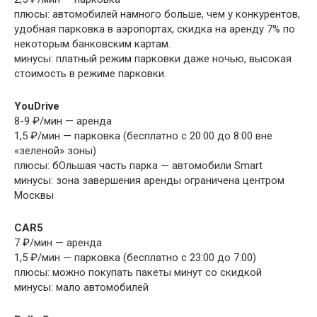
плюсы: автомобилей намного больше, чем у конкурентов,
удобная парковка в аэропортах, скидка на аренду 7% по
некоторым банковским картам.
минусы: платный режим парковки даже ночью, высокая
стоимость в режиме парковки.
YouDrive
8-9 ₽/мин — аренда
1,5 ₽/мин — парковка (бесплатно с 20:00 до 8:00 вне
«зеленой» зоны)
плюсы: бОльшая часть парка — автомобили Smart
минусы: зона завершения аренды ограничена центром
Москвы
CAR5
7 ₽/мин — аренда
1,5 ₽/мин — парковка (бесплатно с 23:00 до 7:00)
плюсы: можно покупать пакеты минут со скидкой
минусы: мало автомобилей