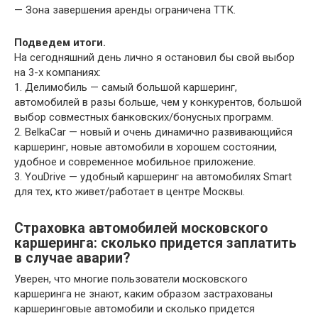
— Зона завершения аренды ограничена ТТК.
Подведем итоги.
На сегодняшний день лично я остановил бы свой выбор
на 3-х компаниях:
1. Делимобиль — самый большой каршеринг,
автомобилей в разы больше, чем у конкурентов, большой
выбор совместных банковских/бонусных программ.
2. BelkaCar — новый и очень динамично развивающийся
каршеринг, новые автомобили в хорошем состоянии,
удобное и современное мобильное приложение.
3. YouDrive — удобный каршеринг на автомобилях Smart
для тех, кто живет/работает в центре Москвы.
Страховка автомобилей московского
каршеринга: сколько придется заплатить
в случае аварии?
Уверен, что многие пользователи московского
каршеринга не знают, каким образом застрахованы
каршеринговые автомобили и сколько придется