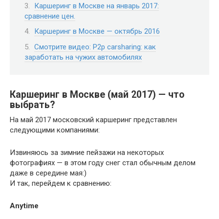
Каршеринг в Москве на январь 2017:
сравнение цен.
Каршеринг в Москве — октябрь 2016
Смотрите видео: P2р carsharing: как
заработать на чужих автомобилях
Каршеринг в Москве (май 2017) — что
выбрать?
На май 2017 московский каршеринг представлен
следующими компаниями:
Извиняюсь за зимние пейзажи на некоторых
фотографиях — в этом году снег стал обычным делом
даже в середине мая:)
И так, перейдем к сравнению:
Anytime