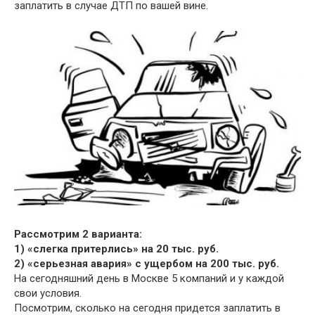
заплатить в случае ДТП по вашей вине.
Рассмотрим 2 варианта:
1) «слегка притерлись» на 20 тыс. руб.
2) «серьезная авария» с ущербом на 200 тыс. руб.
На сегодняшний день в Москве 5 компаний и у каждой
свои условия.
Посмотрим, сколько на сегодня придется заплатить в