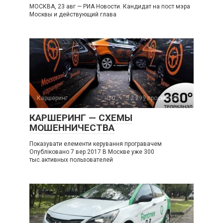
МОСКВА, 23 авг — РИА Новости. Кандидат на пост мэра
Москвы и действующий глава
Каршеринг
0
2 299 просмотров
КАРШЕРИНГ — СХЕМЫ
МОШЕННИЧЕСТВА
Показувати елементи керування програвачем
Опубліковано 7 вер 2017 В Москве уже 300
тыс.активных пользователей