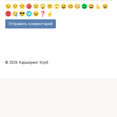
© 2026 Каршеринг Клуб