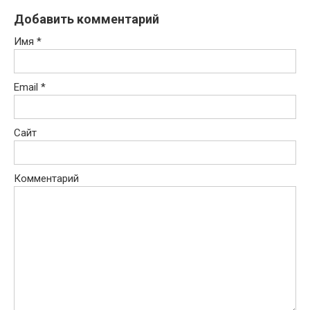
Добавить комментарий
Имя
*
Email
*
Сайт
Комментарий