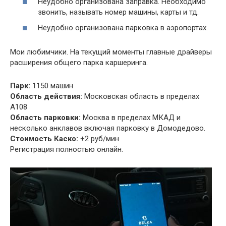
Неудобно организована заправка. Необходимо
звонить, называть номер машины, карты и тд.
Неудобно организована парковка в аэропортах.
Мои любимчики. На текущий моменты главные драйверы
расширения общего парка каршеринга.
Парк:
1150 машин
Область действия:
Московская область в пределах
А108
Область парковки:
Москва в пределах МКАД и
несколько анклавов включая парковку в Домодедово.
Стоимость Каско:
+2 руб/мин
Регистрация полностью онлайн.