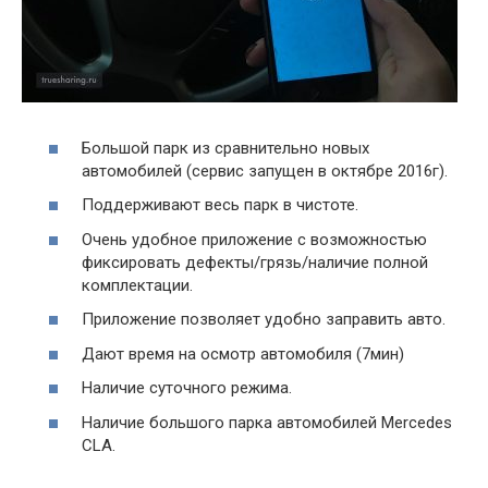
Большой парк из сравнительно новых
автомобилей (сервис запущен в октябре 2016г).
Поддерживают весь парк в чистоте.
Очень удобное приложение с возможностью
фиксировать дефекты/грязь/наличие полной
комплектации.
Приложение позволяет удобно заправить авто.
Дают время на осмотр автомобиля (7мин)
Наличие суточного режима.
Наличие большого парка автомобилей Mercedes
CLA.