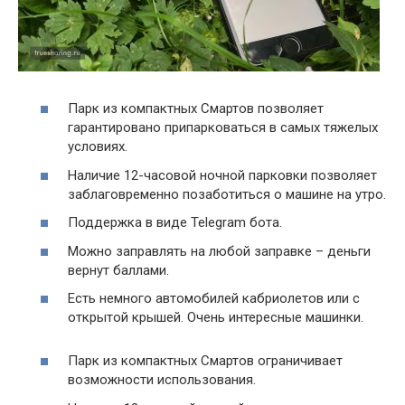
Парк из компактных Смартов позволяет
гарантировано припарковаться в самых тяжелых
условиях.
Наличие 12-часовой ночной парковки позволяет
заблаговременно позаботиться о машине на утро.
Поддержка в виде Telegram бота.
Можно заправлять на любой заправке – деньги
вернут баллами.
Есть немного автомобилей кабриолетов или с
открытой крышей. Очень интересные машинки.
Парк из компактных Смартов ограничивает
возможности использования.