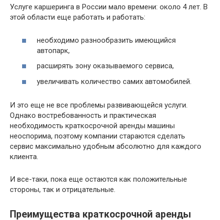
Услуге каршеринга в России мало времени: около 4 лет. В
этой области еще работать и работать:
необходимо разнообразить имеющийся
автопарк,
расширять зону оказываемого сервиса,
увеличивать количество самих автомобилей.
И это еще не все проблемы развивающейся услуги.
Однако востребованность и практическая
необходимость краткосрочной аренды машины
неоспорима, поэтому компании стараются сделать
сервис максимально удобным абсолютно для каждого
клиента.
И все-таки, пока еще остаются как положительные
стороны, так и отрицательные.
Преимущества краткосрочной аренды