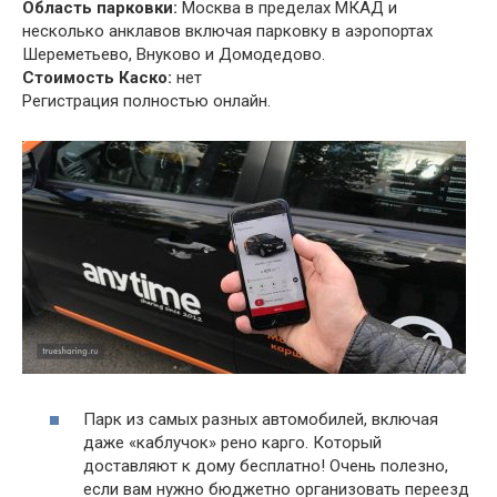
Область парковки:
Москва в пределах МКАД и
несколько анклавов включая парковку в аэропортах
Шереметьево, Внуково и Домодедово.
Стоимость Каско:
нет
Регистрация полностью онлайн.
Парк из самых разных автомобилей, включая
даже «каблучок» рено карго. Который
доставляют к дому бесплатно! Очень полезно,
если вам нужно бюджетно организовать переезд