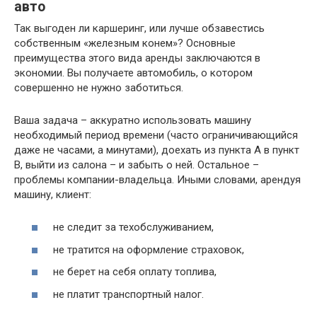
авто
Так выгоден ли каршеринг, или лучше обзавестись
собственным «железным конем»? Основные
преимущества этого вида аренды заключаются в
экономии. Вы получаете автомобиль, о котором
совершенно не нужно заботиться.
Ваша задача – аккуратно использовать машину
необходимый период времени (часто ограничивающийся
даже не часами, а минутами), доехать из пункта А в пункт
В, выйти из салона – и забыть о ней. Остальное –
проблемы компании-владельца. Иными словами, арендуя
машину, клиент:
не следит за техобслуживанием,
не тратится на оформление страховок,
не берет на себя оплату топлива,
не платит транспортный налог.