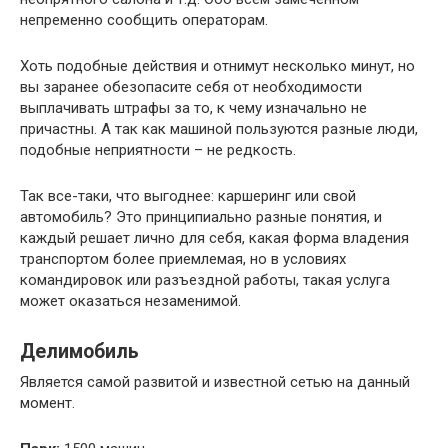
непременно сообщить операторам.
Хоть подобные действия и отнимут несколько минут, но
вы заранее обезопасите себя от необходимости
выплачивать штрафы за то, к чему изначально не
причастны. А так как машиной пользуются разные люди,
подобные неприятности – не редкость.
Так все-таки, что выгоднее: каршеринг или свой
автомобиль? Это принципиально разные понятия, и
каждый решает лично для себя, какая форма владения
транспортом более приемлемая, но в условиях
командировок или разъездной работы, такая услуга
может оказаться незаменимой.
Делимобиль
Является самой развитой и известной сетью на данный
момент.