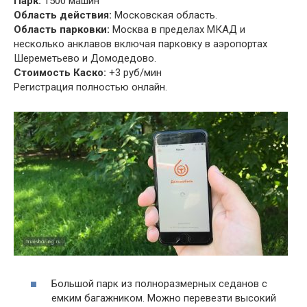
Парк:
1500 машин
Область действия:
Московская область.
Область парковки:
Москва в пределах МКАД и
несколько анклавов включая парковку в аэропортах
Шереметьево и Домодедово.
Стоимость Каско:
+3 руб/мин
Регистрация полностью онлайн.
Большой парк из полноразмерных седанов с
емким багажником. Можно перевезти высокий