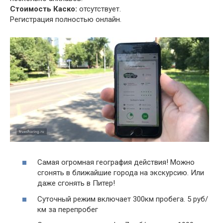
Стоимость Каско:
отсутствует.
Регистрация полностью онлайн.
Самая огромная география действия! Можно
сгонять в ближайшие города на экскурсию. Или
даже сгонять в Питер!
Суточный режим включает 300км пробега. 5 руб/
км за перепробег