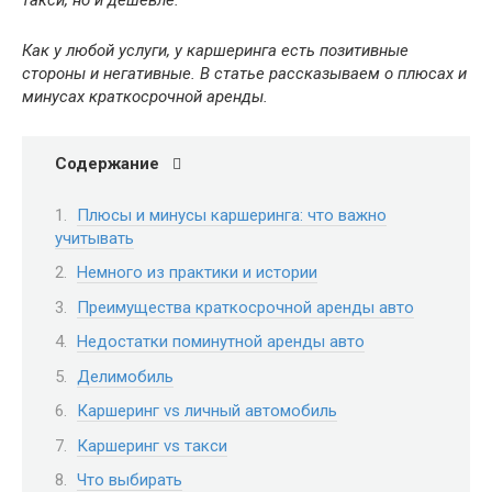
такси, но и дешевле.
Как у любой услуги, у каршеринга есть позитивные
стороны и негативные. В статье рассказываем о плюсах и
минусах краткосрочной аренды.
Содержание
Плюсы и минусы каршеринга: что важно
учитывать
Немного из практики и истории
Преимущества краткосрочной аренды авто
Недостатки поминутной аренды авто
Делимобиль
Каршеринг vs личный автомобиль
Каршеринг vs такси
Что выбирать