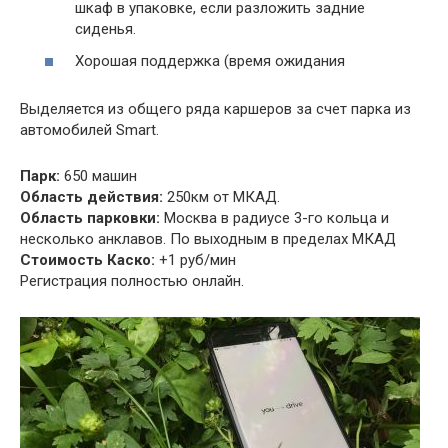
шкаф в упаковке, если разложить задние
сиденья.
Хорошая поддержка (время ожидания
Выделяется из общего ряда каршеров за счет парка из
автомобилей Smart.
Парк:
650 машин
Область действия:
250км от МКАД.
Область парковки:
Москва в радиусе 3-го кольца и
несколько анклавов. По выходным в пределах МКАД
Стоимость Каско:
+1 руб/мин
Регистрация полностью онлайн.