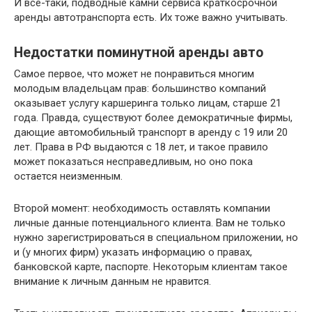
И все-таки, подводные камни сервиса краткосрочной
аренды автотранспорта есть. Их тоже важно учитывать.
Недостатки поминутной аренды авто
Самое первое, что может не понравиться многим
молодым владельцам прав: большинство компаний
оказывает услугу каршеринга только лицам, старше 21
года. Правда, существуют более демократичные фирмы,
дающие автомобильный транспорт в аренду с 19 или 20
лет. Права в РФ выдаются с 18 лет, и такое правило
может показаться несправедливым, но оно пока
остается неизменным.
Второй момент: необходимость оставлять компании
личные данные потенциального клиента. Вам не только
нужно зарегистрироваться в специальном приложении, но
и (у многих фирм) указать информацию о правах,
банковской карте, паспорте. Некоторым клиентам такое
внимание к личным данным не нравится.