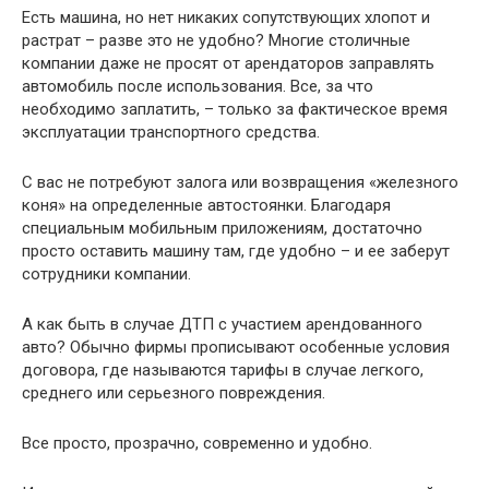
Есть машина, но нет никаких сопутствующих хлопот и
растрат – разве это не удобно? Многие столичные
компании даже не просят от арендаторов заправлять
автомобиль после использования. Все, за что
необходимо заплатить, – только за фактическое время
эксплуатации транспортного средства.
С вас не потребуют залога или возвращения «железного
коня» на определенные автостоянки. Благодаря
специальным мобильным приложениям, достаточно
просто оставить машину там, где удобно – и ее заберут
сотрудники компании.
А как быть в случае ДТП с участием арендованного
авто? Обычно фирмы прописывают особенные условия
договора, где называются тарифы в случае легкого,
среднего или серьезного повреждения.
Все просто, прозрачно, современно и удобно.