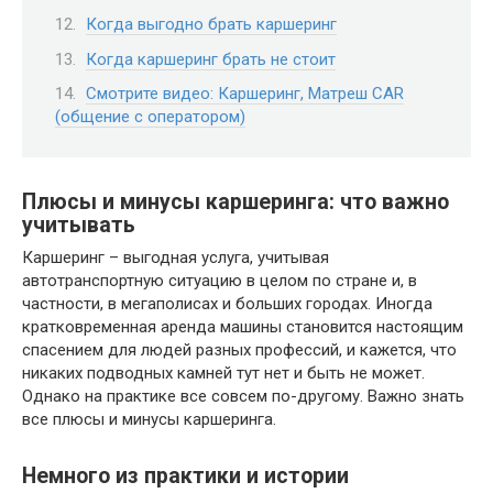
Когда выгодно брать каршеринг
Когда каршеринг брать не стоит
Смотрите видео: Каршеринг, Матреш CAR
(общение с оператором)
Плюсы и минусы каршеринга: что важно
учитывать
Каршеринг – выгодная услуга, учитывая
автотранспортную ситуацию в целом по стране и, в
частности, в мегаполисах и больших городах. Иногда
кратковременная аренда машины становится настоящим
спасением для людей разных профессий, и кажется, что
никаких подводных камней тут нет и быть не может.
Однако на практике все совсем по-другому. Важно знать
все плюсы и минусы каршеринга.
Немного из практики и истории