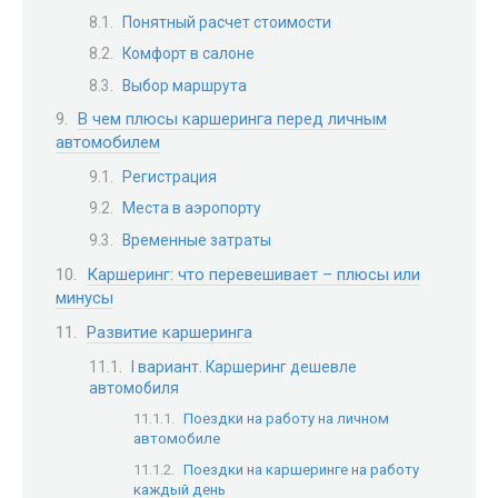
Понятный расчет стоимости
Комфорт в салоне
Выбор маршрута
В чем плюсы каршеринга перед личным
автомобилем
Регистрация
Места в аэропорту
Временные затраты
Каршеринг: что перевешивает – плюсы или
минусы
Развитие каршеринга
I вариант. Каршеринг дешевле
автомобиля
Поездки на работу на личном
автомобиле
Поездки на каршеринге на работу
каждый день