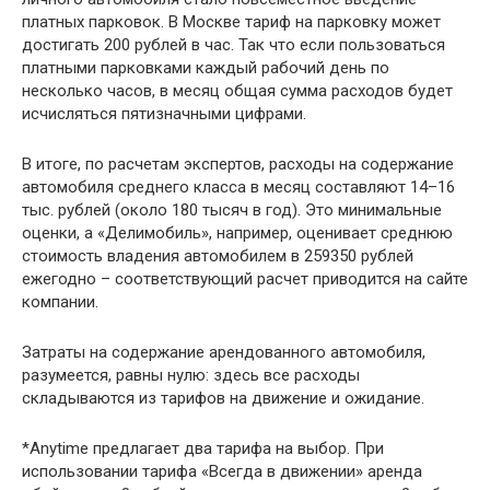
платных парковок. В Москве тариф на парковку может
достигать 200 рублей в час. Так что если пользоваться
платными парковками каждый рабочий день по
несколько часов, в месяц общая сумма расходов будет
исчисляться пятизначными цифрами.
В итоге, по расчетам экспертов, расходы на содержание
автомобиля среднего класса в месяц составляют 14–16
тыс. рублей (около 180 тысяч в год). Это минимальные
оценки, а «Делимобиль», например, оценивает среднюю
стоимость владения автомобилем в 259350 рублей
ежегодно – соответствующий расчет приводится на сайте
компании.
Затраты на содержание арендованного автомобиля,
разумеется, равны нулю: здесь все расходы
складываются из тарифов на движение и ожидание.
*Anytime предлагает два тарифа на выбор. При
использовании тарифа «Всегда в движении» аренда