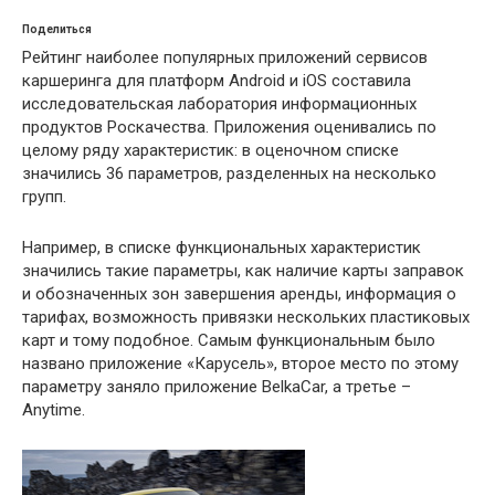
Поделиться
Рейтинг наиболее популярных приложений сервисов
каршеринга для платформ Android и iOS составила
исследовательская лаборатория информационных
продуктов Роскачества. Приложения оценивались по
целому ряду характеристик: в оценочном списке
значились 36 параметров, разделенных на несколько
групп.
Например, в списке функциональных характеристик
значились такие параметры, как наличие карты заправок
и обозначенных зон завершения аренды, информация о
тарифах, возможность привязки нескольких пластиковых
карт и тому подобное. Самым функциональным было
названо приложение «Карусель», второе место по этому
параметру заняло приложение BelkaCar, а третье –
Anytime.