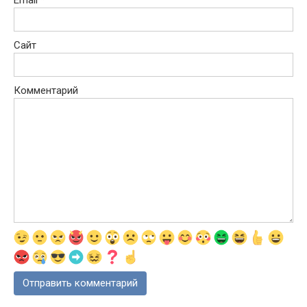
Email
*
Сайт
Комментарий