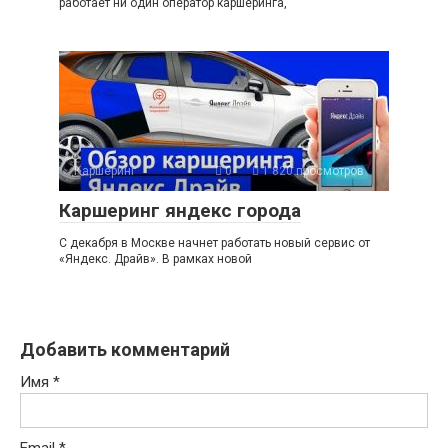
работает ни один оператор каршеринга,
Каршеринг
0
1 820 просмотров
Каршеринг яндекс города
С декабря в Москве начнет работать новый сервис от
«Яндекс. Драйв». В рамках новой
Добавить комментарий
Имя
*