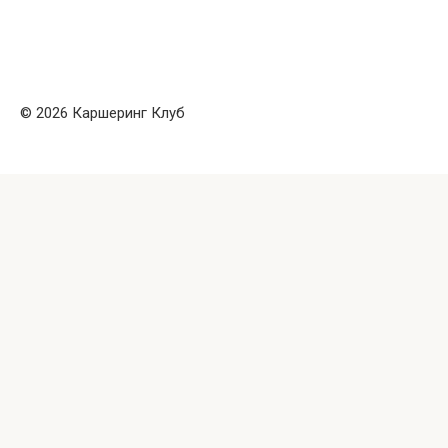
© 2026 Каршеринг Клуб