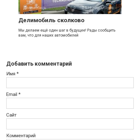
Делимобиль
0
579 просмотров
Делимобиль сколково
Мы делаем ещё один шаг в будущее! Рады сообщить
вам, что для наших автомобилей
Добавить комментарий
Имя
*
Email
*
Сайт
Комментарий