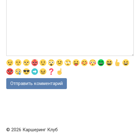
© 2026 Каршеринг Клуб