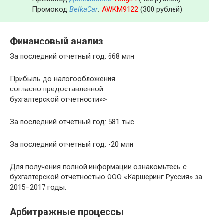
Промокод
BelkaCar
:
AWKM9122
(300 рублей)
Финансовый анализ
За последний отчетный год: 668 млн
Прибыль до налогообложения
согласно предоставленной
бухгалтерской отчетности»>
За последний отчетный год: 581 тыс.
За последний отчетный год: -20 млн
Для получения полной информации ознакомьтесь с
бухгалтерской отчетностью ООО «Каршеринг Руссия» за
2015–2017 годы.
Арбитражные процессы