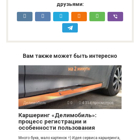
друзьями:
Вам также может быть интересно
Делимобиль
0
4 314 просмотров
Каршеринг «Делимобиль»:
процесс регистрации и
особенности пользования
Много букв, мало картинок =) Идея сервиса каршеринга,