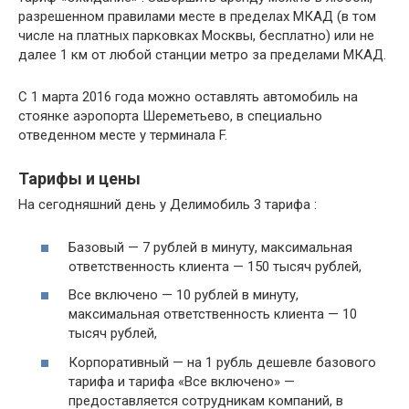
разрешенном правилами месте в пределах МКАД (в том
числе на платных парковках Москвы, бесплатно) или не
далее 1 км от любой станции метро за пределами МКАД.
С 1 марта 2016 года можно оставлять автомобиль на
стоянке аэропорта Шереметьево, в специально
отведенном месте у терминала F.
Тарифы и цены
На сегодняшний день у Делимобиль 3 тарифа :
Базовый — 7 рублей в минуту, максимальная
ответственность клиента — 150 тысяч рублей,
Все включено — 10 рублей в минуту,
максимальная ответственность клиента — 10
тысяч рублей,
Корпоративный — на 1 рубль дешевле базового
тарифа и тарифа «Все включено» —
предоставляется сотрудникам компаний, в