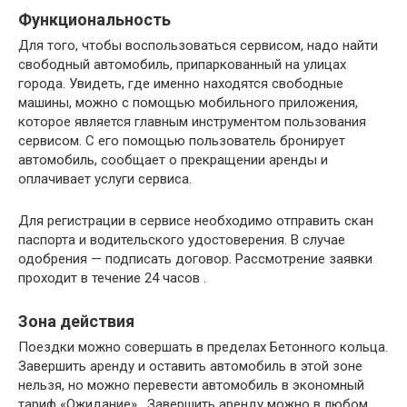
Функциональность
Для того, чтобы воспользоваться сервисом, надо найти
свободный автомобиль, припаркованный на улицах
города. Увидеть, где именно находятся свободные
машины, можно с помощью мобильного приложения,
которое является главным инструментом пользования
сервисом. С его помощью пользователь бронирует
автомобиль, сообщает о прекращении аренды и
оплачивает услуги сервиса.
Для регистрации в сервисе необходимо отправить скан
паспорта и водительского удостоверения. В случае
одобрения — подписать договор. Рассмотрение заявки
проходит в течение 24 часов .
Зона действия
Поездки можно совершать в пределах Бетонного кольца.
Завершить аренду и оставить автомобиль в этой зоне
нельзя, но можно перевести автомобиль в экономный
тариф «Ожидание» . Завершить аренду можно в любом,