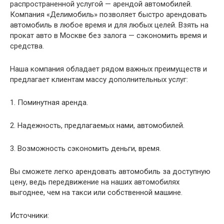
распространенной услугой — арендой автомобилей.
Компания «Делимобиль» позволяет быстро арендовать
автомобиль в любое время и для любых целей. Взять на
прокат авто в Москве без залога — сэкономить время и
средства.
Наша компания обладает рядом важных преимуществ и
предлагает клиентам массу дополнительных услуг:
1. Поминутная аренда.
2. Надежность, предлагаемых нами, автомобилей.
3. Возможность сэкономить деньги, время.
Вы сможете легко арендовать автомобиль за доступную
цену, ведь передвижение на наших автомобилях
выгоднее, чем на такси или собственной машине.
Источники: