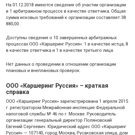
На 01.12.2018 имеются сведения об участии организации
в 1 арбитражном процессе в качестве ответчика. Общая
сумма исковых требований к организации составляет 38
880,00 .
Доступны сведения о 10 завершенных арбитражных
процессах ООО «Каршеринг Руссия»: 1 в качестве истца, 8
в качестве ответчика и 1 в качестве третьего лица.
Нет данных о проведении в отношении организации
плановых и внеплановых проверок.
ООО «Каршеринг Руссия» – краткая
справка
ООО «Каршеринг Руссия» зарегистрирована 1 апреля 2015
г. регистратором Межрайонная инспекция Федеральной
налоговой службы № 46 по г. Москве. Руководитель
организации: генеральный директор Поляновский
Евгений Сергеевич. Юридический адрес ООО «Каршеринг
Руссия» — 107140, город Москва, Русаковская улица, дом