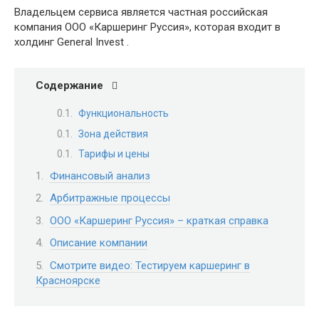
Владельцем сервиса является частная российская
компания ООО «Каршеринг Руссия», которая входит в
холдинг General Invest .
Содержание
Функциональность
Зона действия
Тарифы и цены
Финансовый анализ
Арбитражные процессы
ООО «Каршеринг Руссия» – краткая справка
Описание компании
Смотрите видео: Тестируем каршеринг в
Красноярске