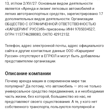
13, эт/пом 2/XV/27. Основным видом деятельности
является «Аренда и лизинг легковых автомобилей и
легких автотранспортных средств», зарегистрировано 17
дополнительных видов деятельности. Организации
ОБЩЕСТВО С ОГРАНИЧЕННОЙ ОТВЕТСТВЕННОСТЬЮ
«КАРШЕРИНГ РУССИЯ» присвоены ИНН 9705034527,
ОГРН 1157746288083, ОКПО 42912152.
Телефон, адрес электронной почты, адрес официального
сайта и другие контактные данные ООО «Каршеринг
Руссия» отсутствуют в ЕГРЮЛ и могут быть добавлены
представителем организации.
Описание компании
Почему аренда машин в современном мире так
популярна? Да потому, что автомобиль — это не только
универсальное средство передвижения, а и необходимая
часть жизни, без которой, большинство из нас, не
представляют своего существования. А те, у кого нет
собственного транспорта, пользуются популярной и