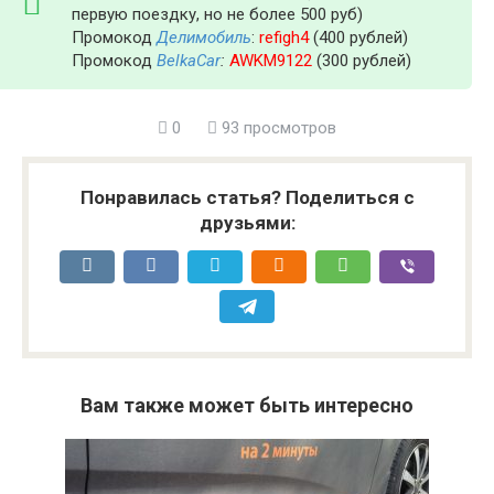
первую поездку, но не более 500 руб)
Промокод
Делимобиль
:
refigh4
(400 рублей)
Промокод
BelkaCar
:
AWKM9122
(300 рублей)
0
93 просмотров
Понравилась статья? Поделиться с
друзьями:
Вам также может быть интересно