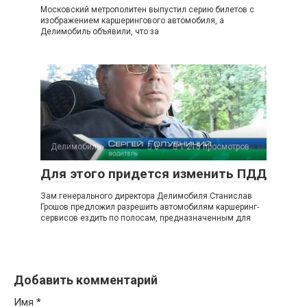
Московский метрополитен выпустил серию билетов с
изображением каршерингового автомобиля, а
Делимобиль объявили, что за
Делимобиль
0
1 215 просмотров
Для этого придется изменить ПДД
Зам.генерального директора Делимобиля Станислав
Грошов предложил разрешить автомобилям каршеринг-
сервисов ездить по полосам, предназначенным для
Добавить комментарий
Имя
*