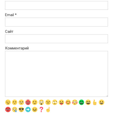
Email
*
Сайт
Комментарий