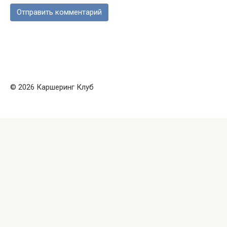
© 2026 Каршеринг Клуб