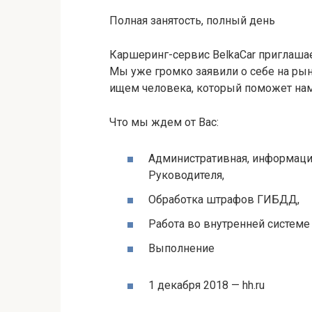
Полная занятость, полный день
Каршеринг-сервис BelkaCar приглаша
Мы уже громко заявили о себе на рын
ищем человека, который поможет нам
Что мы ждем от Вас:
Административная, информаци
Руководителя,
Обработка штрафов ГИБДД,
Работа во внутренней системе
Выполнение
1 декабря 2018 — hh.ru