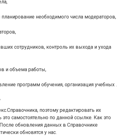
ла,
 планирование необходимого числа модераторов,
аторов,
вших сотрудников, контроль их выхода и ухода
ов и объема работы,
вление программ обучения, организация учебных .
?
кс.Справочника, поэтому редактировать их
 это самостоятельно по данной ссылке. Как это
. После обновления данных в Справочнике
тически обновятся у нас.