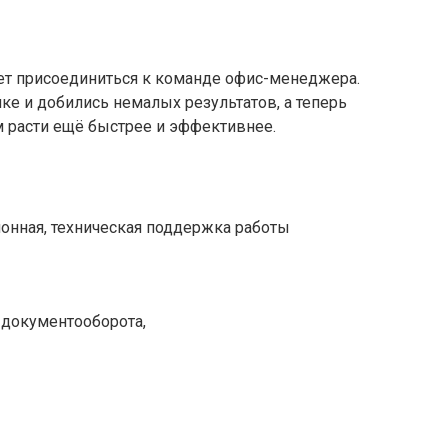
ет присоединиться к команде офис-менеджера.
ке и добились немалых результатов, а теперь
 расти ещё быстрее и эффективнее.
онная, техническая поддержка работы
 документооборота,