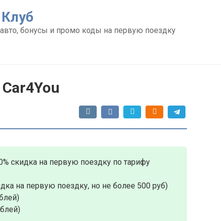
 Клуб
авто, бонусы и промо коды на первую поездку
 Car4You
0% скидка на первую поездку по тарифу
дка на первую поездку, но не более 500 руб)
блей)
ублей)