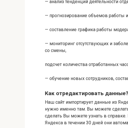
— анализ тенденций деятельности отде
— прогнозирование объемов работы и
— составление графика работы модер
— мониторинг отсутствующих и заболе
со смены,
подсчет количества отработанных час
— обучение новых сотрудников, соста
Как отредактировать данные
Наш сайт импортирует данные из Янде
нужно именно там. Вы можете сделать
сделать Вы можете узнать в справке
Яндекса в течении 30 дней они автома