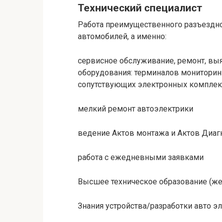
Технический специалист
Работа преимущественного разъездно
автомобилей, а именно:
сервисное обслуживание, ремонт, вы
оборудования: терминалов мониторин
сопутствующих электронных компле
мелкий ремонт автоэлектрики
ведение Актов монтажа и Актов Диаг
работа с ежедневными заявками
Высшее техническое образование (жел
Знания устройства/разработки авто э