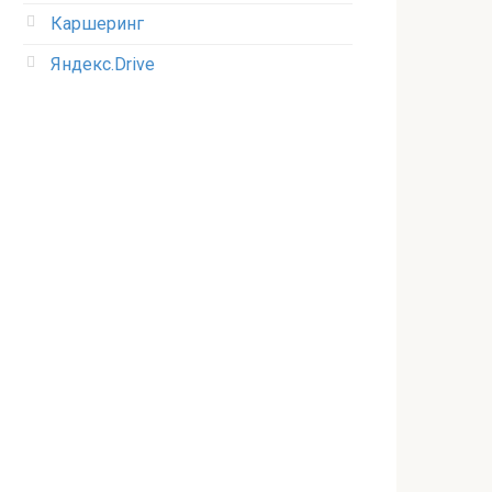
Каршеринг
Яндекс.Drive