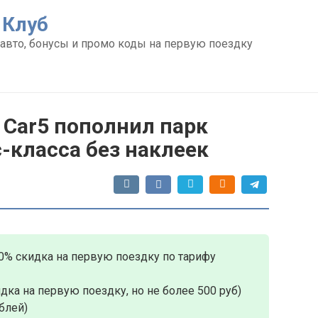
 Клуб
авто, бонусы и промо коды на первую поездку
 Car5 пополнил парк
-класса без наклеек
0% скидка на первую поездку по тарифу
дка на первую поездку, но не более 500 руб)
блей)