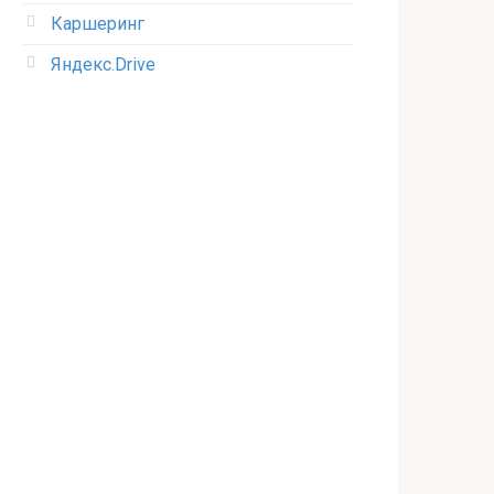
Каршеринг
Яндекс.Drive