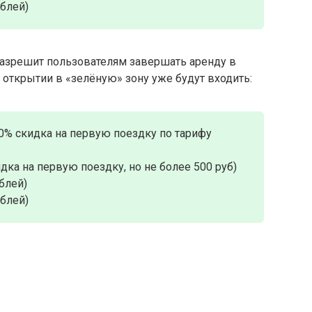
ублей)
азрешит пользователям завершать аренду в
 открытии в «зелёную» зону уже будут входить:
0% скидка на первую поездку по тарифу
дка на первую поездку, но не более 500 руб)
блей)
ублей)