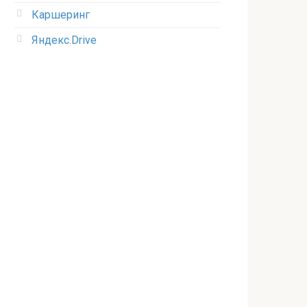
Каршеринг
Яндекс.Drive