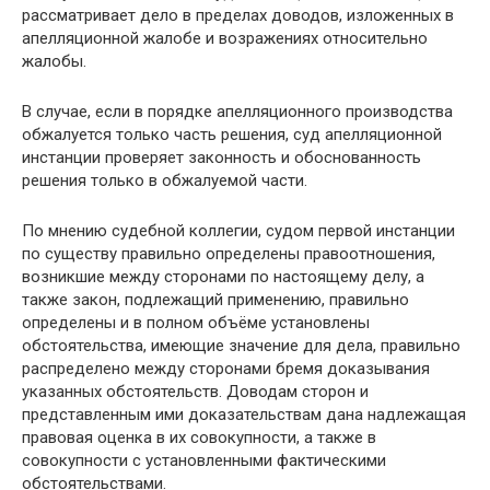
рассматривает дело в пределах доводов, изложенных в
апелляционной жалобе и возражениях относительно
жалобы.
В случае, если в порядке апелляционного производства
обжалуется только часть решения, суд апелляционной
инстанции проверяет законность и обоснованность
решения только в обжалуемой части.
По мнению судебной коллегии, судом первой инстанции
по существу правильно определены правоотношения,
возникшие между сторонами по настоящему делу, а
также закон, подлежащий применению, правильно
определены и в полном объёме установлены
обстоятельства, имеющие значение для дела, правильно
распределено между сторонами бремя доказывания
указанных обстоятельств. Доводам сторон и
представленным ими доказательствам дана надлежащая
правовая оценка в их совокупности, а также в
совокупности с установленными фактическими
обстоятельствами.