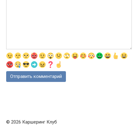
© 2026 Каршеринг Клуб