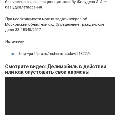
без изменения, апелляционную жалобу Жолудева А.И. —
без удовлетворения.
При необходимости можно задать вопрос об
Московский областной суд Определение Гражданское
дело 33-15340/2017
Источники:
http://jur24pro.ru/reshenie-sudov/213227/
Смотрите видео: Делимобиль в действии
или как опустошить свои карманы