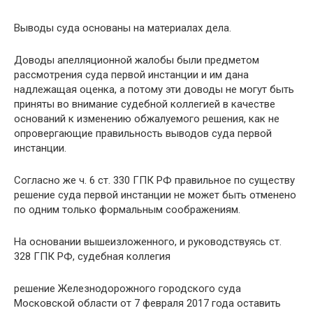
Выводы суда основаны на материалах дела.
Доводы апелляционной жалобы были предметом
рассмотрения суда первой инстанции и им дана
надлежащая оценка, а потому эти доводы не могут быть
приняты во внимание судебной коллегией в качестве
оснований к изменению обжалуемого решения, как не
опровергающие правильность выводов суда первой
инстанции.
Согласно же ч. 6 ст. 330 ГПК РФ правильное по существу
решение суда первой инстанции не может быть отменено
по одним только формальным соображениям.
На основании вышеизложенного, и руководствуясь ст.
328 ГПК РФ, судебная коллегия
решение Железнодорожного городского суда
Московской области от 7 февраля 2017 года оставить