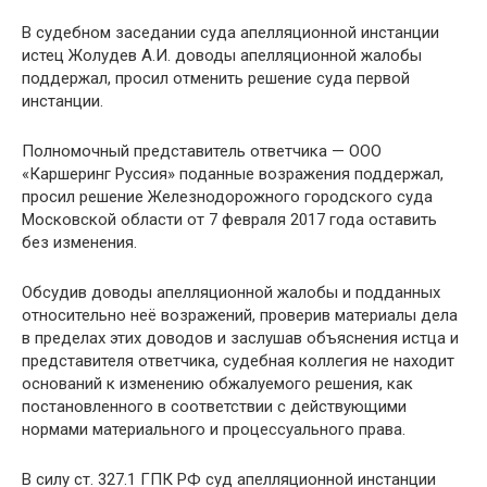
В судебном заседании суда апелляционной инстанции
истец Жолудев А.И. доводы апелляционной жалобы
поддержал, просил отменить решение суда первой
инстанции.
Полномочный представитель ответчика — ООО
«Каршеринг Руссия» поданные возражения поддержал,
просил решение Железнодорожного городского суда
Московской области от 7 февраля 2017 года оставить
без изменения.
Обсудив доводы апелляционной жалобы и подданных
относительно неё возражений, проверив материалы дела
в пределах этих доводов и заслушав объяснения истца и
представителя ответчика, судебная коллегия не находит
оснований к изменению обжалуемого решения, как
постановленного в соответствии с действующими
нормами материального и процессуального права.
В силу ст. 327.1 ГПК РФ суд апелляционной инстанции