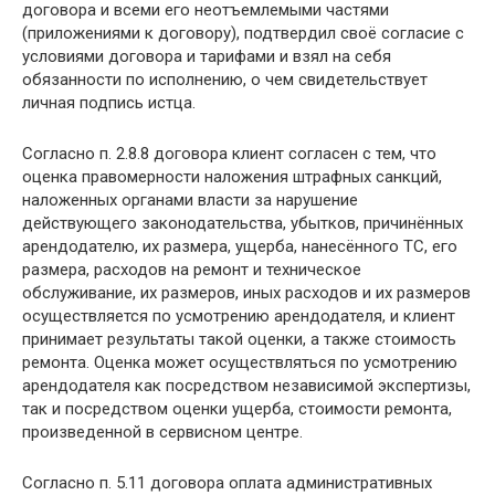
договора и всеми его неотъемлемыми частями
(приложениями к договору), подтвердил своё согласие с
условиями договора и тарифами и взял на себя
обязанности по исполнению, о чем свидетельствует
личная подпись истца.
Согласно п. 2.8.8 договора клиент согласен с тем, что
оценка правомерности наложения штрафных санкций,
наложенных органами власти за нарушение
действующего законодательства, убытков, причинённых
арендодателю, их размера, ущерба, нанесённого ТС, его
размера, расходов на ремонт и техническое
обслуживание, их размеров, иных расходов и их размеров
осуществляется по усмотрению арендодателя, и клиент
принимает результаты такой оценки, а также стоимость
ремонта. Оценка может осуществляться по усмотрению
арендодателя как посредством независимой экспертизы,
так и посредством оценки ущерба, стоимости ремонта,
произведенной в сервисном центре.
Согласно п. 5.11 договора оплата административных