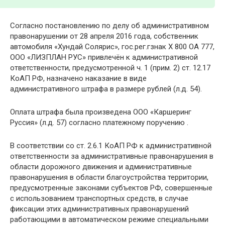
Согласно постановлению по делу об административном
правонарушении от 28 апреля 2016 года, собственник
автомобиля «Хундай Солярис», гос.рег.гзнак Х 800 ОА 777,
ООО «ЛИЗПЛАН РУС» привлечён к административной
ответственности, предусмотренной ч. 1 (прим. 2) ст. 12.17
КоАП РФ, назначено наказание в виде
административного штрафа в размере рублей (л.д. 54).
Оплата штрафа была произведена ООО «Каршеринг
Руссия» (л.д. 57) согласно платежному поручению .
В соответствии со ст. 2.6.1 КоАП РФ к административной
ответственности за административные правонарушения в
области дорожного движения и административные
правонарушения в области благоустройства территории,
предусмотренные законами субъектов РФ, совершенные
с использованием транспортных средств, в случае
фиксации этих административных правонарушений
работающими в автоматическом режиме специальными