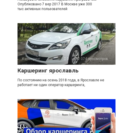
Опубліковано 7 вер 2017 В Москве уже 300
тыс.активных пользователей
Каршеринг
0
2 074 просмотров
Каршеринг ярославль
По состоянию на осень 2018 года, в Ярославле не
работает ни один оператор каршеринга,