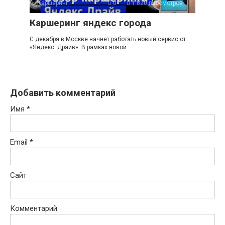
Каршеринг
0
1 820 просмотров
Каршеринг яндекс города
С декабря в Москве начнет работать новый сервис от
«Яндекс. Драйв». В рамках новой
Добавить комментарий
Имя
*
Email
*
Сайт
Комментарий