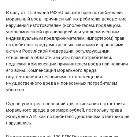
В силу ст. 15 Закона РФ «О защите прав потребителей»
моральный вред, причинённый потребителю вследствие
нарушения изготовителем (исполнителем, продавцом,
уполномоченной организацией или уполномоченным
индивидуальным предпринимателем, импортером) прав
потребителя, предусмотренных законами и правовыми
актами Российской Федерации, регулирующими
отношения в области защиты прав потребителей,
подлежит компенсации причинителем вреда при наличии
его вины. Компенсация морального вреда
осуществляется независимо от возмещения
имущественного вреда и понесенных потребителем
убытков.
Суд не усмотрел оснований для взыскания с ответчика
морального вреда в размере рублей, поскольку права
Жолудева А.И. как потребителя действиями ответчика не
нарушались.