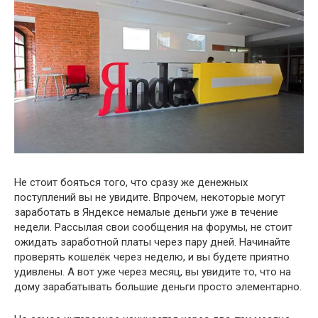
Не стоит бояться того, что сразу же денежных
поступлений вы не увидите. Впрочем, некоторые могут
заработать в Яндексе немалые деньги уже в течение
недели. Рассылая свои сообщения на форумы, не стоит
ожидать заработной платы через пару дней. Начинайте
проверять кошелёк через неделю, и вы будете приятно
удивлены. А вот уже через месяц, вы увидите то, что на
дому зарабатывать большие деньги просто элементарно.