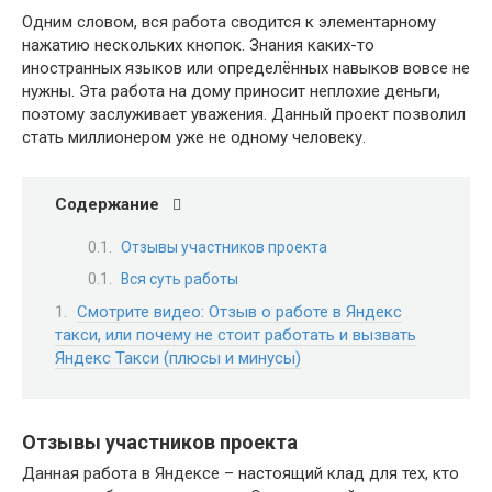
Одним словом, вся работа сводится к элементарному
нажатию нескольких кнопок. Знания каких-то
иностранных языков или определённых навыков вовсе не
нужны. Эта работа на дому приносит неплохие деньги,
поэтому заслуживает уважения. Данный проект позволил
стать миллионером уже не одному человеку.
Содержание
Отзывы участников проекта
Вся суть работы
Смотрите видео: Отзыв о работе в Яндекс
такси, или почему не стоит работать и вызвать
Яндекс Такси (плюсы и минусы)
Отзывы участников проекта
Данная работа в Яндексе – настоящий клад для тех, кто