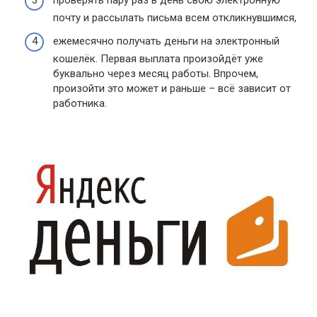
почту и рассылать письма всем откликнувшимся,
ежемесячно получать деньги на электронный
кошелёк. Первая выплата произойдёт уже
буквально через месяц работы. Впрочем,
произойти это может и раньше – всё зависит от
работника.