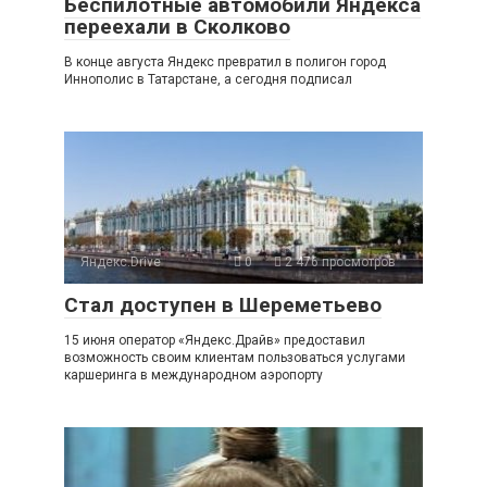
Беспилотные автомобили Яндекса
переехали в Сколково
В конце августа Яндекс превратил в полигон город
Иннополис в Татарстане, а сегодня подписал
Яндекс.Drive
0
2 476 просмотров
Стал доступен в Шереметьево
15 июня оператор «Яндекс.Драйв» предоставил
возможность своим клиентам пользоваться услугами
каршеринга в международном аэропорту