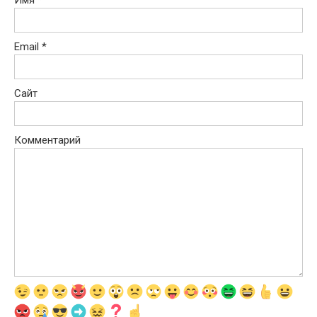
Email
*
Сайт
Комментарий