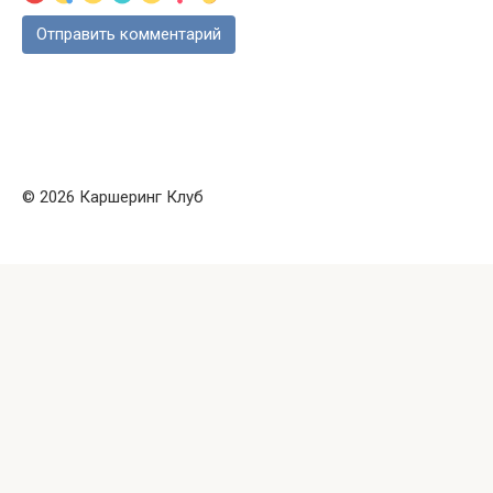
© 2026 Каршеринг Клуб