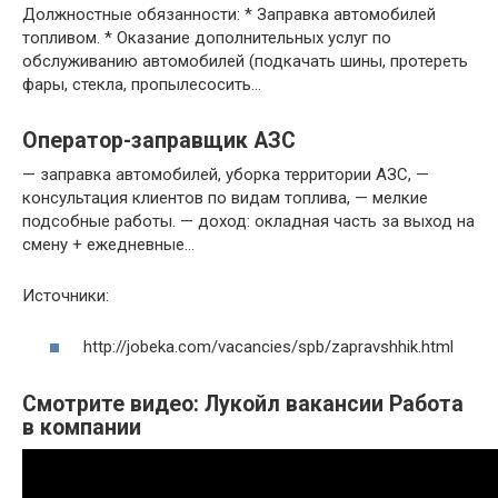
Должностные обязанности: * Заправка автомобилей
топливом. * Оказание дополнительных услуг по
обслуживанию автомобилей (подкачать шины, протереть
фары, стекла, пропылесосить…
Оператор-заправщик АЗС
— заправка автомобилей, уборка территории АЗС, —
консультация клиентов по видам топлива, — мелкие
подсобные работы. — доход: окладная часть за выход на
смену + ежедневные…
Источники:
http://jobeka.com/vacancies/spb/zapravshhik.html
Смотрите видео: Лукойл вакансии Работа
в компании