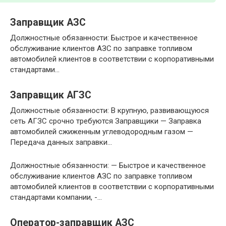
Заправщик АЗС
Должностные обязанности: Быстрое и качественное
обслуживание клиентов АЗС по заправке топливом
автомобилей клиентов в соответствии с корпоративными
стандартами…
Заправщик АГЗС
Должностные обязанности: В крупную, развивающуюся
сеть АГЗС срочно требуются Заправщики — Заправка
автомобилей сжиженным углеводородным газом —
Передача данных заправки…
Должностные обязанности: — Быстрое и качественное
обслуживание клиентов АЗС по заправке топливом
автомобилей клиентов в соответствии с корпоративными
стандартами компании, -…
Оператор-заправщик АЗС