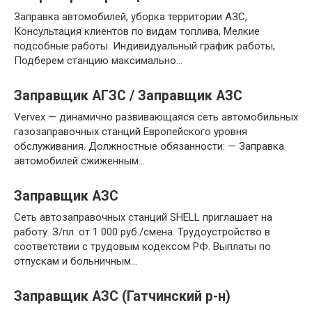
Заправка автомобилей, уборка территории АЗС,
Консультация клиентов по видам топлива, Мелкие
подсобные работы. Индивидуальный график работы,
Подберем станцию максимально…
Заправщик АГЗС / Заправщик АЗС
Vervex — динамично развивающаяся сеть автомобильных
газозаправочных станций Европейского уровня
обслуживания. Должностные обязанности: — Заправка
автомобилей сжиженным…
Заправщик АЗС
Сеть автозаправочных станций SHELL приглашает на
работу. З/пл. от 1 000 руб./смена. Трудоустройство в
соответствии с трудовым кодексом РФ. Выплаты по
отпускам и больничным…
Заправщик АЗС (Гатчинский р-н)