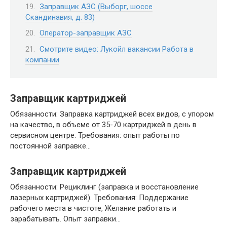
Заправщик АЗС (Выборг, шоссе
Скандинавия, д. 83)
Оператор-заправщик АЗС
Смотрите видео: Лукойл вакансии Работа в
компании
Заправщик картриджей
Обязанности: Заправка картриджей всех видов, с упором
на качество, в объеме от 35-70 картриджей в день в
сервисном центре. Требования: опыт работы по
постоянной заправке…
Заправщик картриджей
Обязанности: Рециклинг (заправка и восстановление
лазерных картриджей). Требования: Поддержание
рабочего места в чистоте, Желание работать и
зарабатывать. Опыт заправки…