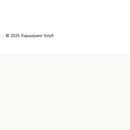
© 2026 Каршеринг Клуб