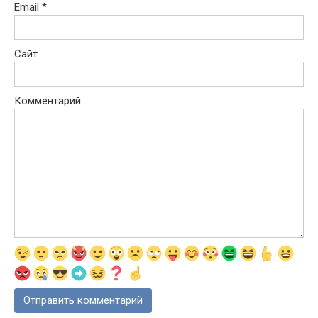
Email
*
Сайт
Комментарий