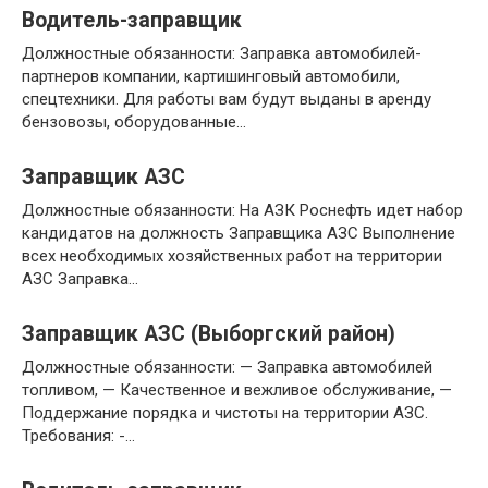
Водитель-заправщик
Должностные обязанности: Заправка автомобилей-
партнеров компании, картишинговый автомобили,
спецтехники. Для работы вам будут выданы в аренду
бензовозы, оборудованные…
Заправщик АЗС
Должностные обязанности: На АЗК Роснефть идет набор
кандидатов на должность Заправщика АЗС Выполнение
всех необходимых хозяйственных работ на территории
АЗС Заправка…
Заправщик АЗС (Выборгский район)
Должностные обязанности: — Заправка автомобилей
топливом, — Качественное и вежливое обслуживание, —
Поддержание порядка и чистоты на территории АЗС.
Требования: -…