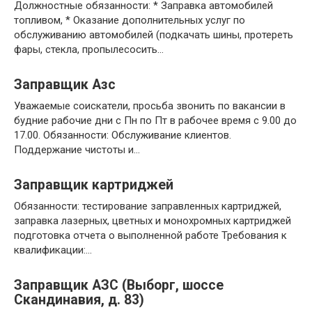
Должностные обязанности: * Заправка автомобилей
топливом, * Оказание дополнительных услуг по
обслуживанию автомобилей (подкачать шины, протереть
фары, стекла, пропылесосить…
Заправщик Азс
Уважаемые соискатели, просьба звонить по вакансии в
будние рабочие дни с Пн по Пт в рабочее время с 9.00 до
17.00. Обязанности: Обслуживание клиентов.
Поддержание чистоты и…
Заправщик картриджей
Обязанности: тестирование заправленных картриджей,
заправка лазерных, цветных и монохромных картриджей
подготовка отчета о выполненной работе Требования к
квалификации:…
Заправщик АЗС (Выборг, шоссе
Скандинавия, д. 83)