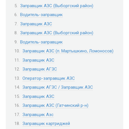
Заправщик АЗС (Выборгский район)
Водитель-заправщик
Заправщик АЗС
Заправщик АЗС (Выборгский район)
Водитель-заправщик
Заправщик АЗС (п. Мартышкино, Ломоносов)
Заправщик АЗС
Заправщик АГЗС
Оператор-заправщик АЗС
Заправщик АГЗС / Заправщик АЗС
Заправщик АЗС
Заправщик АЗС (Гатчинский р-н)
Заправщик Азс
Заправщик картриджей