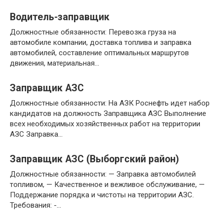
Водитель-заправщик
Должностные обязанности: Перевозка груза на
автомобиле компании, доставка топлива и заправка
автомобилей, составление оптимальных маршрутов
движения, материальная…
Заправщик АЗС
Должностные обязанности: На АЗК Роснефть идет набор
кандидатов на должность Заправщика АЗС Выполнение
всех необходимых хозяйственных работ на территории
АЗС Заправка…
Заправщик АЗС (Выборгский район)
Должностные обязанности: — Заправка автомобилей
топливом, — Качественное и вежливое обслуживание, —
Поддержание порядка и чистоты на территории АЗС.
Требования: -…