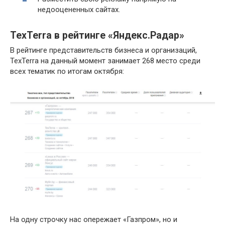
недооцененных сайтах.
TexTerra в рейтинге «Яндекс.Радар»
В рейтинге представительств бизнеса и организаций,
TexTerra на данный момент занимает 268 место среди
всех тематик по итогам октября:
На одну строчку нас опережает «Газпром», но и