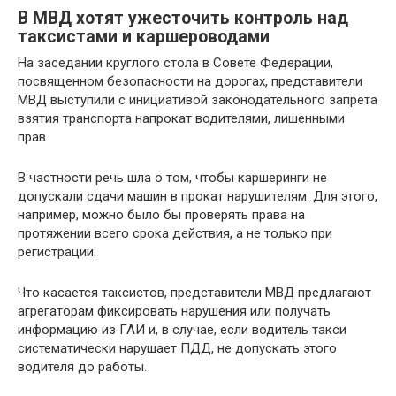
В МВД хотят ужесточить контроль над
таксистами и каршероводами
На заседании круглого стола в Совете Федерации,
посвященном безопасности на дорогах, представители
МВД выступили с инициативой законодательного запрета
взятия транспорта напрокат водителями, лишенными
прав.
В частности речь шла о том, чтобы каршеринги не
допускали сдачи машин в прокат нарушителям. Для этого,
например, можно было бы проверять права на
протяжении всего срока действия, а не только при
регистрации.
Что касается таксистов, представители МВД предлагают
агрегаторам фиксировать нарушения или получать
информацию из ГАИ и, в случае, если водитель такси
систематически нарушает ПДД, не допускать этого
водителя до работы.