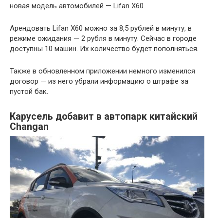
новая модель автомобилей — Lifan X60.
Арендовать Lifan X60 можно за 8,5 рублей в минуту, в
режиме ожидания — 2 рубля в минуту. Сейчас в городе
доступны 10 машин. Их количество будет пополняться.
Также в обновленном приложении немного изменился
договор — из него убрали информацию о штрафе за
пустой бак.
Карусель добавит в автопарк китайский
Changan