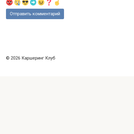
© 2026 Каршеринг Клуб