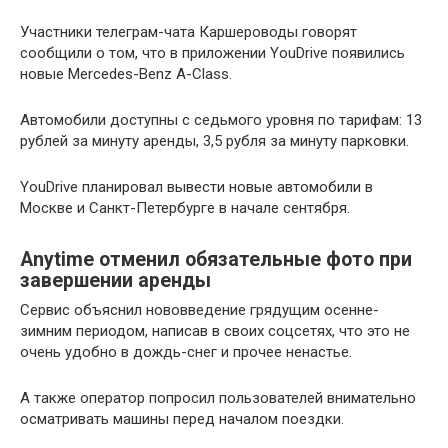
Участники телеграм-чата Каршероводы говорят
сообщили о том, что в приложении YouDrive появились
новые Mercedes-Benz A-Class.
Автомобили доступны с седьмого уровня по тарифам: 13
рублей за минуту аренды, 3,5 рубля за минуту парковки.
YouDrive планировал вывести новые автомобили в
Москве и Санкт-Петербурге в начале сентября.
Anytime отменил обязательные фото при
завершении аренды
Сервис объяснил нововведение грядущим осенне-
зимним периодом, написав в своих соцсетях, что это не
очень удобно в дождь-снег и прочее ненастье.
А также оператор попросил пользователей внимательно
осматривать машины перед началом поездки.