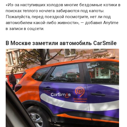
«Из-за наступивших холодов многие бездомные котики в
поисках теплого ночлега забираются под капоты.
Пожалуйста, перед поездкой посмотрите, нет ли под
автомобилем какой-либо живности», — добавил Anytime
в записи в соцсети.
В Москве заметили автомобиль CarSmile