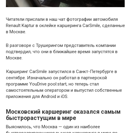
Читатели прислали в наш чат фотографии автомобиля
Renault Kaptur в оклейке каршеринга CarSmile, сделанные
в Москве.
В разговоре с Трушерингом представитель компании
подтвердил, что они в ближайшее время запустятся в
Москве.
Каршеринг CarSmile запустился в Санкт-Петербурге в
сентябре. Изначально он работал в партнерской
программе YouDrive pool:start, но теперь стал
самостоятельным оператором и выпустил собственные
приложения для Android и iOS.
Московский каршеринг оказался самым
быстрорастущим в мире
Выяснилось, что Москва — один из наиболее