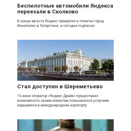
Беспилотные автомобили Яндекса
переехали в Сколково
В конце августа Яндекс превратил в полигон город
Иннополис в Татарстане, а сегодня подписал
Яндекс.Drive
0
2 476 просмотров
Стал доступен в Шереметьево
15 июня оператор «Яндекс.Драйв» предоставил
возможность своим клиентам пользоваться услугами
каршеринга в международном аэропорту