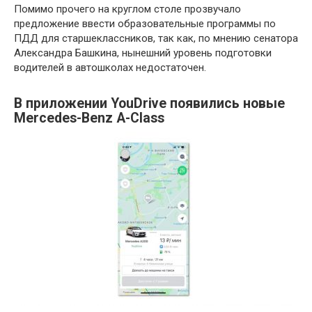
Помимо прочего на круглом столе прозвучало
предложение ввести образовательные программы по
ПДД для старшеклассников, так как, по мнению сенатора
Александра Башкина, нынешний уровень подготовки
водителей в автошколах недостаточен.
В приложении YouDrive появились новые
Mercedes-Benz A-Class