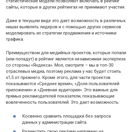
статистические модели позволяют включать в рейтинг
сайты, которые в других рейтингах не принимают участия.
Даже в текущем виде это дает возможность в различных
нишах выявлять лидеров и с помощью других сервисов
моделировать их стратегии продвижения и источники
трафика.
Преимуществом для медийных проектов, которые попали
(или попадут) в рейтинг является независимая экспертиза
со стороны «Яндекса». Мол, смотрите – мы в топ-30
отраслевых медиа, поэтому реклама у нас будет стоить
х1,5 от прежнего. Кроме этого, для части проектов
показываются «Среднее время», «Доля пользователей
приложения» и «Дневная аудитория». Это важные для
прямых рекламодателей показатели, показывающие
вовлеченность пользователей. Это дает возможность:
Косвенно сравнить площадки без запроса
данных у администрации сайта.
Разместить свою рекламу напрямую на