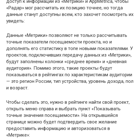
доступ к информации из «Метрики» и AppMetrica, чтобы
«Радар» мог рассчитать их позицию точнее, но тогда
данные станут доступны всем, кто захочет посмотреть их
увидеть:
Данные «Метрики» позволяют не только рассчитывать
точные показатели посещаемости проекта, но и
дополнять его статистику в топе новыми показателями. У
проектов, подключивших передачу данных из «Метрики»,
будут заполнены колонки «среднее время» и «дневная
аудитория». Помимо этого, такие проекты будут
показываться в рейтингах по характеристикам аудитории
— это регион России, тип устройства, уровень дохода, пол
и возраст.
Чтобы сделать это, нужно в рейтинге найти свой проект,
открыть меню справа и выбрать пункт «Показывать
точные значения посещаемости». На открывшейся
странице можно будет подтвердить свое желание
предоставить информацию и авторизоваться в
«Метрике»: