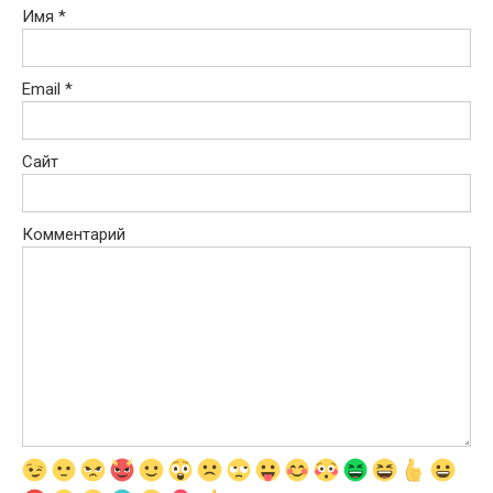
Имя
*
Email
*
Сайт
Комментарий