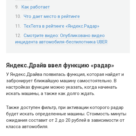
Как работает
Что дает место в рейтинге
TexTerra в рейтинге «Яндекс.Радар»
Смотрите видео: Опубликовано видео
инцидента автомобиля-беспилотника UBER
Яндекс.Драйв ввел функцию «радар»
У Яндекс.Драйва появилась функция, которая найдет и
забронирует ближайшую машину самостоятельно. В
настройках функции можно указать, когда начинать
искать машины, а также как долго ждать.
Также доступен фильтр, при активации которого радар
будет искать определенные машины. Стоимость минуты
ожидания составит от 2 до 20 рублей в зависимости от
класса автомобиля.