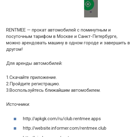
RENTMEE — прокат автомобилей с поминутным и
посуточным тарифом в Москве и Санкт-Петербурге,
можно арендовать машину в одном городе и завершить в
другом!
Для аренды автомобилей:
1.Скачайте приложение.
2.Пройдите регистрацию.
3.Воспользуйтесь ближайшим автомобилем.
Источники:
http://apkgk.com/ru/club.rentmee.apps
http://website.informer.com/rentmee.club