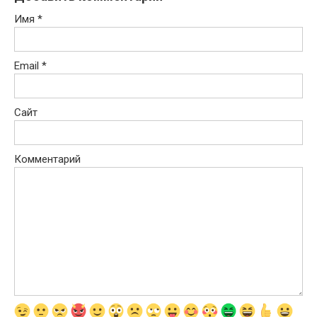
Имя
*
Email
*
Сайт
Комментарий