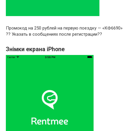
Промокод на 250 рублей на первую поездку — «КФ6690»
?? Указать в сообщениях после регистрации??
Знімки екрана iPhone