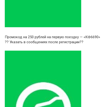
Промокод на 250 рублей на первую поездку — «КФ6690»
?? Указать в сообщениях после регистрации??