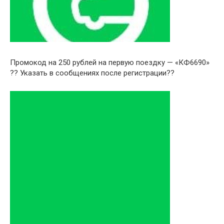
Промокод на 250 рублей на первую поездку — «КФ6690»
?? Указать в сообщениях после регистрации??