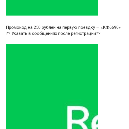
Промокод на 250 рублей на первую поездку — «КФ6690»
?? Указать в сообщениях после регистрации??