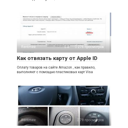
Rentmee
0
276 просмотров
Как отвязать карту от Apple ID
Оплату товаров на сайте Amazon , как правило,
выполняют с помощью пластиковых карт Visa
Rentmee
0
79 просмотров