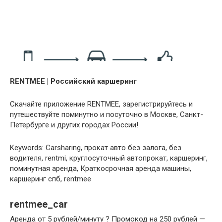
RENTMEE | Российский каршеринг
Скачайте приложение RENTMEE, зарегистрируйтесь и
путешествуйте поминутно и посуточно в Москве, Санкт-
Петербурге и других городах России!
Keywords: Carsharing, прокат авто без залога, без
водителя, rentmi, круглосуточный автопрокат, каршеринг,
поминутная аренда, Краткосрочная аренда машины,
каршеринг спб, rentmee
rentmee_car
Аренда от 5 рублей/минуту ? Промокод на 250 рублей —