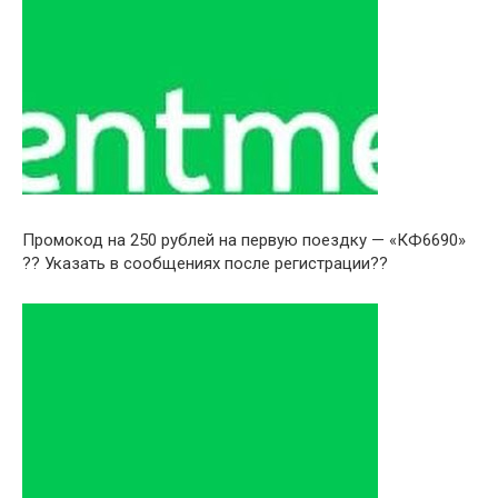
Промокод на 250 рублей на первую поездку — «КФ6690»
?? Указать в сообщениях после регистрации??