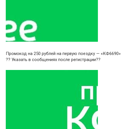
Промокод на 250 рублей на первую поездку — «КФ6690»
?? Указать в сообщениях после регистрации??