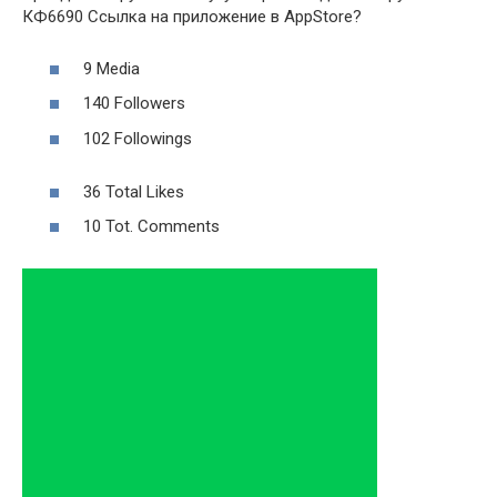
КФ6690 Ссылка на приложение в AppStore?
9 Media
140 Followers
102 Followings
36 Total Likes
10 Tot. Comments