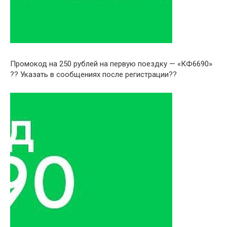
Промокод на 250 рублей на первую поездку — «КФ6690»
?? Указать в сообщениях после регистрации??