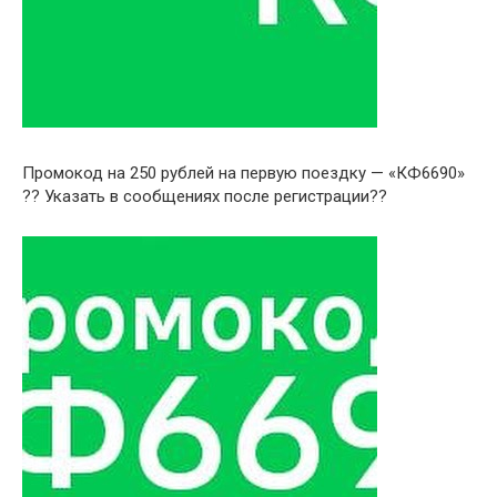
Промокод на 250 рублей на первую поездку — «КФ6690»
?? Указать в сообщениях после регистрации??