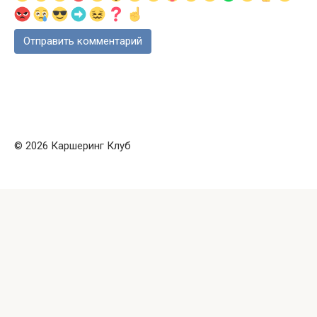
© 2026 Каршеринг Клуб