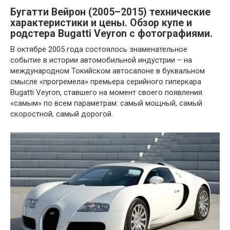
Бугатти Вейрон (2005–2015) технические
характеристики и цены. Обзор купе и
родстера Bugatti Veyron с фотографиями.
В октябре 2005 года состоялось знаменательное
событие в истории автомобильной индустрии – на
международном Токийском автосалоне в буквальном
смысле «прогремела» премьера серийного гиперкара
Bugatti Veyron, ставшего на момент своего появления
«самым» по всем параметрам: самый мощный, самый
скоростной, самый дорогой.