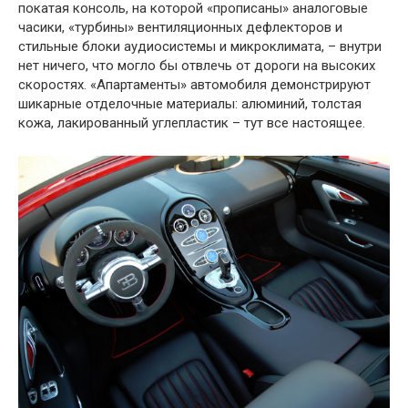
покатая консоль, на которой «прописаны» аналоговые
часики, «турбины» вентиляционных дефлекторов и
стильные блоки аудиосистемы и микроклимата, – внутри
нет ничего, что могло бы отвлечь от дороги на высоких
скоростях. «Апартаменты» автомобиля демонстрируют
шикарные отделочные материалы: алюминий, толстая
кожа, лакированный углепластик – тут все настоящее.