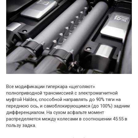
Все модификации гиперкара «щеголяют»
полноприводной трансмиссией с электромагнитной
муфтой Haldex, способной направлять до 90% тяги на
переднюю ось, и самоблокирующимся (до 100%) задним
дифференциалом. На сухом асфальте момент
распределяется между колесами в соотношении 45:55 в
пользу задка.