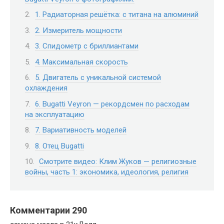
1. Радиаторная решётка: с титана на алюминий
2. Измеритель мощности
3. Спидометр с бриллиантами
4. Максимальная скорость
5. Двигатель с уникальной системой
охлаждения
6. Bugatti Veyron — рекордсмен по расходам
на эксплуатацию
7. Вариативность моделей
8. Отец Bugatti
Смотрите видео: Клим Жуков — религиозные
войны, часть 1: экономика, идеология, религия
Комментарии 290