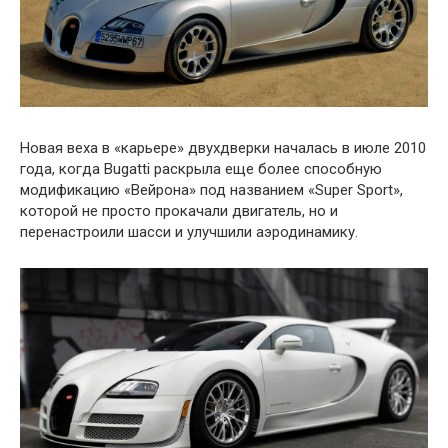
Новая веха в «карьере» двухдверки началась в июле 2010
года, когда Bugatti раскрыла еще более способную
модификацию «Вейрона» под названием «Super Sport»,
которой не просто прокачали двигатель, но и
перенастроили шасси и улучшили аэродинамику.