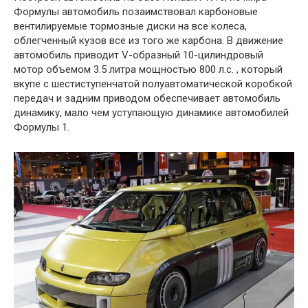
Формулы автомобиль позаимствовал карбоновые
вентилируемые тормозные диски на все колеса,
облегченный кузов все из того же карбона. В движение
автомобиль приводит V-образный 10-цилиндровый
мотор объемом 3.5 литра мощностью 800 л.с. , который
вкупе с шестиступенчатой полуавтоматической коробкой
передач и задним приводом обеспечивает автомобиль
динамику, мало чем уступающую динамике автомобилей
Формулы 1.