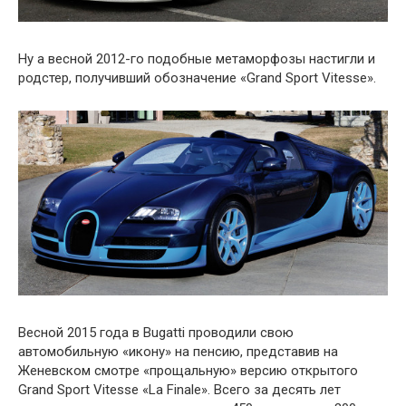
Ну а весной 2012-го подобные метаморфозы настигли и
родстер, получивший обозначение «Grand Sport Vitesse».
Весной 2015 года в Bugatti проводили свою
автомобильную «икону» на пенсию, представив на
Женевском смотре «прощальную» версию открытого
Grand Sport Vitesse «La Finale». Всего за десять лет