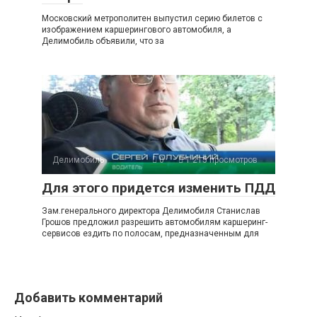
Московский метрополитен выпустил серию билетов с
изображением каршерингового автомобиля, а
Делимобиль объявили, что за
Делимобиль
0
1 215 просмотров
Для этого придется изменить ПДД
Зам.генерального директора Делимобиля Станислав
Грошов предложил разрешить автомобилям каршеринг-
сервисов ездить по полосам, предназначенным для
Добавить комментарий