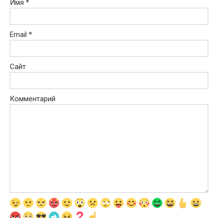
Имя
*
Email
*
Сайт
Комментарий