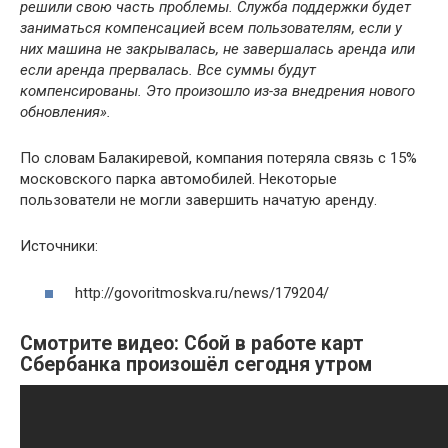
решили свою часть проблемы. Служба поддержки будет
заниматься компенсацией всем пользователям, если у
них машина не закрывалась, не завершалась аренда или
если аренда прервалась. Все суммы будут
компенсированы. Это произошло из-за внедрения нового
обновления».
По словам Балакиревой, компания потеряла связь с 15%
московского парка автомобилей. Некоторые
пользователи не могли завершить начатую аренду.
Источники:
http://govoritmoskva.ru/news/179204/
Смотрите видео: Сбой в работе карт
Сбербанка произошёл сегодня утром