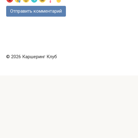
© 2026 Каршеринг Клуб