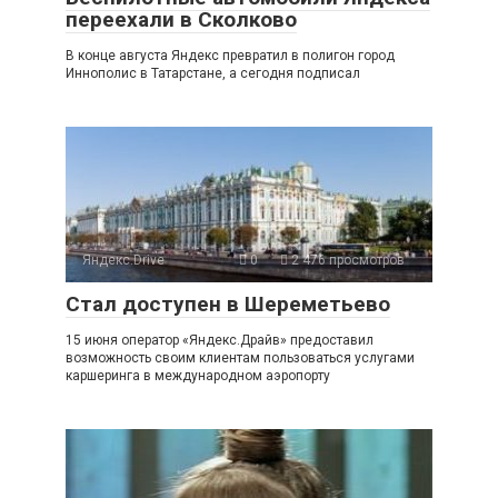
переехали в Сколково
В конце августа Яндекс превратил в полигон город
Иннополис в Татарстане, а сегодня подписал
Яндекс.Drive
0
2 476 просмотров
Стал доступен в Шереметьево
15 июня оператор «Яндекс.Драйв» предоставил
возможность своим клиентам пользоваться услугами
каршеринга в международном аэропорту