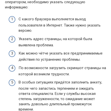
оператором, необходимо указать следующую
информацию:
С какого браузера выполняется выход
пользователя в Интернет. Также нужно указать
версию.
Указать адрес страницы, на которой была
выявлена проблема.
Как можно чётче указать все предпринимаемые
действия по устранению проблемы.
По возможности загрузить скриншот страницы на
которой возникли трудности.
В особых ситуациях придётся заполнить анкету,
после чего запастись терпением и ожидать
ответа специалиста. Если у службы высокая
степень загруженности, то ожидание может
занять довольно длительный промежуток
времени.