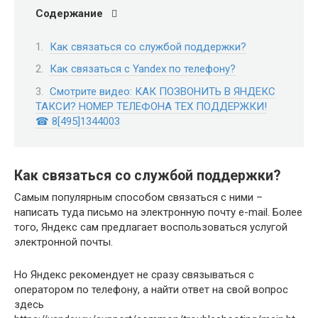
Содержание
Как связаться со службой поддержки?
Как связаться с Yandex по телефону?
Смотрите видео: КАК ПОЗВОНИТЬ В ЯНДЕКС
ТАКСИ? НОМЕР ТЕЛЕФОНА ТЕХ ПОДДЕРЖКИ!
☎ 8[495]1344003
Как связаться со службой поддержки?
Самым популярным способом связаться с ними –
написать туда письмо на электронную почту e-mail. Более
того, Яндекс сам предлагает воспользоваться услугой
электронной почты.
Но Яндекс рекомендует не сразу связываться с
оператором по телефону, а найти ответ на свой вопрос
здесь