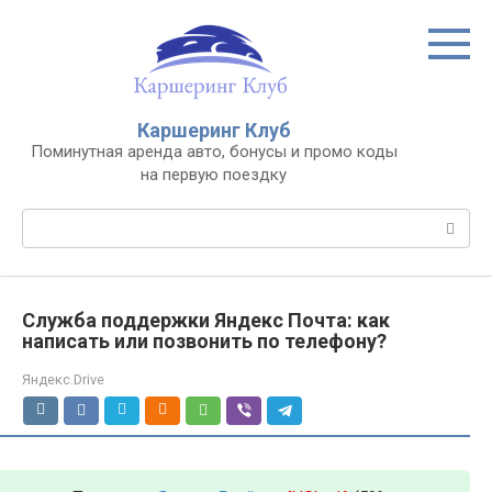
Перейти
к
контенту
Каршеринг Клуб
Поминутная аренда авто, бонусы и промо коды
на первую поездку
Поиск:
Служба поддержки Яндекс Почта: как
написать или позвонить по телефону?
Яндекс.Drive