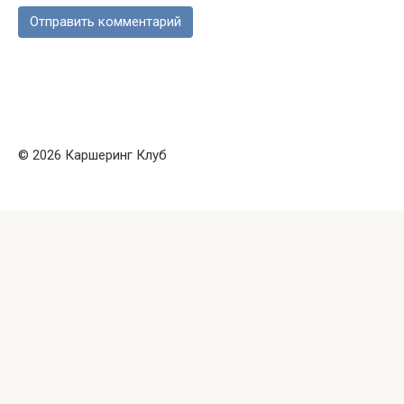
© 2026 Каршеринг Клуб