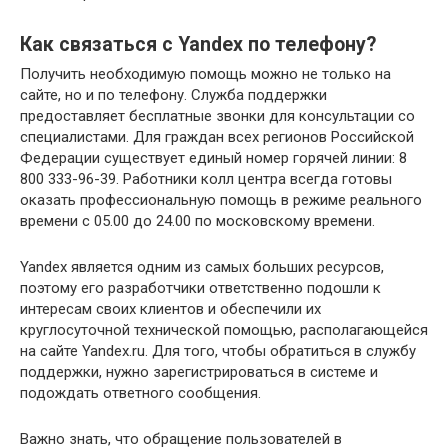
Как связаться с Yandex по телефону?
Получить необходимую помощь можно не только на
сайте, но и по телефону. Служба поддержки
предоставляет бесплатные звонки для консультации со
специалистами. Для граждан всех регионов Российской
Федерации существует единый номер горячей линии: 8
800 333-96-39. Работники колл центра всегда готовы
оказать профессиональную помощь в режиме реального
времени с 05.00 до 24.00 по московскому времени.
Yandex является одним из самых больших ресурсов,
поэтому его разработчики ответственно подошли к
интересам своих клиентов и обеспечили их
круглосуточной технической помощью, располагающейся
на сайте Yandex.ru. Для того, чтобы обратиться в службу
поддержки, нужно зарегистрироваться в системе и
подождать ответного сообщения.
Важно знать, что обращение пользователей в