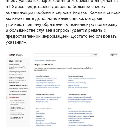
https://yandex.ru/support/common/troubleshooting/main.ht
ml. Здесь представлен довольно большой список
возникающих проблем в сервисе Яндекс. Каждый список
включает еще дополнительные списки, которые
уточняют причину обращения в техническую поддержку.
В большинстве случаев вопросы удаётся решить с
предоставленной информацией. Достаточно следовать
указаниям.