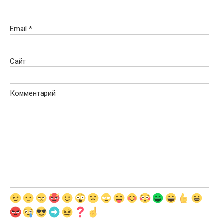
Email
*
Сайт
Комментарий