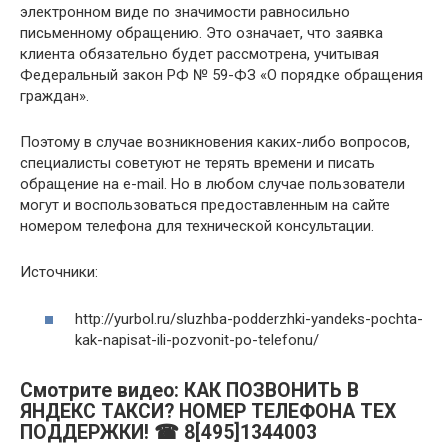
электронном виде по значимости равносильно
письменному обращению. Это означает, что заявка
клиента обязательно будет рассмотрена, учитывая
Федеральный закон РФ № 59-ФЗ «О порядке обращения
граждан».
Поэтому в случае возникновения каких-либо вопросов,
специалисты советуют не терять времени и писать
обращение на e-mail. Но в любом случае пользователи
могут и воспользоваться предоставленным на сайте
номером телефона для технической консультации.
Источники:
http://yurbol.ru/sluzhba-podderzhki-yandeks-pochta-
kak-napisat-ili-pozvonit-po-telefonu/
Смотрите видео: КАК ПОЗВОНИТЬ В
ЯНДЕКС ТАКСИ? НОМЕР ТЕЛЕФОНА ТЕХ
ПОДДЕРЖКИ! ☎ 8[495]1344003