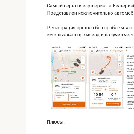
Самый первый каршеринг в Екатеринбу
Представлен исключительно автомобил
Регистрация прошла без проблем, акк
использовал промокод и получил чест
Плюсы: