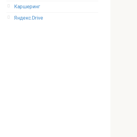
Каршеринг
Яндекс.Drive