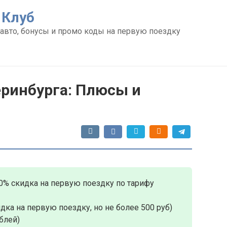
 Клуб
авто, бонусы и промо коды на первую поездку
еринбурга: Плюсы и
0% скидка на первую поездку по тарифу
дка на первую поездку, но не более 500 руб)
блей)