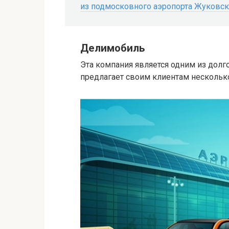
из подмосковного аэропорта Жуковск
Делимобиль
Эта компания является одним из дол
предлагает своим клиентам нескольк