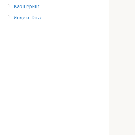
Каршеринг
Яндекс.Drive