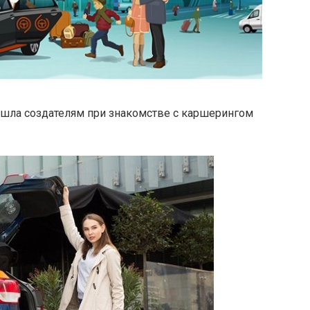
ришла создателям при знакомстве с каршерингом