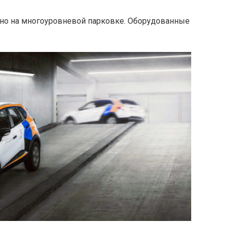
но на многоуровневой парковке. Оборудованные