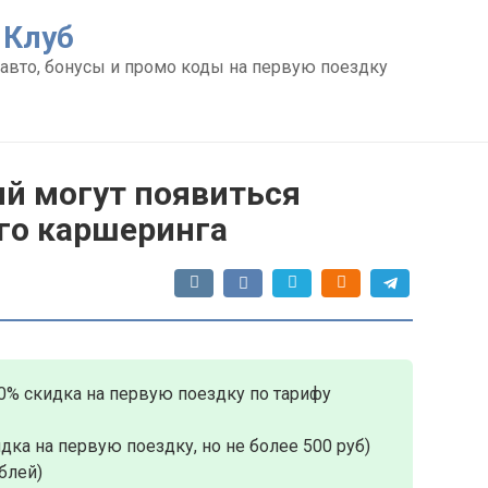
 Клуб
авто, бонусы и промо коды на первую поездку
ий могут появиться
го каршеринга
0% скидка на первую поездку по тарифу
дка на первую поездку, но не более 500 руб)
блей)