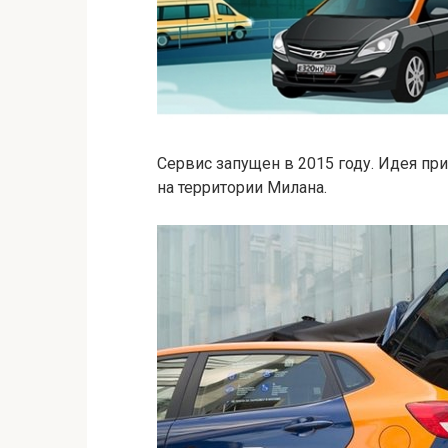
Сервис запущен в 2015 году. Идея п
на территории Милана.