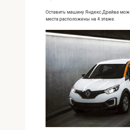
Оставить машину Яндекс.Драйва мож
места расположены на 4 этаже.