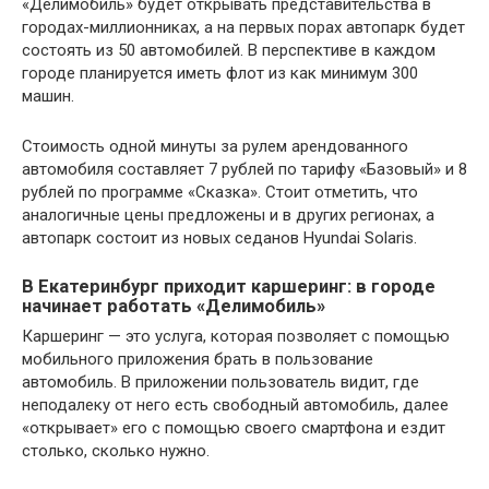
«Делимобиль» будет открывать представительства в
городах-миллионниках, а на первых порах автопарк будет
состоять из 50 автомобилей. В перспективе в каждом
городе планируется иметь флот из как минимум 300
машин.
Стоимость одной минуты за рулем арендованного
автомобиля составляет 7 рублей по тарифу «Базовый» и 8
рублей по программе «Сказка». Стоит отметить, что
аналогичные цены предложены и в других регионах, а
автопарк состоит из новых седанов Hyundai Solaris.
В Екатеринбург приходит каршеринг: в городе
начинает работать «Делимобиль»
Каршеринг — это услуга, которая позволяет с помощью
мобильного приложения брать в пользование
автомобиль. В приложении пользователь видит, где
неподалеку от него есть свободный автомобиль, далее
«открывает» его с помощью своего смартфона и ездит
столько, сколько нужно.