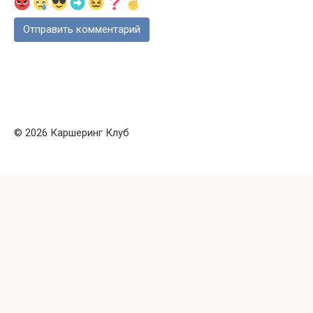
© 2026 Каршеринг Клуб