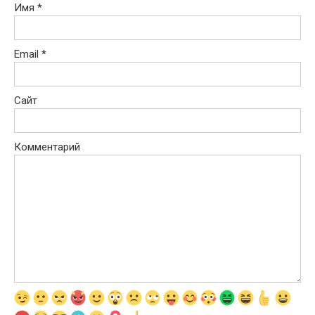
Имя
*
Email
*
Сайт
Комментарий